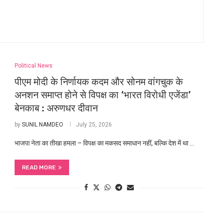
Political News
पीएम मोदी के निर्णायक कदम और सोनम वांगचुक के
अनशन समाप्त होने से विपक्ष का ‘भारत विरोधी एजेंडा’
बेनकाब : अरुणधर दीवान
by
SUNIL NAMDEO
July 25, 2026
भाजपा नेता का तीखा हमला – विपक्ष का मकसद समाधान नहीं, बल्कि देश में था …
READ MORE