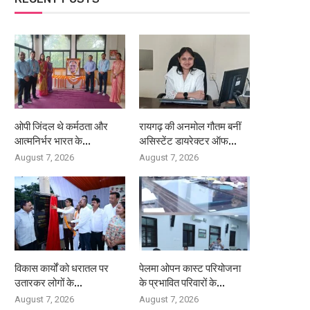
ओपी जिंदल थे कर्मठता और
रायगढ़ की अनमोल गौतम बनीं
आत्मनिर्भर भारत के...
असिस्टेंट डायरेक्टर ऑफ...
August 7, 2026
August 7, 2026
विकास कार्यों को धरातल पर
पेलमा ओपन कास्ट परियोजना
उतारकर लोगों के...
के प्रभावित परिवारों के...
August 7, 2026
August 7, 2026