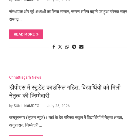
by
SUNIL NAMDEO
July 25, 2026
संस्थापक और पूर्व अध्यक्षों का किया सम्मान, स्मरण शक्ति बढ़ाने पर हुआ प्रेरक सत्र
रायगढ़ …
READ MORE
Chhattisgarh News
डीपीएस में स्टूडेंट काउंसिल गठित, विद्यार्थियों को मिली
नेतृत्व की जिम्मेदारी
by
SUNIL NAMDEO
July 25, 2026
जशपुरनगर (सृजन न्यूज)। यहां के देव पब्लिक स्कूल में विद्यार्थियों में नेतृत्व क्षमता,
अनुशासन, जिम्मेदारी …