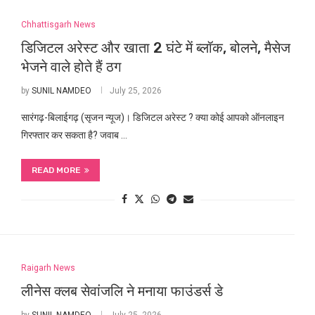
Chhattisgarh News
डिजिटल अरेस्ट और खाता 2 घंटे में ब्लॉक, बोलने, मैसेज
भेजने वाले होते हैं ठग
by
SUNIL NAMDEO
July 25, 2026
सारंगढ़-बिलाईगढ़ (सृजन न्यूज)। डिजिटल अरेस्ट ? क्या कोई आपको ऑनलाइन
गिरफ्तार कर सकता है? जवाब …
READ MORE
Raigarh News
लीनेस क्लब सेवांजलि ने मनाया फाउंडर्स डे