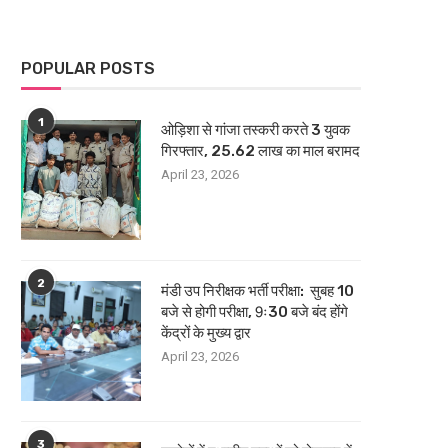
POPULAR POSTS
1
ओड़िशा से गांजा तस्करी करते 3 युवक
गिरफ्तार, 25.62 लाख का माल बरामद
April 23, 2026
2
मंडी उप निरीक्षक भर्ती परीक्षा: सुबह 10
बजे से होगी परीक्षा, 9ः30 बजे बंद होंगे
केंद्रों के मुख्य द्वार
April 23, 2026
3