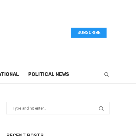
SUBSCRIBE
ATIONAL
POLITICAL NEWS
RECENT POSTS