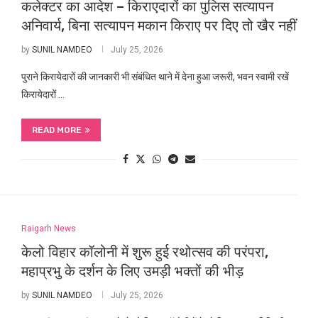
कलेक्टर का आदेश – किराएदारों का पुलिस सत्यापन
अनिवार्य, बिना सत्यापन मकान किराए पर दिए तो खैर नहीं
by
SUNIL NAMDEO
July 25, 2026
पुराने किरायेदारों की जानकारी भी संबंधित थाने में देना हुआ जरूरी, भवन स्वामी रखें
किरायेदारों …
READ MORE
Raigarh News
केलो विहार कॉलोनी में शुरू हुई रथोत्सव की परंपरा,
महाप्रभु के दर्शन के लिए उमड़ी भक्तों की भीड़
by
SUNIL NAMDEO
July 25, 2026