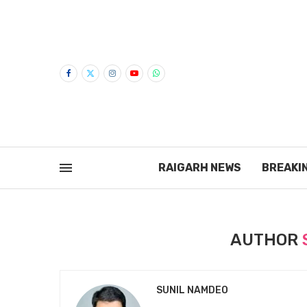
RAIGARH NEWS
BREAKI
AUTHOR
SUNIL NAMDEO