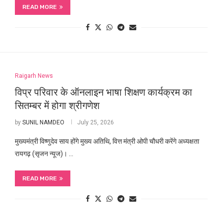
READ MORE
Raigarh News
विप्र परिवार के ऑनलाइन भाषा शिक्षण कार्यक्रम का
सितम्बर में होगा श्रीगणेश
by
SUNIL NAMDEO
July 25, 2026
मुख्यमंत्री विष्णुदेव साय होंगे मुख्य अतिथि, वित्त मंत्री ओपी चौधरी करेंगे अध्यक्षता
रायगढ़ (सृजन न्यूज)। …
READ MORE