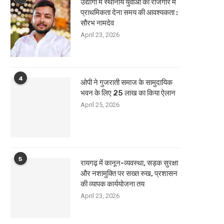
उद्योगों में स्थानीय युवाओं को रोजगार में
प्राथमिकता देना समय की आवश्यकता :
सौरभ नामदेव
April 23, 2026
4
ओपी ने गुजराती समाज के सामुदायिक
भवन के लिए 25 लाख का किया ऐलान
April 25, 2026
5
रायगढ़ में कानून-व्यवस्था, सड़क सुरक्षा
और नशामुक्ति पर सख्त रुख, प्रशासन
की व्यापक कार्ययोजना तय
April 23, 2026