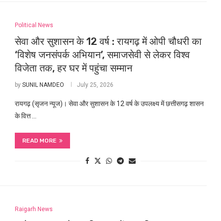
Political News
सेवा और सुशासन के 12 वर्ष : रायगढ़ में ओपी चौधरी का
‘विशेष जनसंपर्क अभियान’, समाजसेवी से लेकर विश्व
विजेता तक, हर घर में पहुंचा सम्मान
by
SUNIL NAMDEO
July 25, 2026
रायगढ़ (सृजन न्यूज)। सेवा और सुशासन के 12 वर्ष के उपलक्ष्य में छत्तीसगढ़ शासन
के वित्त …
READ MORE
Raigarh News