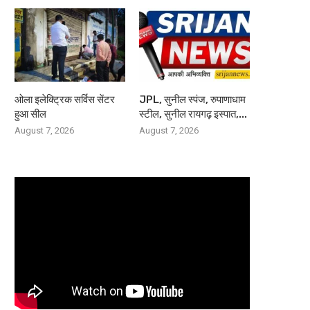
ओला इलेक्ट्रिक सर्विस सेंटर
JPL, सुनील स्पंज, रुपाणाधाम
हुआ सील
स्टील, सुनील रायगढ़ इस्पात,...
August 7, 2026
August 7, 2026