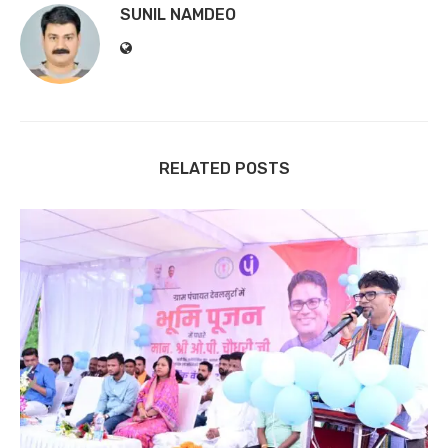
SUNIL NAMDEO
RELATED POSTS