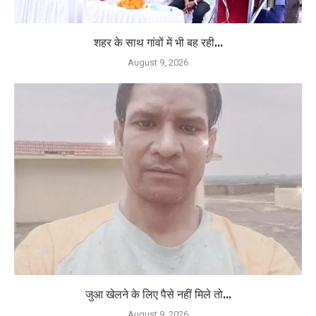
शहर के साथ गांवों में भी बह रही...
August 9, 2026
जुआ खेलने के लिए पैसे नहीं मिले तो...
August 9, 2026