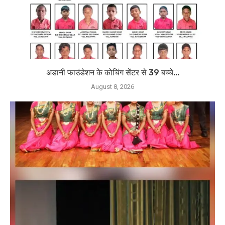
अडानी फाउंडेशन के कोचिंग सेंटर से 39 बच्चे...
August 8, 2026