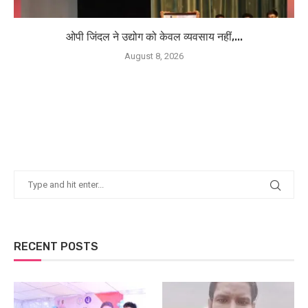
ओपी जिंदल ने उद्योग को केवल व्यवसाय नहीं,...
August 8, 2026
RECENT POSTS