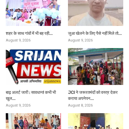
शहर के साथ गांवों में भी बह रही...
जुआ खेलने के लिए पैसे नहीं मिले तो...
August 9, 2026
August 9, 2026
बाढ़ अलर्ट जारी : सावधान! कभी भी
JCI ने जरूरतमंदों को वस्त्र देकर
खुल...
कराया अपनेपन...
August 9, 2026
August 8, 2026