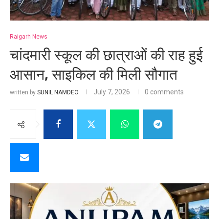
Raigarh News
चांदमारी स्कूल की छात्राओं की राह हुई
आसान, साइकिल की मिली सौगात
July 7, 2026
0 comments
written by
SUNIL NAMDEO