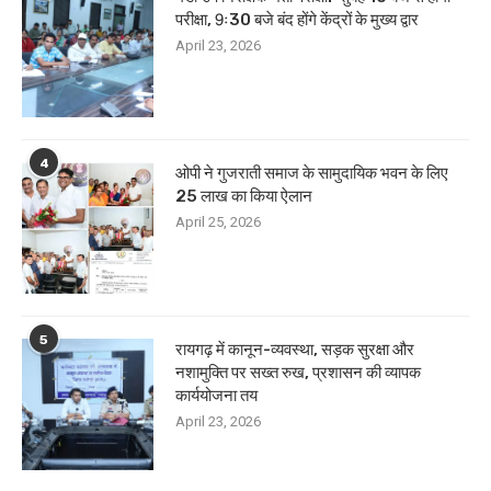
परीक्षा, 9ः30 बजे बंद होंगे केंद्रों के मुख्य द्वार
April 23, 2026
4
ओपी ने गुजराती समाज के सामुदायिक भवन के लिए
25 लाख का किया ऐलान
April 25, 2026
5
रायगढ़ में कानून-व्यवस्था, सड़क सुरक्षा और
नशामुक्ति पर सख्त रुख, प्रशासन की व्यापक
कार्ययोजना तय
April 23, 2026