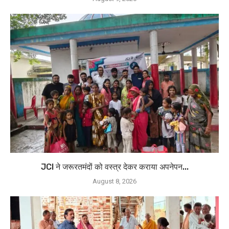
JCI ने जरूरतमंदों को वस्त्र देकर कराया अपनेपन...
August 8, 2026