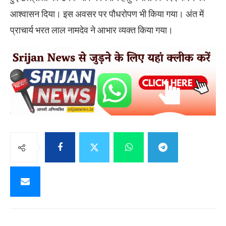
आश्वासन दिया। इस अवसर पर पौधरोपण भी किया गया। अंत में
प्राचार्य भरत लाल नामदेव ने आभार व्यक्त किया गया।