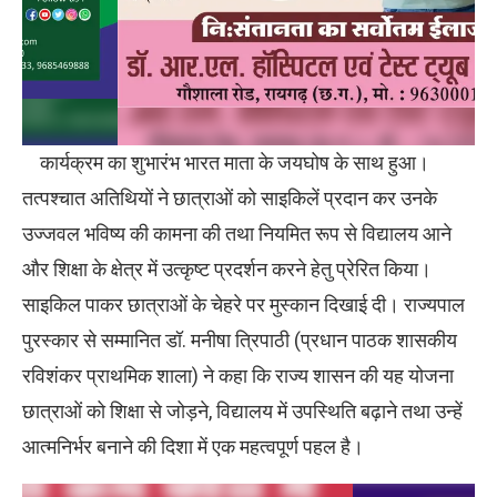
कार्यक्रम का शुभारंभ भारत माता के जयघोष के साथ हुआ।
तत्पश्चात अतिथियों ने छात्राओं को साइकिलें प्रदान कर उनके
उज्जवल भविष्य की कामना की तथा नियमित रूप से विद्यालय आने
और शिक्षा के क्षेत्र में उत्कृष्ट प्रदर्शन करने हेतु प्रेरित किया।
साइकिल पाकर छात्राओं के चेहरे पर मुस्कान दिखाई दी। राज्यपाल
पुरस्कार से सम्मानित डॉ. मनीषा त्रिपाठी (प्रधान पाठक शासकीय
रविशंकर प्राथमिक शाला) ने कहा कि राज्य शासन की यह योजना
छात्राओं को शिक्षा से जोड़ने, विद्यालय में उपस्थिति बढ़ाने तथा उन्हें
आत्मनिर्भर बनाने की दिशा में एक महत्वपूर्ण पहल है।