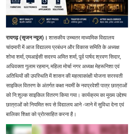
रायगढ़ (सृजन न्यूज)।
शासकीय उच्चतर माध्यमिक विद्यालय
चांदमारी में आज विद्यालय प्रबंधन और विकास समिति के अध्यक्ष
शोभा शर्मा, एमआईसी सदस्य अमित शर्मा, पूर्व पार्षद श्रवण सिदार,
अधिवक्ता गुलाम रहमान, महिला मोर्चा नगर अध्यक्ष मेहरूनिशा एवं
अतिथियों की उपस्थिति में शासन की महत्वाकांक्षी योजना सरस्वती
साइकिल वितरण के अंतर्गत कक्षा नवमीं के नवप्रवेशी पात्र छात्राओं
को नि:शुल्क साइकिल वितरण किया गया। कार्यक्रम का मुख्य उद्देश्य
छात्राओं को नियमित रूप से विद्यालय आने -जाने में सुविधा देना एवं
बालिका शिक्षा को प्रोत्साहित करना है।