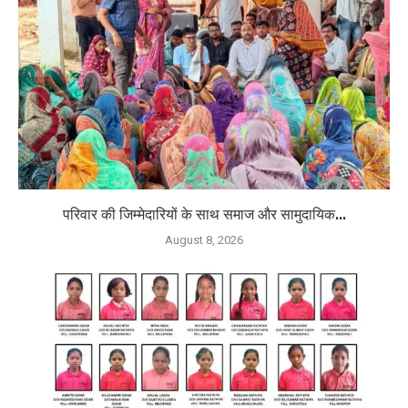
परिवार की जिम्मेदारियों के साथ समाज और सामुदायिक...
August 8, 2026