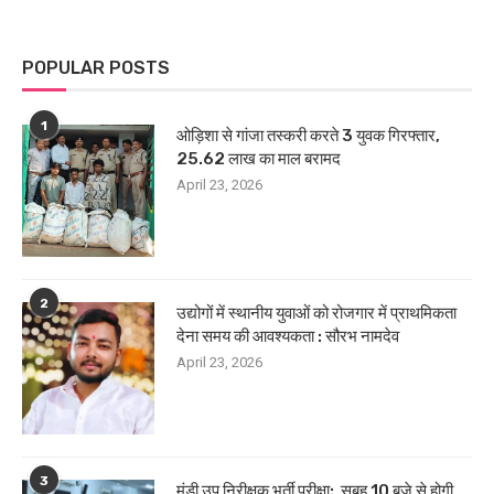
POPULAR POSTS
1
ओड़िशा से गांजा तस्करी करते 3 युवक गिरफ्तार,
25.62 लाख का माल बरामद
April 23, 2026
2
उद्योगों में स्थानीय युवाओं को रोजगार में प्राथमिकता
देना समय की आवश्यकता : सौरभ नामदेव
April 23, 2026
3
मंडी उप निरीक्षक भर्ती परीक्षा: सुबह 10 बजे से होगी