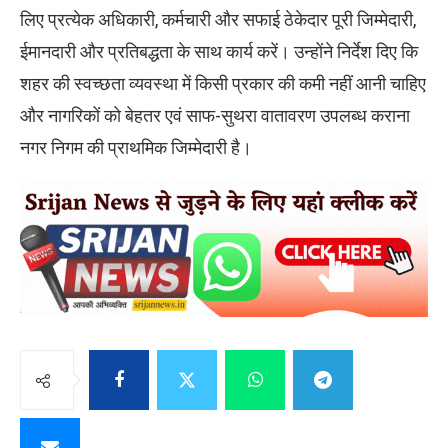
लिए प्रत्येक अधिकारी, कर्मचारी और सफाई ठेकेदार पूरी जिम्मेदारी,
ईमानदारी और प्रतिबद्धता के साथ कार्य करें। उन्होंने निर्देश दिए कि
शहर की स्वच्छता व्यवस्था में किसी प्रकार की कमी नहीं आनी चाहिए
और नागरिकों को बेहतर एवं साफ-सुथरा वातावरण उपलब्ध कराना
नगर निगम की प्राथमिक जिम्मेदारी है।