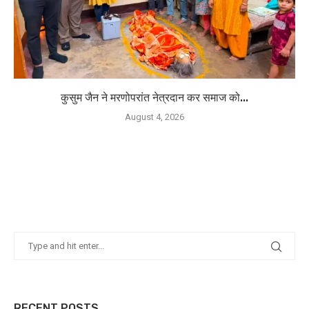
कुसुम जैन ने मरणोपरांत नेत्रदान कर समाज को...
August 4, 2026
RECENT POSTS