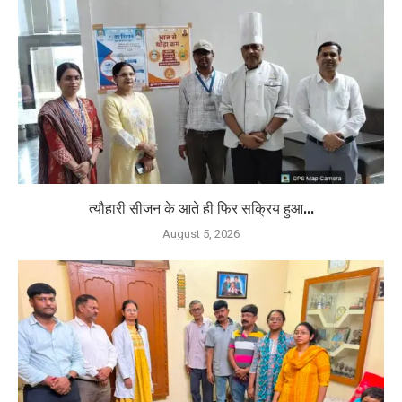
त्यौहारी सीजन के आते ही फिर सक्रिय हुआ...
August 5, 2026