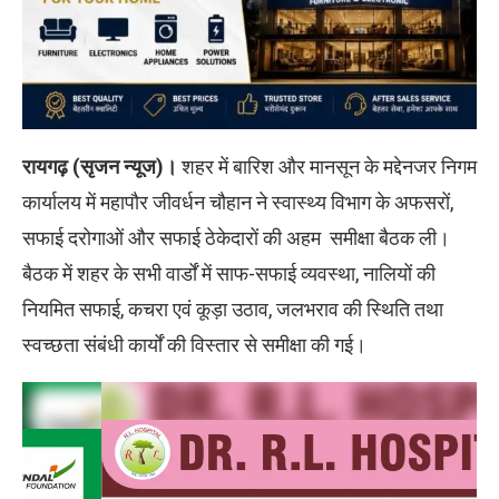
रायगढ़ (सृजन न्यूज)।
शहर में बारिश और मानसून के मद्देनजर निगम
कार्यालय में महापौर जीवर्धन चौहान ने स्वास्थ्य विभाग के अफसरों,
सफाई दरोगाओं और सफाई ठेकेदारों की अहम समीक्षा बैठक ली।
बैठक में शहर के सभी वार्डों में साफ-सफाई व्यवस्था, नालियों की
नियमित सफाई, कचरा एवं कूड़ा उठाव, जलभराव की स्थिति तथा
स्वच्छता संबंधी कार्यों की विस्तार से समीक्षा की गई।