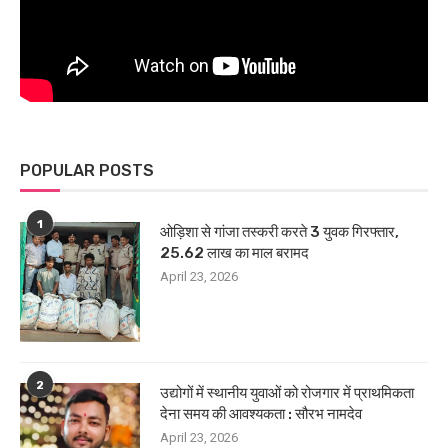
POPULAR POSTS
1
ओड़िशा से गांजा तस्करी करते 3 युवक गिरफ्तार,
25.62 लाख का माल बरामद
April 23, 2026
2
उद्योगों में स्थानीय युवाओं को रोजगार में प्राथमिकता
देना समय की आवश्यकता : सौरभ नामदेव
April 23, 2026