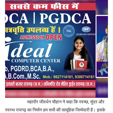
महापौर जीवर्धन चौहान ने कहा कि स्वच्छ, सुंदर और
स्वस्थ रायगढ़ का निर्माण हम सभी की सामूहिक जिम्मेदारी है। इसके