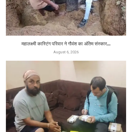
महालक्ष्मी कास्टिंग परिवार ने गौवंश का अंतिम संस्कार...
August 6, 2026