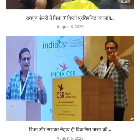
सतगुरु डेयरी में मिला 7 किलो प्रतिबंधित एनालॉग...
August 6, 2026
शिक्षा और सशक्त नेतृत्व ही विकसित भारत की...
August 6, 2026