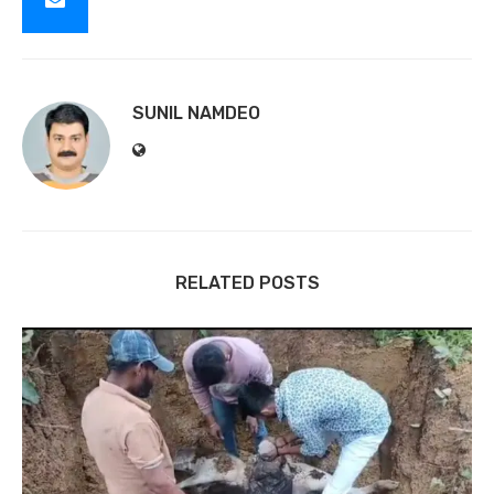
SUNIL NAMDEO
RELATED POSTS