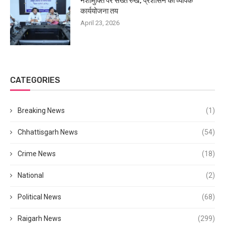
नशामुक्ति पर सख्त रुख, प्रशासन की व्यापक
कार्ययोजना तय
April 23, 2026
CATEGORIES
Breaking News
(1)
Chhattisgarh News
(54)
Crime News
(18)
National
(2)
Political News
(68)
Raigarh News
(299)