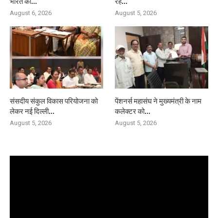
भारत की...
रहे...
August 6, 2026
August 5, 2026
संसदीय संकुल विकास परियोजना को
पेंशनर्स महासंघ ने मुख्यमंत्री के नाम
लेकर नई दिल्ली...
कलेक्टर को...
August 5, 2026
August 5, 2026