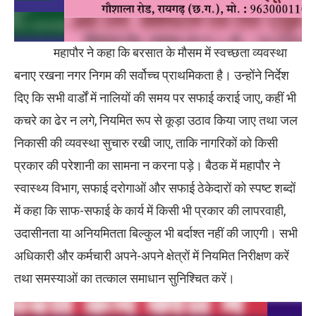
महापौर ने कहा कि बरसात के मौसम में स्वच्छता व्यवस्था
बनाए रखना नगर निगम की सर्वोच्च प्राथमिकता है। उन्होंने निर्देश
दिए कि सभी वार्डों में नालियों की समय पर सफाई कराई जाए, कहीं भी
कचरे का ढेर न लगे, नियमित रूप से कूड़ा उठाव किया जाए तथा जल
निकासी की व्यवस्था सुचारु रखी जाए, ताकि नागरिकों को किसी
प्रकार की परेशानी का सामना न करना पड़े। बैठक में महापौर ने
स्वास्थ्य विभाग, सफाई दरोगाओं और सफाई ठेकेदारों को स्पष्ट शब्दों
में कहा कि साफ-सफाई के कार्य में किसी भी प्रकार की लापरवाही,
उदासीनता या अनियमितता बिल्कुल भी बर्दाश्त नहीं की जाएगी। सभी
अधिकारी और कर्मचारी अपने-अपने क्षेत्रों में नियमित निरीक्षण करें
तथा समस्याओं का तत्काल समाधान सुनिश्चित करें।