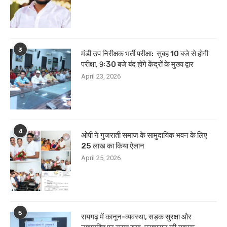
3
मंडी उप निरीक्षक भर्ती परीक्षा: सुबह 10 बजे से होगी
परीक्षा, 9ः30 बजे बंद होंगे केंद्रों के मुख्य द्वार
April 23, 2026
4
ओपी ने गुजराती समाज के सामुदायिक भवन के लिए
25 लाख का किया ऐलान
April 25, 2026
5
रायगढ़ में कानून-व्यवस्था, सड़क सुरक्षा और