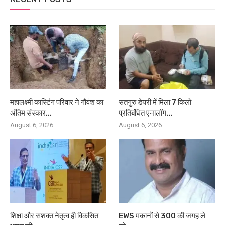
महालक्ष्मी कास्टिंग परिवार ने गौवंश का
सतगुरु डेयरी में मिला 7 किलो
अंतिम संस्कार...
प्रतिबंधित एनालॉग...
August 6, 2026
August 6, 2026
शिक्षा और सशक्त नेतृत्व ही विकसित
EWS मकानों से 300 की जगह ले