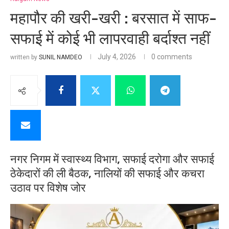
महापौर की खरी-खरी : बरसात में साफ-
सफाई में कोई भी लापरवाही बर्दाश्त नहीं
July 4, 2026
0 comments
written by
SUNIL NAMDEO
नगर निगम में स्वास्थ्य विभाग, सफाई दरोगा और सफाई
ठेकेदारों की ली बैठक, नालियों की सफाई और कचरा
उठाव पर विशेष जोर