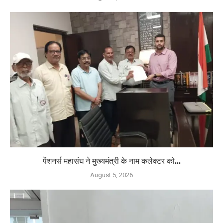
पेंशनर्स महासंघ ने मुख्यमंत्री के नाम कलेक्टर को...
August 5, 2026