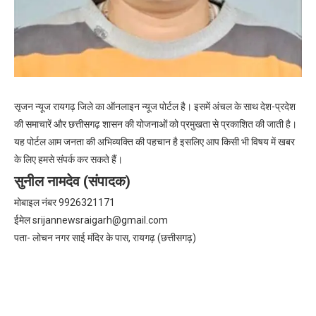
सृजन न्यूज रायगढ़ जिले का ऑनलाइन न्यूज पोर्टल है। इसमें अंचल के साथ देश-प्रदेश
की समाचारें और छत्तीसगढ़ शासन की योजनाओं को प्रमुखता से प्रकाशित की जाती है।
यह पोर्टल आम जनता की अभिव्यक्ति की पहचान है इसलिए आप किसी भी विषय में खबर
के लिए हमसे संपर्क कर सकते हैं।
सुनील नामदेव (संपादक)
मोबाइल नंबर 9926321171
ईमेल
srijannewsraigarh@gmail.com
पता- लोचन नगर साई मंदिर के पास, रायगढ़ (छत्तीसगढ़)