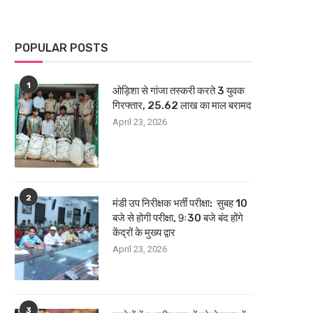
POPULAR POSTS
1
ओड़िशा से गांजा तस्करी करते 3 युवक
गिरफ्तार, 25.62 लाख का माल बरामद
April 23, 2026
2
मंडी उप निरीक्षक भर्ती परीक्षा: सुबह 10
बजे से होगी परीक्षा, 9ः30 बजे बंद होंगे
केंद्रों के मुख्य द्वार
April 23, 2026
3