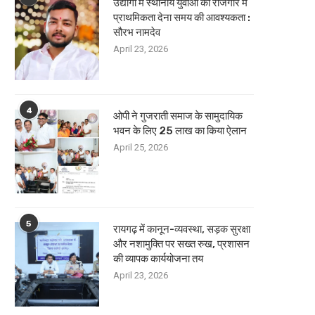
उद्योगों में स्थानीय युवाओं को रोजगार में
प्राथमिकता देना समय की आवश्यकता :
सौरभ नामदेव
April 23, 2026
4
ओपी ने गुजराती समाज के सामुदायिक
भवन के लिए 25 लाख का किया ऐलान
April 25, 2026
5
रायगढ़ में कानून-व्यवस्था, सड़क सुरक्षा
और नशामुक्ति पर सख्त रुख, प्रशासन
की व्यापक कार्ययोजना तय
April 23, 2026