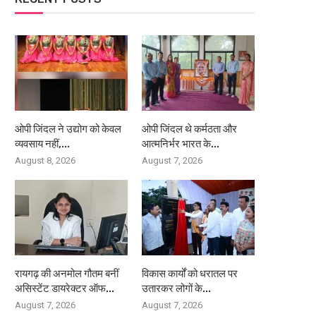
ओपी जिंदल ने उद्योग को केवल
ओपी जिंदल थे कर्मठता और
व्यवसाय नहीं,...
आत्मनिर्भर भारत के...
August 8, 2026
August 7, 2026
रायगढ़ की अनमोल गौतम बनीं
विकास कार्यों को धरातल पर
असिस्टेंट डायरेक्टर ऑफ...
उतारकर लोगों के...
August 7, 2026
August 7, 2026