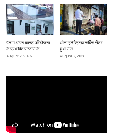
पेलमा ओपन कास्ट परियोजना
ओला इलेक्ट्रिक सर्विस सेंटर
के प्रभावित परिवारों के...
हुआ सील
August 7, 2026
August 7, 2026