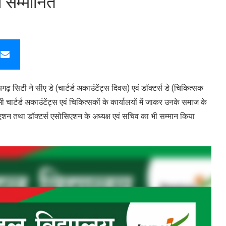
 सम्मानित
 सिटी ने सीए डे (चार्टर्ड अकाउंटेंट्स दिवस) एवं डॉक्टर्स डे (चिकित्सक
ार्टर्ड अकाउंटेंट्स एवं चिकित्सकों के कार्यालयों में जाकर उनके समाज के
एशन तथा डॉक्टर्स एसोसिएशन के अध्यक्ष एवं सचिव का भी सम्मान किया