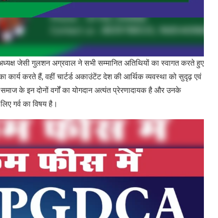
यक्ष जेसी गुलशन अग्रवाल ने सभी सम्मानित अतिथियों का स्वागत करते हुए
्य करते हैं, वहीं चार्टर्ड अकाउंटेंट देश की आर्थिक व्यवस्था को सुदृढ़ एवं
 कि समाज के इन दोनों वर्गों का योगदान अत्यंत प्रेरणादायक है और उनके
लिए गर्व का विषय है।