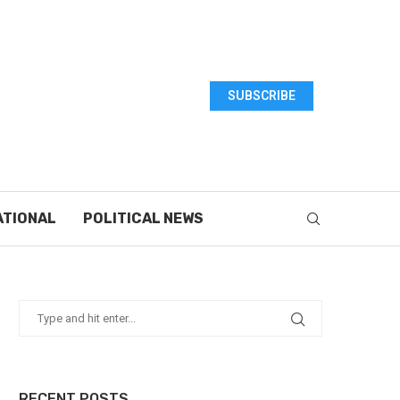
SUBSCRIBE
ATIONAL
POLITICAL NEWS
RECENT POSTS