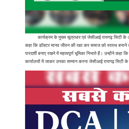
कार्यक्रम के मुख्य सूत्रधार एवं जेसीआई रायगढ़ सिटी के अध्
कहा कि डॉक्टर मानव जीवन की रक्षा कर समाज को स्वस्थ बनाने का कार
पारदर्शी बनाए रखने में महत्वपूर्ण भूमिका निभाते हैं। उन्होंने कहा
कार्यालयों में जाकर उनका सम्मान करना जेसीआई रायगढ़ सिटी के 