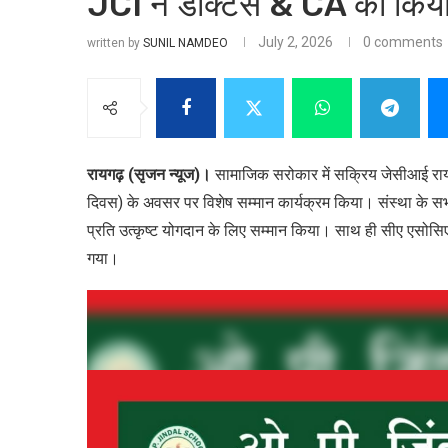
JCI ने डॉक्टर्स & CA को किया
July 2, 2026
0 comments
written by
SUNIL NAMDEO
रायगढ़ (सृजन न्यूज)।
सामाजिक सरोकार में सक्रिय जेसीआई रायगढ़
दिवस) के अवसर पर विशेष सम्मान कार्यक्रम किया। संस्था के सभी च
प्रति उत्कृष्ट योगदान के लिए सम्मान किया। साथ ही सीए एसोसि
गया।