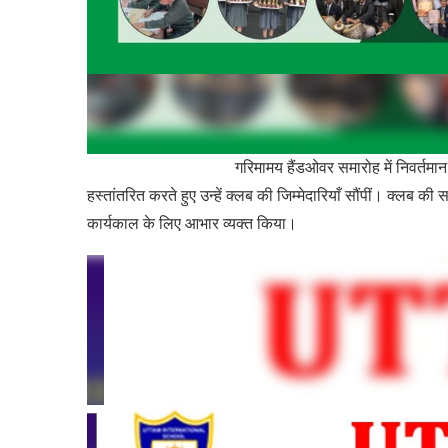
गरिमामय हैंडओवर समारोह में निवर्तमान अध्यक्ष ज्यो
हस्तांतरित करते हुए उन्हें क्लब की जिम्मेदारियाँ सौंपीं। क्लब क
कार्यकाल के लिए आभार व्यक्त किया।