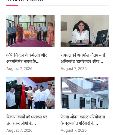
ओपी जिंदल थे कर्मठता और
रायगढ़ की अनमोल गौतम बनीं
आत्मनिर्भर भारत के...
असिस्टेंट डायरेक्टर ऑफ...
August 7, 2026
August 7, 2026
विकास कार्यों को धरातल पर
पेलमा ओपन कास्ट परियोजना
उतारकर लोगों के...
के प्रभावित परिवारों के...
August 7, 2026
August 7, 2026