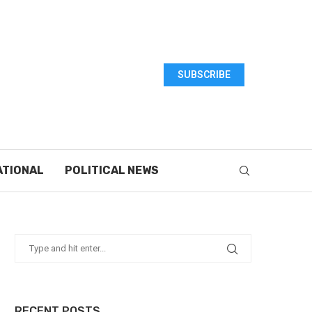
SUBSCRIBE
ATIONAL
POLITICAL NEWS
RECENT POSTS