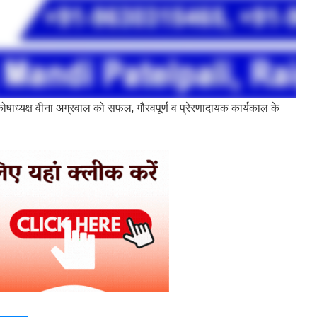
 कोषाध्यक्ष वीना अग्रवाल को सफल, गौरवपूर्ण व प्रेरणादायक कार्यकाल के