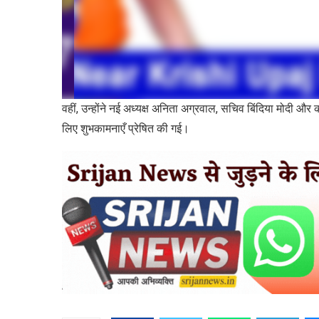
वहीं, उन्होंने नई अध्यक्ष अनिता अग्रवाल, सचिव बिंदिया मोदी और
लिए शुभकामनाएँ प्रेषित की गई।