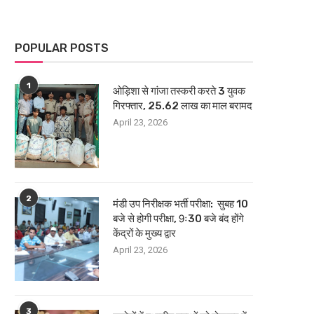
POPULAR POSTS
1
ओड़िशा से गांजा तस्करी करते 3 युवक
गिरफ्तार, 25.62 लाख का माल बरामद
April 23, 2026
2
मंडी उप निरीक्षक भर्ती परीक्षा: सुबह 10
बजे से होगी परीक्षा, 9ः30 बजे बंद होंगे
केंद्रों के मुख्य द्वार
April 23, 2026
3