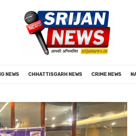
NG NEWS
CHHATTISGARH NEWS
CRIME NEWS
N