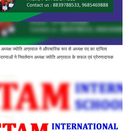
ति अग्रवाल ने औपचारिक रूप से अध्यक्ष पद का दायित्व
ी सदस्याओं ने निवर्तमान अध्यक्ष ज्योति अग्रवाल के सफल एवं प्रेरणादायक