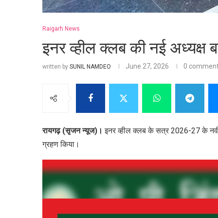
Raigarh News
इनर व्हील क्लब की नई अध्यक्ष ब
June 27, 2026
0 commen
written by
SUNIL NAMDEO
रायगढ़ (सृजन न्यूज)।
इनर व्हील क्लब के सत्र 2026-27 के नवी
ग्रहण किया।