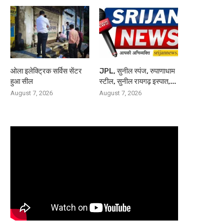
ओला इलेक्ट्रिक सर्विस सेंटर
JPL, सुनील स्पंज, रुपाणाधाम
हुआ सील
स्टील, सुनील रायगढ़ इस्पात,...
August 7, 2026
August 7, 2026