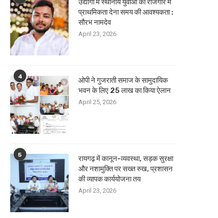
उद्योगों में स्थानीय युवाओं को रोजगार में
प्राथमिकता देना समय की आवश्यकता :
सौरभ नामदेव
April 23, 2026
4
ओपी ने गुजराती समाज के सामुदायिक
भवन के लिए 25 लाख का किया ऐलान
April 25, 2026
5
रायगढ़ में कानून-व्यवस्था, सड़क सुरक्षा
और नशामुक्ति पर सख्त रुख, प्रशासन
की व्यापक कार्ययोजना तय
April 23, 2026