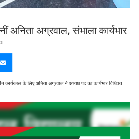
नीं अनिता अग्रवाल, संभाला कार्यभार
ts
न कार्यकाल के लिए अनिता अग्रवाल ने अध्यक्ष पद का कार्यभार विधिवत