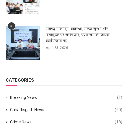
5
रायगढ़ में कानून-व्यवस्था, सड़क सुरक्षा और
नशामुक्ति पर सख्त रुख, प्रशासन की व्यापक
कार्ययोजना तय
April 23, 2026
CATEGORIES
Breaking News
(1)
Chhattisgarh News
(60)
Crime News
(18)