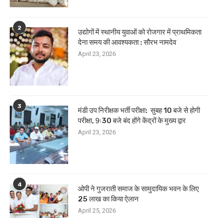
2
उद्योगों में स्थानीय युवाओं को रोजगार में प्राथमिकता
देना समय की आवश्यकता : सौरभ नामदेव
April 23, 2026
3
मंडी उप निरीक्षक भर्ती परीक्षा: सुबह 10 बजे से होगी
परीक्षा, 9ः30 बजे बंद होंगे केंद्रों के मुख्य द्वार
April 23, 2026
4
ओपी ने गुजराती समाज के सामुदायिक भवन के लिए
25 लाख का किया ऐलान
April 25, 2026