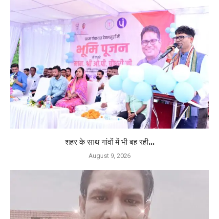
शहर के साथ गांवों में भी बह रही...
August 9, 2026