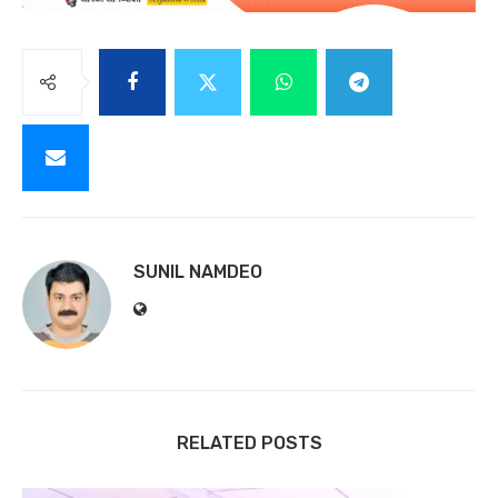
SUNIL NAMDEO
RELATED POSTS