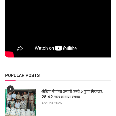
POPULAR POSTS
1
ओड़िशा से गांजा तस्करी करते 3 युवक गिरफ्तार,
25.62 लाख का माल बरामद
April 23, 2026