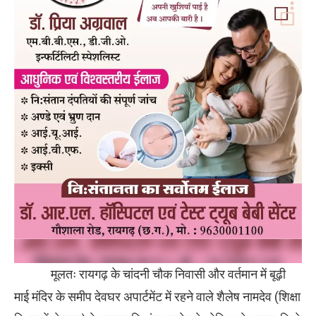
मूलतः रायगढ़ के चांदनी चौक निवासी और वर्तमान में बूढ़ी
माई मंदिर के समीप देवघर अपार्टमेंट में रहने वाले शैलेष नामदेव (शिक्षा