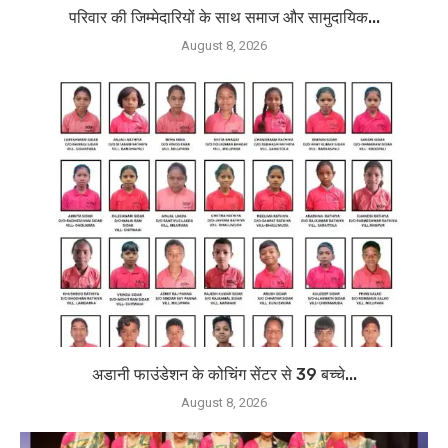
परिवार की जिम्मेदारियों के साथ समाज और सामुदायिक...
August 8, 2026
अडानी फाउंडेशन के कोचिंग सेंटर से 39 बच्चे...
August 8, 2026