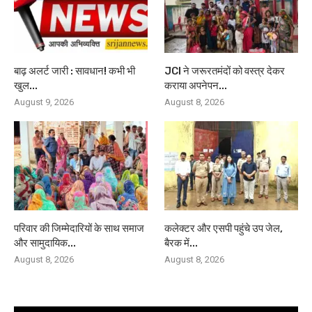
बाढ़ अलर्ट जारी : सावधान! कभी भी
JCI ने जरूरतमंदों को वस्त्र देकर
खुल...
कराया अपनेपन...
August 9, 2026
August 8, 2026
परिवार की जिम्मेदारियों के साथ समाज
कलेक्टर और एसपी पहुंचे उप जेल,
और सामुदायिक...
बैरक में...
August 8, 2026
August 8, 2026