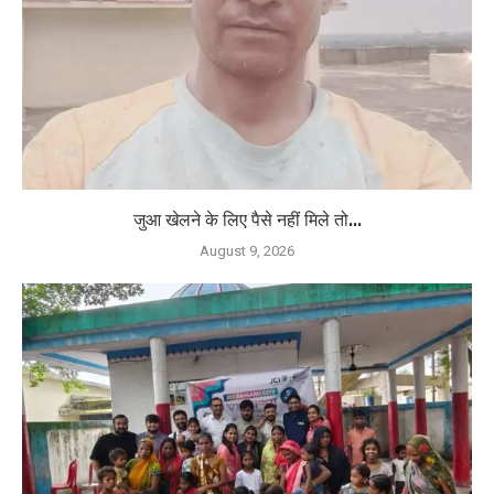
जुआ खेलने के लिए पैसे नहीं मिले तो...
August 9, 2026