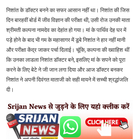
निशांत के डॉक्टर बनने का सफर आसान नहीं था। निशांत की जिस
दिन बारहवीं बोर्ड में जीव विज्ञान की परीक्षा थी, उसी रोज उनकी माता
श्रीमती कल्पना नामदेव का देहांत हो गया। मां के पार्थिव देह घर में
पड़े होने के बाद भी गम के महासागर में डूबे निशांत ने हार नहीं मानी
और परीक्षा केंद्र जाकर पर्चा दिलाई। चूंकि, कल्पना की ख्वाहिश थीं
कि उनका लाडला निशांत डॉक्टर बने, इसलिए मां के सपने को पूरा
करने के लिए बेटे ने जी जान लगा दिया और आज डॉक्टर बनकर
निशांत ने अपनी दिवंगत माताजी को सही मायने में सच्ची श्रद्धांजलि
दी।