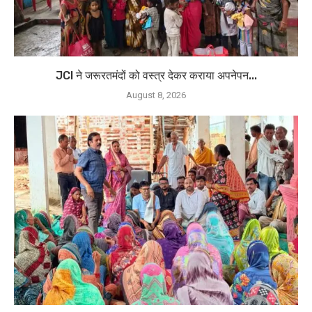
JCI ने जरूरतमंदों को वस्त्र देकर कराया अपनेपन...
August 8, 2026