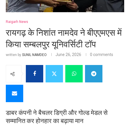
Raigarh News
रायगढ़ के निशांत नामदेव ने बीएएमएस में
किया सम्बलपुर यूनिवर्सिटी टॉप
June 26, 2026
0 comments
written by
SUNIL NAMDEO
डाबर कंपनी ने बैचलर डिग्री और गोल्ड मेडल से
सम्मानित कर होनहार का बढ़ाया मान