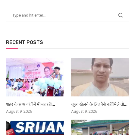
RECENT POSTS
शहर के साथ गांवों में भी बह रही...
जुआ खेलने के लिए पैसे नहीं मिले तो...
August 9, 2026
August 9, 2026