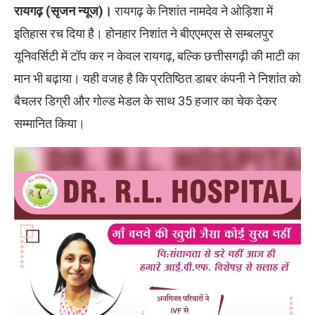
रायगढ़ (सृजन न्यूज)।
रायगढ़ के निशांत नामदेव ने ओड़िशा में
इतिहास रच दिया है। होनहार निशांत ने बीएएमएस से सम्बलपुर
यूनिवर्सिटी में टॉप कर न केवल रायगढ़, बल्कि छत्तीसगढ़ी की माटी का
मान भी बढ़ाया। यही वजह है कि प्रतिष्ठित डाबर कंपनी ने निशांत को
बैचलर डिग्री और गोल्ड मेडल के साथ 35 हजार का चेक देकर
सम्मानित किया।