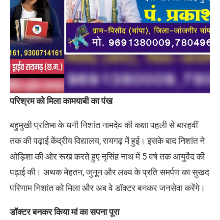
परिश्रम को मिला कामयाबी का पंख
बहुमुखी प्रतिभा के धनी निशांत नामदेव की कक्षा पहली से बारहवीं
तक की पढ़ाई केंद्रीय विद्यालय, रायगढ़ में हुई। इसके बाद निशांत ने
ओड़िशा की ओर रूख करते हुए नृसिंह नाथ में 5 वर्ष तक आयुर्वेद की
पढ़ाई की। अथक मेहतन, जुनून और लक्ष्य के प्रति समर्पण का सुखद
परिणाम निशांत को मिला और अब वे डॉक्टर बनकर जनसेवा करेंगे।
डॉक्टर बनकर
किया
मां का सपना पूरा