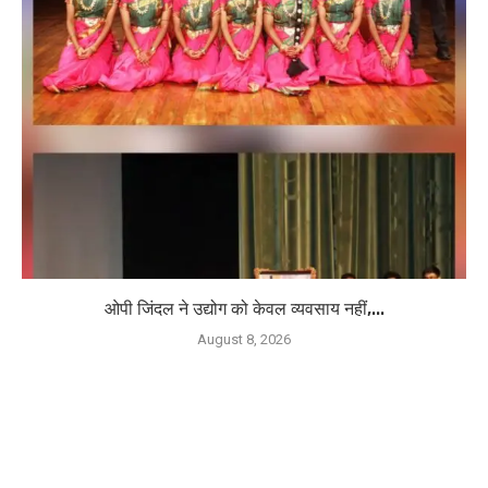
ओपी जिंदल ने उद्योग को केवल व्यवसाय नहीं,...
August 8, 2026