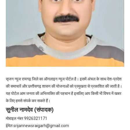
सृजन न्यूज रायगढ़ जिले का ऑनलाइन न्यूज पोर्टल है। इसमें अंचल के साथ देश-प्रदेश
की समाचारें और छत्तीसगढ़ शासन की योजनाओं को प्रमुखता से प्रकाशित की जाती है।
यह पोर्टल आम जनता की अभिव्यक्ति की पहचान है इसलिए आप किसी भी विषय में खबर
के लिए हमसे संपर्क कर सकते हैं।
सुनील नामदेव (संपादक)
मोबाइल नंबर 9926321171
ईमेल
srijannewsraigarh@gmail.com