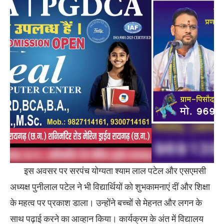
इस अवसर पर सरपंच योग्यता श्याम लाल पटेल और एसएमसी
अध्यक्ष पुनीलाल पटेल ने भी विद्यार्थियों को शुभकामनाएं दीं और शिक्षा
के महत्व पर प्रकाश डाला। उन्होंने बच्चों से मेहनत और लगन के
साथ पढ़ाई करने का आव्हान किया। कार्यक्रम के अंत में विद्यालय