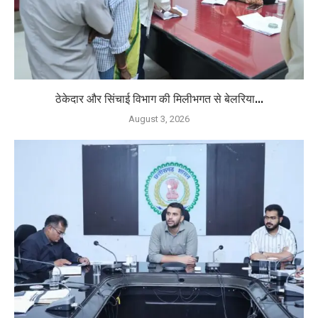
ठेकेदार और सिंचाई विभाग की मिलीभगत से बेलरिया...
August 3, 2026