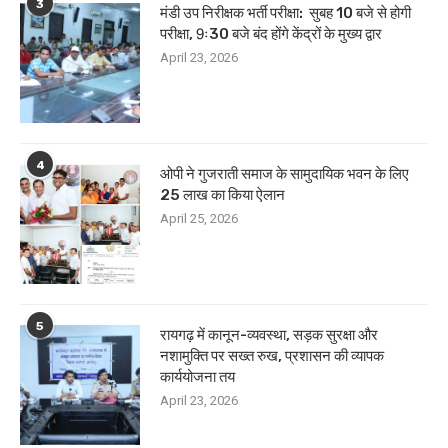
3
मंडी उप निरीक्षक भर्ती परीक्षा: सुबह 10 बजे से होगी
परीक्षा, 9ः30 बजे बंद होंगे केंद्रों के मुख्य द्वार
April 23, 2026
4
ओपी ने गुजराती समाज के सामुदायिक भवन के लिए
25 लाख का किया ऐलान
April 25, 2026
5
रायगढ़ में कानून-व्यवस्था, सड़क सुरक्षा और
नशामुक्ति पर सख्त रुख, प्रशासन की व्यापक
कार्ययोजना तय
April 23, 2026