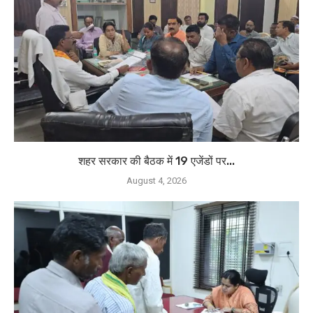
शहर सरकार की बैठक में 19 एजेंडों पर...
August 4, 2026