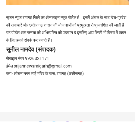
सृजन न्यूज रायगढ़ जिले का ऑनलाइन न्यूज पोर्टल है। इसमें अंचल के साथ देश-प्रदेश
की समाचारें और छत्तीसगढ़ शासन की योजनाओं को प्रमुखता से प्रकाशित की जाती है।
यह पोर्टल आम जनता की अभिव्यक्ति की पहचान है इसलिए आप किसी भी विषय में खबर
के लिए हमसे संपर्क कर सकते हैं।
सुनील नामदेव (संपादक)
मोबाइल नंबर 9926321171
ईमेल
srijannewsraigarh@gmail.com
पता- लोचन नगर साई मंदिर के पास, रायगढ़ (छत्तीसगढ़)