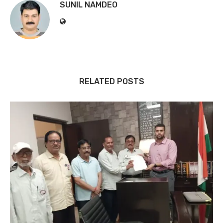
SUNIL NAMDEO
RELATED POSTS