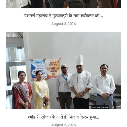
पेंशनर्स महासंघ ने मुख्यमंत्री के नाम कलेक्टर को...
August 5, 2026
त्यौहारी सीजन के आते ही फिर सक्रिय हुआ...
August 5, 2026