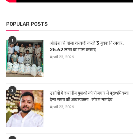
POPULAR POSTS
1
ओड़िशा से गांजा तस्करी करते 3 युवक गिरफ्तार,
25.62 लाख का माल बरामद
April 23, 2026
2
उद्योगों में स्थानीय युवाओं को रोजगार में प्राथमिकता
देना समय की आवश्यकता : सौरभ नामदेव
April 23, 2026