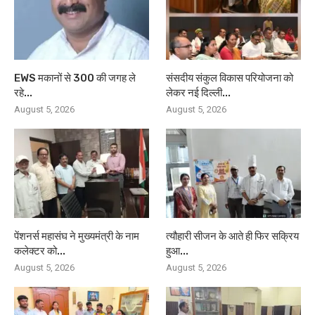
EWS मकानों से 300 की जगह ले
संसदीय संकुल विकास परियोजना को
रहे...
लेकर नई दिल्ली...
August 5, 2026
August 5, 2026
पेंशनर्स महासंघ ने मुख्यमंत्री के नाम
त्यौहारी सीजन के आते ही फिर सक्रिय
कलेक्टर को...
हुआ...
August 5, 2026
August 5, 2026