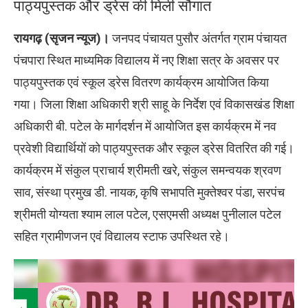
पाठ्यपुस्तक और ड्रेस की मिली सौगात
रायगढ़ (सृजन न्यूज)।
जनपद पंचायत पुसौर अंतर्गत ग्राम पंचायत
पंचपारा स्थित माध्यमिक विद्यालय में नए शिक्षा सत्र के अवसर पर
पाठ्यपुस्तक एवं स्कूल ड्रेस वितरण कार्यक्रम आयोजित किया
गया। जिला शिक्षा अधिकारी श्री साहू के निर्देश एवं विकासखंड शिक्षा
अधिकारी बी. पटेल के मार्गदर्शन में आयोजित इस कार्यक्रम में नव
प्रवेशी विद्यार्थियों को पाठ्यपुस्तक और स्कूल ड्रेस वितरित की गई।
कार्यक्रम में संकुल प्राचार्य श्रीमती खरे, संकुल समन्वयक श्रवण
साव, संस्था प्रमुख डी. नायक, कृषि सभापति मुक्तेश्वर पंडा, सरपंच
श्रीमती योग्यता श्याम लाल पटेल, एसएमसी अध्यक्ष पुनीलाल पटेल
सहित ग्रामीणजन एवं विद्यालय स्टाफ उपस्थित रहे।