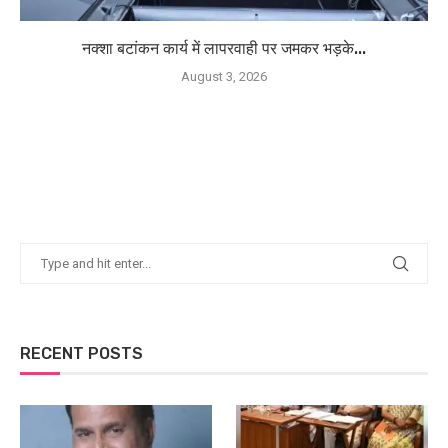
नक्शा बटांकन कार्य में लापरवाही पर जमकर भड़के...
August 3, 2026
RECENT POSTS