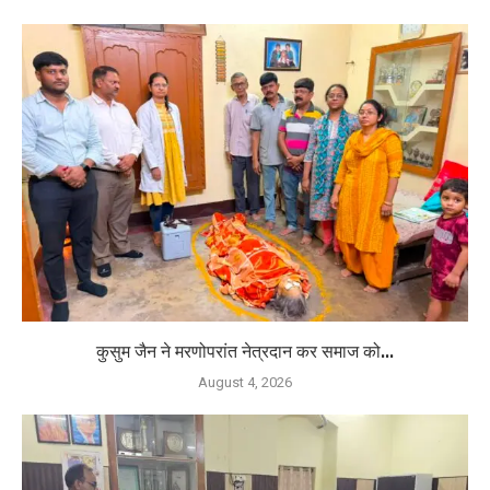
कुसुम जैन ने मरणोपरांत नेत्रदान कर समाज को...
August 4, 2026