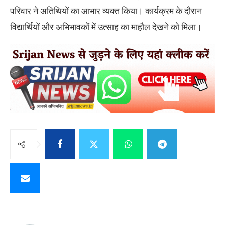
परिवार ने अतिथियों का आभार व्यक्त किया। कार्यक्रम के दौरान
विद्यार्थियों और अभिभावकों में उत्साह का माहौल देखने को मिला।