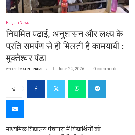
Raigarh News
नियमित पढ़ाई, अनुशासन और लक्ष्य के
प्रति समर्पण से ही मिलती है कामयाबी :
मुक्तेश्वर पंडा
June 24, 2026
0 comments
written by
SUNIL NAMDEO
माध्यमिक विद्यालय पंचपारा में विद्यार्थियों को