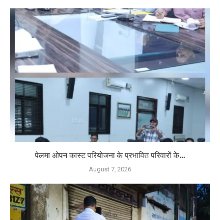
पेलमा ओपन कास्ट परियोजना के प्रभावित परिवारों के...
August 7, 2026