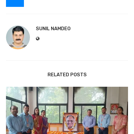
SUNIL NAMDEO
RELATED POSTS