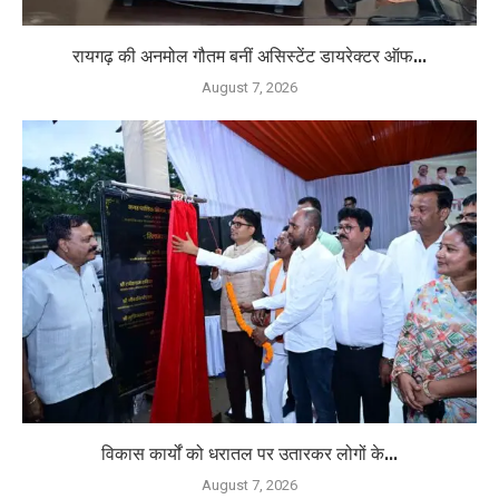
रायगढ़ की अनमोल गौतम बनीं असिस्टेंट डायरेक्टर ऑफ...
August 7, 2026
विकास कार्यों को धरातल पर उतारकर लोगों के...
August 7, 2026