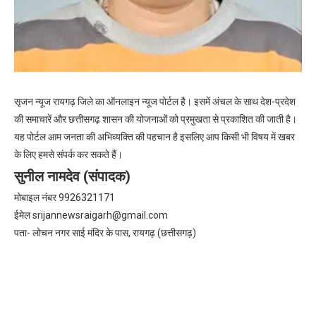
सृजन न्यूज रायगढ़ जिले का ऑनलाइन न्यूज पोर्टल है। इसमें अंचल के साथ देश-प्रदेश
की समाचारें और छत्तीसगढ़ शासन की योजनाओं को प्रमुखता से प्रकाशित की जाती है।
यह पोर्टल आम जनता की अभिव्यक्ति की पहचान है इसलिए आप किसी भी विषय में खबर
के लिए हमसे संपर्क कर सकते हैं।
सुनील नामदेव (संपादक)
मोबाइल नंबर 9926321171
ईमेल
srijannewsraigarh@gmail.com
पता- लोचन नगर साई मंदिर के पास, रायगढ़ (छत्तीसगढ़)