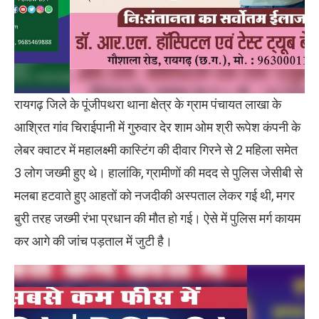
रायगढ़ जिले के पूंजीपथरा थाना क्षेत्र के ग्राम पंचायत लाखा के
आश्रित गांव चिराईपानी में गुरुवार देर शाम ओम श्री रूपेश कंपनी के
लेबर क्वाटर में महालक्ष्मी कास्टिंग की दीवार गिरने से 2 महिला समेत
3 लोग जख्मी हुए थे। हालांकि, ग्रामीणों की मदद से पुलिस जेसीबी से
मलबा हटवाते हुए आहतों को नजदीकी अस्पताल लेकर गई थी, मगर
बुरी तरह जख्मी रंभा प्रधान की मौत हो गई। ऐसे में पुलिस मर्ग कायम
कर आगे की जांच पड़ताल में जुटी है।