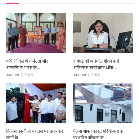
ओपी जिंदल थे कर्मठता और
रायगढ़ की अनमोल गौतम बनीं
आत्मनिर्भर भारत के...
असिस्टेंट डायरेक्टर ऑफ...
August 7, 2026
August 7, 2026
विकास कार्यों को धरातल पर उतारकर
पेलमा ओपन कास्ट परियोजना के
लोगों के...
प्रभावित परिवारों के...