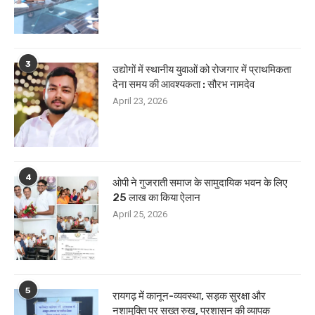
3
उद्योगों में स्थानीय युवाओं को रोजगार में प्राथमिकता
देना समय की आवश्यकता : सौरभ नामदेव
April 23, 2026
4
ओपी ने गुजराती समाज के सामुदायिक भवन के लिए
25 लाख का किया ऐलान
April 25, 2026
5
रायगढ़ में कानून-व्यवस्था, सड़क सुरक्षा और
नशामुक्ति पर सख्त रुख, प्रशासन की व्यापक