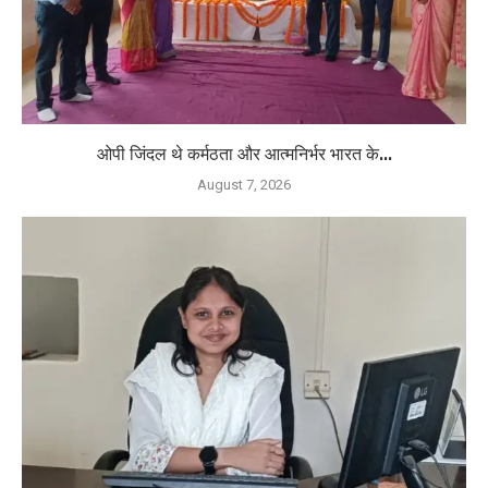
ओपी जिंदल थे कर्मठता और आत्मनिर्भर भारत के...
August 7, 2026