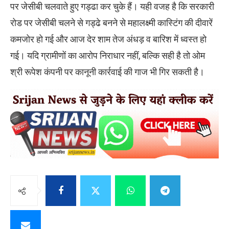
पर जेसीबी चलवाते हुए गड्ढा कर चुके हैं। यही वजह है कि सरकारी
रोड पर जेसीबी चलने से गड्ढे बनने से महालक्ष्मी कास्टिंग की दीवारें
कमजोर हो गई और आज देर शाम तेज अंधड़ व बारिश में ध्वस्त हो
गई। यदि ग्रामीणों का आरोप निराधार नहीं, बल्कि सही है तो ओम
श्री रूपेश कंपनी पर कानूनी कार्रवाई की गाज भी गिर सकती है।