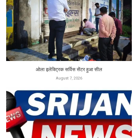
ओला इलेक्ट्रिक सर्विस सेंटर हुआ सील
August 7, 2026