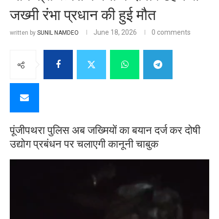
जख्मी रंभा प्रधान की हुई मौत
June 18, 2026
0 comments
written by
SUNIL NAMDEO
पूंजीपथरा पुलिस अब जख्मियों का बयान दर्ज कर दोषी
उद्योग प्रबंधन पर चलाएगी कानूनी चाबुक