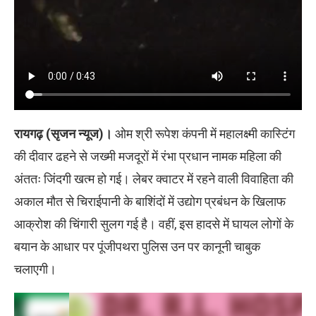
रायगढ़ (सृजन न्यूज)।
ओम श्री रूपेश कंपनी में महालक्ष्मी कास्टिंग
की दीवार ढहने से जख्मी मजदूरों में रंभा प्रधान नामक महिला की
अंततः जिंदगी खत्म हो गई। लेबर क्वाटर में रहने वाली विवाहिता की
अकाल मौत से चिराईपानी के बाशिंदों में उद्योग प्रबंधन के खिलाफ
आक्रोश की चिंगारी सुलग गई है। वहीं, इस हादसे में घायल लोगों के
बयान के आधार पर पूंजीपथरा पुलिस उन पर कानूनी चाबुक
चलाएगी।