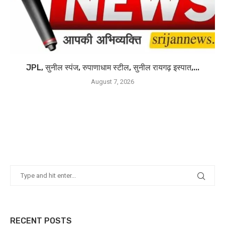
JPL, सुनील स्पंज, रुपाणाधाम स्टील, सुनील रायगढ़ इस्पात,...
August 7, 2026
RECENT POSTS