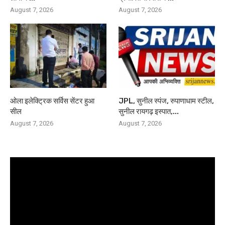
August 7, 2026
August 7, 2026
ओला इलेक्ट्रिक सर्विस सेंटर हुआ
JPL, सुनील स्पंज, रुपाणाधाम स्टील,
सील
सुनील रायगढ़ इस्पात,...
August 7, 2026
August 7, 2026