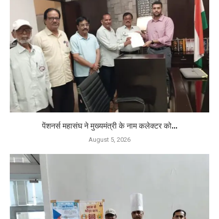
पेंशनर्स महासंघ ने मुख्यमंत्री के नाम कलेक्टर को...
August 5, 2026