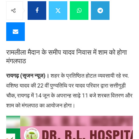
रामलीला मैदान के समीप यादव निवास में शाम को होगा
मंगलपाठ
रायगढ़ (सृजन न्यूज)।
शहर के प्रतिष्ठित होटल व्यवसायी रहे स्व.
वशिष्ठ यादव की 22 वीं पुण्यतिथि पर यादव परिवार द्वारा सत्तीगुड़ी
चौक, रायगढ़ में 14 जून के अपरान्ह साढ़े 11 बजे शरबत वितरण और
शाम को मंगलपाठ का आयोजन होगा।