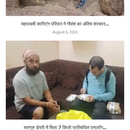
महालक्ष्मी कास्टिंग परिवार ने गौवंश का अंतिम संस्कार...
August 6, 2026
सतगुरु डेयरी में मिला 7 किलो प्रतिबंधित एनालॉग...