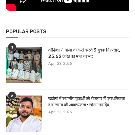
POPULAR POSTS
1
ओड़िशा से गांजा तस्करी करते 3 युवक गिरफ्तार,
25.62 लाख का माल बरामद
April 23, 2026
2
उद्योगों में स्थानीय युवाओं को रोजगार में प्राथमिकता
देना समय की आवश्यकता : सौरभ नामदेव
April 23, 2026