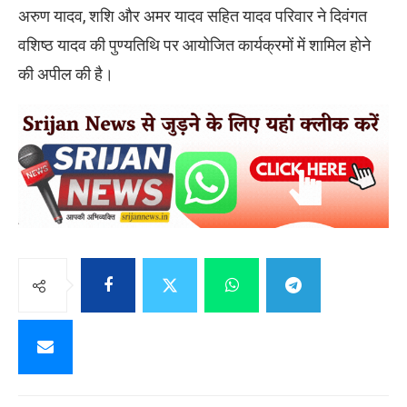
अरुण यादव, शशि और अमर यादव सहित यादव परिवार ने दिवंगत
वशिष्ठ यादव की पुण्यतिथि पर आयोजित कार्यक्रमों में शामिल होने
की अपील की है।