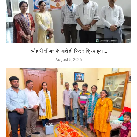
त्यौहारी सीजन के आते ही फिर सक्रिय हुआ...
August 5, 2026