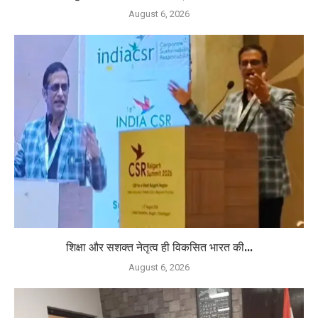
August 6, 2026
शिक्षा और सशक्त नेतृत्व ही विकसित भारत की...
August 6, 2026