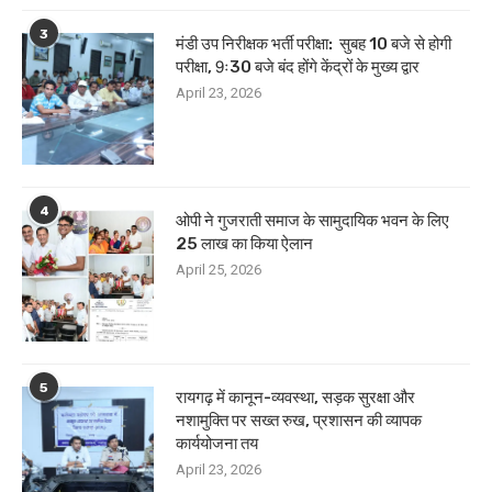
3
मंडी उप निरीक्षक भर्ती परीक्षा: सुबह 10 बजे से होगी
परीक्षा, 9ः30 बजे बंद होंगे केंद्रों के मुख्य द्वार
April 23, 2026
4
ओपी ने गुजराती समाज के सामुदायिक भवन के लिए
25 लाख का किया ऐलान
April 25, 2026
5
रायगढ़ में कानून-व्यवस्था, सड़क सुरक्षा और
नशामुक्ति पर सख्त रुख, प्रशासन की व्यापक
कार्ययोजना तय
April 23, 2026