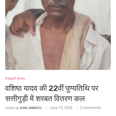
Raigarh News
वशिष्ठ यादव की 22वीं पुण्यतिथि पर
सत्तीगुड़ी में शरबत वितरण कल
June 13, 2026
0 comments
written by
SUNIL NAMDEO