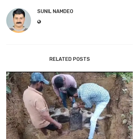
SUNIL NAMDEO
RELATED POSTS