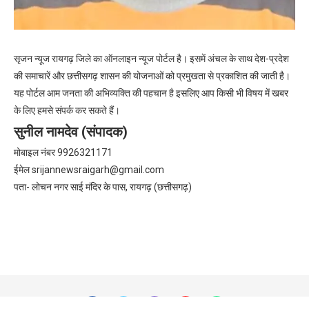
सृजन न्यूज रायगढ़ जिले का ऑनलाइन न्यूज पोर्टल है। इसमें अंचल के साथ देश-प्रदेश
की समाचारें और छत्तीसगढ़ शासन की योजनाओं को प्रमुखता से प्रकाशित की जाती है।
यह पोर्टल आम जनता की अभिव्यक्ति की पहचान है इसलिए आप किसी भी विषय में खबर
के लिए हमसे संपर्क कर सकते हैं।
सुनील नामदेव (संपादक)
मोबाइल नंबर 9926321171
ईमेल
srijannewsraigarh@gmail.com
पता- लोचन नगर साई मंदिर के पास, रायगढ़ (छत्तीसगढ़)