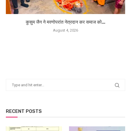
कुसुम जैन ने मरणोपरांत नेत्रदान कर समाज को...
August 4, 2026
RECENT POSTS