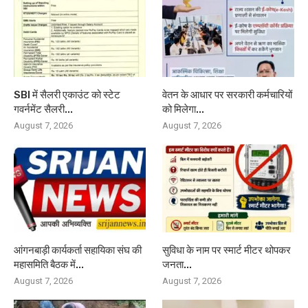
SBI में सैलरी एकाउंट को स्टेट
वेतन के आधार पर सरकारी कर्मचारियों
गवर्नमेंट सैलरी...
को मिलेगा...
August 7, 2026
August 7, 2026
आंगनबाड़ी कार्यकर्ता सहायिका संघ की
सुविधा के नाम पर स्मार्ट मीटर थोपकर
महासमिति बैठक में...
जनता...
August 7, 2026
August 7, 2026