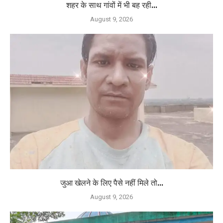
शहर के साथ गांवों में भी बह रही...
August 9, 2026
जुआ खेलने के लिए पैसे नहीं मिले तो...
August 9, 2026