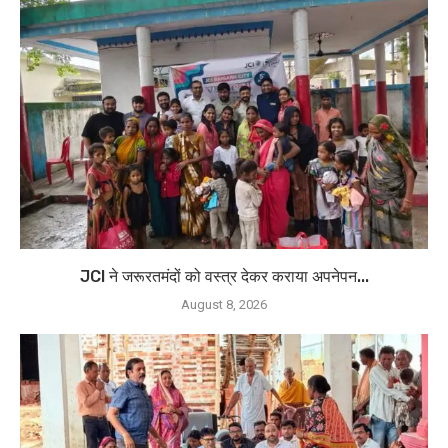
JCI ने जरूरतमंदों को वस्त्र देकर कराया अपनेपन...
August 8, 2026