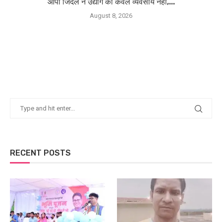
ओपी जिंदल ने उद्योग को केवल व्यवसाय नहीं,...
August 8, 2026
RECENT POSTS