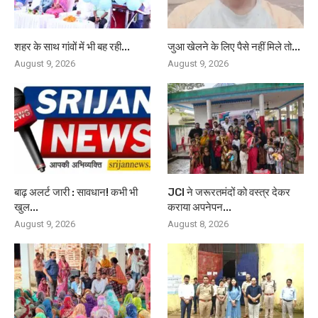
शहर के साथ गांवों में भी बह रही...
जुआ खेलने के लिए पैसे नहीं मिले तो...
August 9, 2026
August 9, 2026
बाढ़ अलर्ट जारी : सावधान! कभी भी
JCI ने जरूरतमंदों को वस्त्र देकर
खुल...
कराया अपनेपन...
August 9, 2026
August 8, 2026