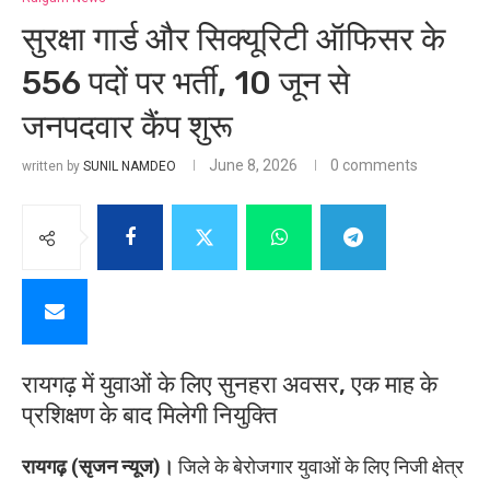
सुरक्षा गार्ड और सिक्यूरिटी ऑफिसर के
556 पदों पर भर्ती, 10 जून से
जनपदवार कैंप शुरू
June 8, 2026
0 comments
written by
SUNIL NAMDEO
रायगढ़ में युवाओं के लिए सुनहरा अवसर, एक माह के
प्रशिक्षण के बाद मिलेगी नियुक्ति
रायगढ़ (सृजन न्यूज)।
जिले के बेरोजगार युवाओं के लिए निजी क्षेत्र