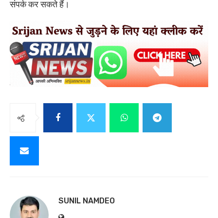
संपर्क कर सकते हैं।
SUNIL NAMDEO