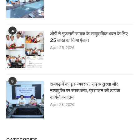
4
ओपी ने गुजराती समाज के सामुदायिक भवन के लिए
25 लाख का किया ऐलान
April 25, 2026
5
रायगढ़ में कानून-व्यवस्था, सड़क सुरक्षा और
नशामुक्ति पर सख्त रुख, प्रशासन की व्यापक
कार्ययोजना तय
April 23, 2026