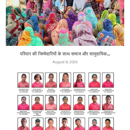
परिवार की जिम्मेदारियों के साथ समाज और सामुदायिक...
August 8, 2026