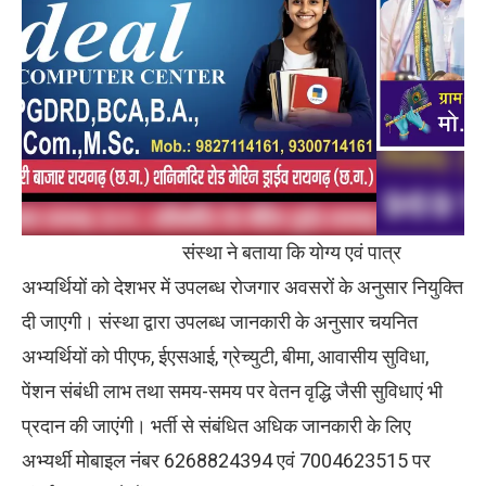
संस्था ने बताया कि योग्य एवं पात्र
अभ्यर्थियों को देशभर में उपलब्ध रोजगार अवसरों के अनुसार नियुक्ति
दी जाएगी। संस्था द्वारा उपलब्ध जानकारी के अनुसार चयनित
अभ्यर्थियों को पीएफ, ईएसआई, ग्रेच्युटी, बीमा, आवासीय सुविधा,
पेंशन संबंधी लाभ तथा समय-समय पर वेतन वृद्धि जैसी सुविधाएं भी
प्रदान की जाएंगी। भर्ती से संबंधित अधिक जानकारी के लिए
अभ्यर्थी मोबाइल नंबर 6268824394 एवं 7004623515 पर