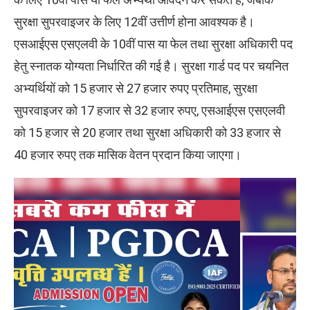
सुरक्षा सुपरवाइजर के लिए 12वीं उत्तीर्ण होना आवश्यक है।
एसआईएस एसएलवी के 10वीं पास या फेल तथा सुरक्षा अधिकारी पद
हेतु स्नातक योग्यता निर्धारित की गई है। सुरक्षा गार्ड पद पर चयनित
अभ्यर्थियों को 15 हजार से 27 हजार रुपए प्रतिमाह, सुरक्षा
सुपरवाइजर को 17 हजार से 32 हजार रुपए, एसआईएस एसएलवी
को 15 हजार से 20 हजार तथा सुरक्षा अधिकारी को 33 हजार से
40 हजार रुपए तक मासिक वेतन प्रदान किया जाएगा।