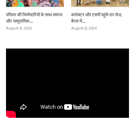
परिवार की जिम्मेदारियों के साथ समाज
कलेक्टर और एसपी पहुंचे उप जेल,
और सामुदायिक...
बैरक में...
August 8, 2026
August 8, 2026