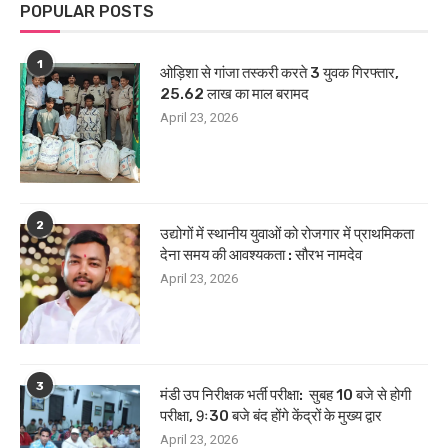
POPULAR POSTS
1
ओड़िशा से गांजा तस्करी करते 3 युवक गिरफ्तार,
25.62 लाख का माल बरामद
April 23, 2026
2
उद्योगों में स्थानीय युवाओं को रोजगार में प्राथमिकता
देना समय की आवश्यकता : सौरभ नामदेव
April 23, 2026
3
मंडी उप निरीक्षक भर्ती परीक्षा: सुबह 10 बजे से होगी
परीक्षा, 9ः30 बजे बंद होंगे केंद्रों के मुख्य द्वार
April 23, 2026