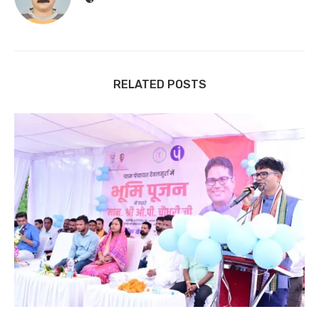
RELATED POSTS