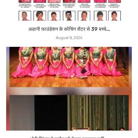
अडानी फाउंडेशन के कोचिंग सेंटर से 39 बच्चे...
August 8, 2026