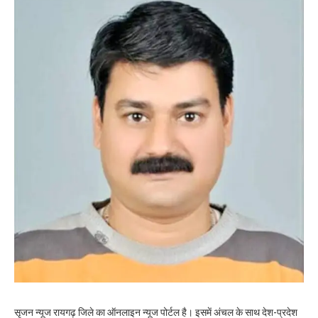
सृजन न्यूज रायगढ़ जिले का ऑनलाइन न्यूज पोर्टल है। इसमें अंचल के साथ देश-प्रदेश