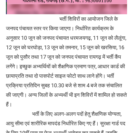
भर्ती शिविरों का आयोजन जिले के
जनपद पंचायत स्तर पर किया जाएगा। निर्धारित कार्यक्रम के
अनुसार 10 जून को जनपद पंचायत धरमजयगढ़़, 11 जून को लैलूंगा,
12 जून को घरघोड़ा, 13 जून को तमनार, 15 जून को खरसिया, 16
जून को पुसौर तथा 17 जून को जनपद पंचायत रायगढ़ में भर्ती कैंप
लगेंगे। इच्छुक अभ्यर्थियों को शैक्षणिक प्रमाण पत्र, आधार कार्ड की
छायाप्रति तथा दो पासपोर्ट साइज फोटो साथ लाने होंगे। भर्ती
प्रक्रिया प्रतिदिन सुबह 10.30 बजे से शाम 4 बजे तक संचालित
की जाएगी। अन्य जिलों के अभ्यर्थी भी इन शिविरों में शामिल हो सकते
हैं।
भर्ती के लिए अलग-अलग पदों हेतु शैक्षणिक योग्यता,
आयु सीमा एवं शारीरिक मापदंड निर्धारित किए गए हैं। सुरक्षा गार्ड पद
के लिए 10वीं पास या फेल अभ्यर्थी आवेदन कर सकते हैं, जबकि