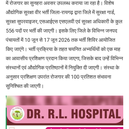
में रोजगार का सुनहरा अवसर उपलब्ध कराया जा रहा है। विशेष
औद्योगिक सुरक्षा वीर भर्ती जिला-रायगढ़ द्वारा जिले में सुरक्षा गार्ड,
सुरक्षा सुपरवाइजर, एसआईएस एसएलवी एवं सुरक्षा अधिकारी के कुल
556 पदों पर भर्ती की जाएगी। इसके लिए जिले के विभिन्न जनपद
पंचायतों में 10 जून से 17 जून 2026 तक भर्ती शिविर आयोजित
किए जाएंगे। भर्ती प्रक्रिया के तहत चयनित अभ्यर्थियों को एक माह
का आवासीय प्रशिक्षण प्रदान किया जाएगा, जिसके बाद उन्हें विभिन्न
संस्थानों एवं औद्योगिक प्रतिष्ठानों में नियुक्ति दी जाएगी। संस्था के
अनुसार प्रशिक्षण उपरांत रोजगार की 100 प्रतिशत संभावना
सुनिश्चित की जाएगी।