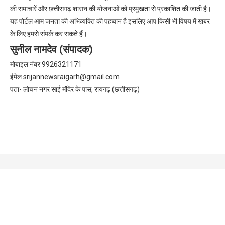
की समाचारें और छत्तीसगढ़ शासन की योजनाओं को प्रमुखता से प्रकाशित की जाती है।
यह पोर्टल आम जनता की अभिव्यक्ति की पहचान है इसलिए आप किसी भी विषय में खबर
के लिए हमसे संपर्क कर सकते हैं।
सुनील नामदेव (संपादक)
मोबाइल नंबर 9926321171
ईमेल
srijannewsraigarh@gmail.com
पता- लोचन नगर साई मंदिर के पास, रायगढ़ (छत्तीसगढ़)
@2026 - All Right Reserved.