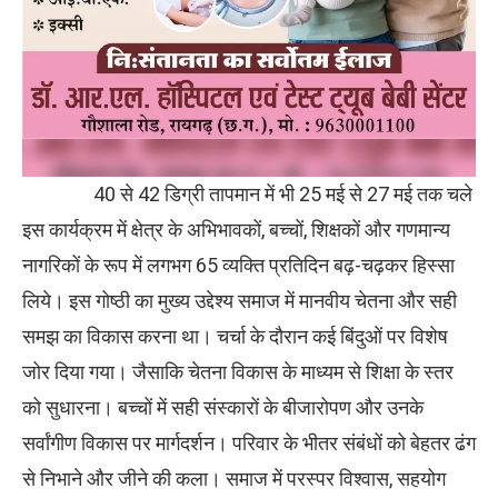
40 से 42 डिग्री तापमान में भी 25 मई से 27 मई तक चले
इस कार्यक्रम में क्षेत्र के अभिभावकों, बच्चों, शिक्षकों और गणमान्य
नागरिकों के रूप में लगभग 65 व्यक्ति प्रतिदिन बढ़-चढ़कर हिस्सा
लिये। इस गोष्ठी का मुख्य उद्देश्य समाज में मानवीय चेतना और सही
समझ का विकास करना था। चर्चा के दौरान कई बिंदुओं पर विशेष
जोर दिया गया। जैसाकि चेतना विकास के माध्यम से शिक्षा के स्तर
को सुधारना। बच्चों में सही संस्कारों के बीजारोपण और उनके
सर्वांगीण विकास पर मार्गदर्शन। परिवार के भीतर संबंधों को बेहतर ढंग
से निभाने और जीने की कला। समाज में परस्पर विश्वास, सहयोग