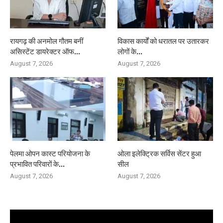
रायगढ़ की अनमोल गौतम बनीं
विकास कार्यों को धरातल पर उतारकर
असिस्टेंट डायरेक्टर ऑफ...
लोगों के...
August 7, 2026
August 7, 2026
पेलमा ओपन कास्ट परियोजना के
ओला इलेक्ट्रिक सर्विस सेंटर हुआ
प्रभावित परिवारों के...
सील
August 7, 2026
August 7, 2026