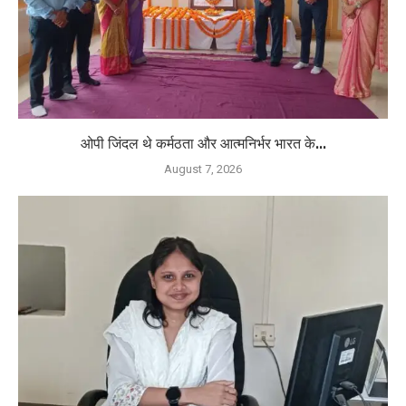
ओपी जिंदल थे कर्मठता और आत्मनिर्भर भारत के...
August 7, 2026