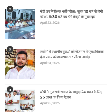
2
मंडी उप निरीक्षक भर्ती परीक्षा: सुबह 10 बजे से होगी
परीक्षा, 9ः30 बजे बंद होंगे केंद्रों के मुख्य द्वार
April 23, 2026
3
उद्योगों में स्थानीय युवाओं को रोजगार में प्राथमिकता
देना समय की आवश्यकता : सौरभ नामदेव
April 23, 2026
4
ओपी ने गुजराती समाज के सामुदायिक भवन के लिए
25 लाख का किया ऐलान
April 25, 2026