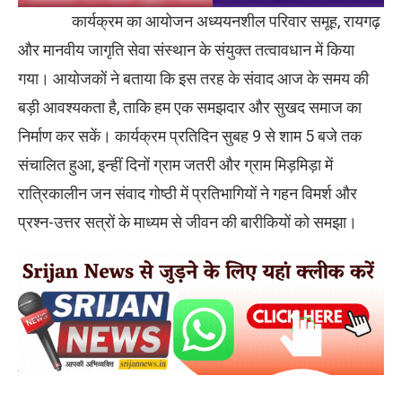
कार्यक्रम का आयोजन अध्ययनशील परिवार समूह, रायगढ़
और मानवीय जागृति सेवा संस्थान के संयुक्त तत्वावधान में किया
गया। आयोजकों ने बताया कि इस तरह के संवाद आज के समय की
बड़ी आवश्यकता है, ताकि हम एक समझदार और सुखद समाज का
निर्माण कर सकें। कार्यक्रम प्रतिदिन सुबह 9 से शाम 5 बजे तक
संचालित हुआ, इन्हीं दिनों ग्राम जतरी और ग्राम मिड़मिड़ा में
रात्रिकालीन जन संवाद गोष्ठी में प्रतिभागियों ने गहन विमर्श और
प्रश्न-उत्तर सत्रों के माध्यम से जीवन की बारीकियों को समझा।