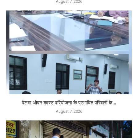
August 7, 2026
पेलमा ओपन कास्ट परियोजना के प्रभावित परिवारों के...
August 7, 2026