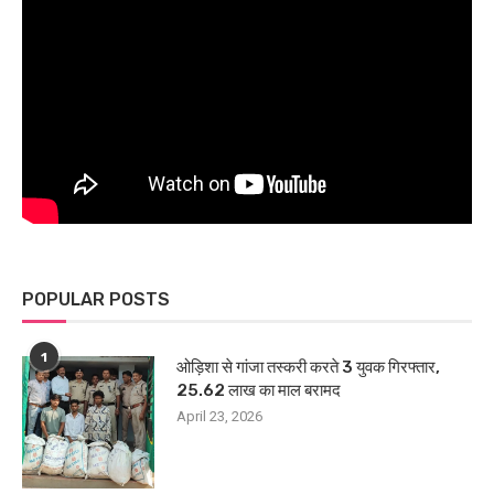
POPULAR POSTS
1
ओड़िशा से गांजा तस्करी करते 3 युवक गिरफ्तार,
25.62 लाख का माल बरामद
April 23, 2026