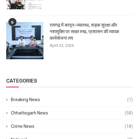
5
रायगढ़ में कानून-व्यवस्था, सड़क सुरक्षा और
नशामुक्ति पर सख्त रुख, प्रशासन की व्यापक
कार्ययोजना तय
April 23, 2026
CATEGORIES
Breaking News
(1)
Chhattisgarh News
(58)
Crime News
(18)