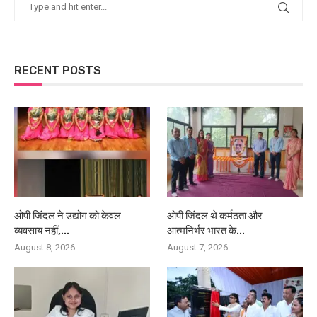
RECENT POSTS
ओपी जिंदल ने उद्योग को केवल
ओपी जिंदल थे कर्मठता और
व्यवसाय नहीं,...
आत्मनिर्भर भारत के...
August 8, 2026
August 7, 2026