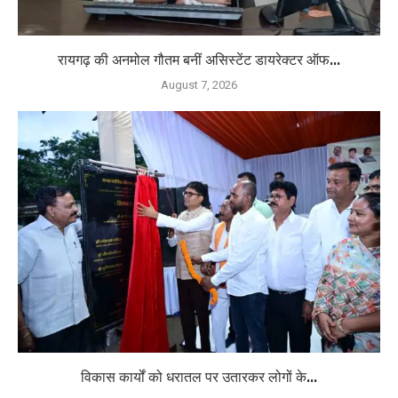
रायगढ़ की अनमोल गौतम बनीं असिस्टेंट डायरेक्टर ऑफ...
August 7, 2026
विकास कार्यों को धरातल पर उतारकर लोगों के...