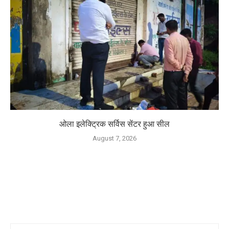
ओला इलेक्ट्रिक सर्विस सेंटर हुआ सील
August 7, 2026