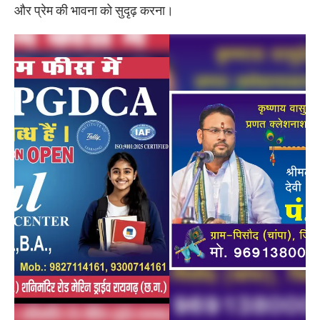
और प्रेम की भावना को सुदृढ़ करना।