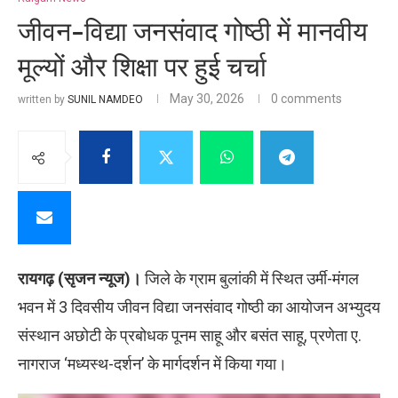
जीवन-विद्या जनसंवाद गोष्ठी में मानवीय
मूल्यों और शिक्षा पर हुई चर्चा
May 30, 2026
0 comments
written by
SUNIL NAMDEO
रायगढ़ (सृजन न्यूज)।
जिले के ग्राम बुलांकी में स्थित उर्मी-मंगल
भवन में 3 दिवसीय जीवन विद्या जनसंवाद गोष्ठी का आयोजन अभ्युदय
संस्थान अछोटी के प्रबोधक पूनम साहू और बसंत साहू, प्रणेता ए.
नागराज ‘मध्यस्थ-दर्शन’ के मार्गदर्शन में किया गया।