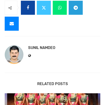
SUNIL NAMDEO
RELATED POSTS