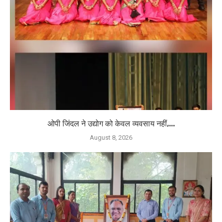
ओपी जिंदल ने उद्योग को केवल व्यवसाय नहीं,...
August 8, 2026