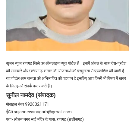
सृजन न्यूज रायगढ़ जिले का ऑनलाइन न्यूज पोर्टल है। इसमें अंचल के साथ देश-प्रदेश
की समाचारें और छत्तीसगढ़ शासन की योजनाओं को प्रमुखता से प्रकाशित की जाती है।
यह पोर्टल आम जनता की अभिव्यक्ति की पहचान है इसलिए आप किसी भी विषय में खबर
के लिए हमसे संपर्क कर सकते हैं।
सुनील नामदेव (संपादक)
मोबाइल नंबर 9926321171
ईमेल
srijannewsraigarh@gmail.com
पता- लोचन नगर साई मंदिर के पास, रायगढ़ (छत्तीसगढ़)