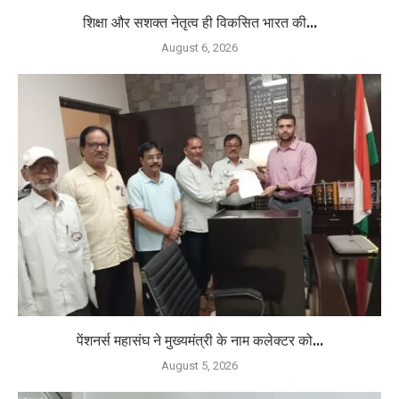
शिक्षा और सशक्त नेतृत्व ही विकसित भारत की...
August 6, 2026
पेंशनर्स महासंघ ने मुख्यमंत्री के नाम कलेक्टर को...
August 5, 2026