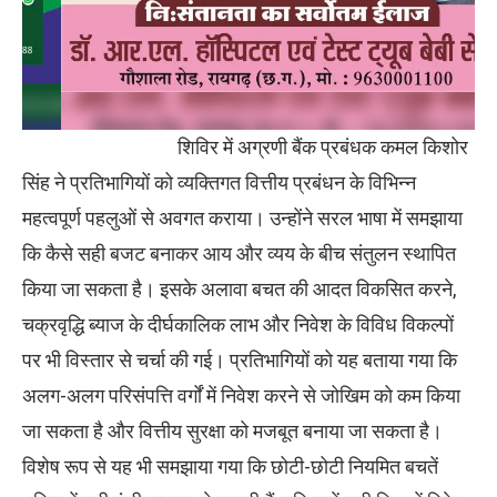
शिविर में अग्रणी बैंक प्रबंधक कमल किशोर
सिंह ने प्रतिभागियों को व्यक्तिगत वित्तीय प्रबंधन के विभिन्न
महत्वपूर्ण पहलुओं से अवगत कराया। उन्होंने सरल भाषा में समझाया
कि कैसे सही बजट बनाकर आय और व्यय के बीच संतुलन स्थापित
किया जा सकता है। इसके अलावा बचत की आदत विकसित करने,
चक्रवृद्धि ब्याज के दीर्घकालिक लाभ और निवेश के विविध विकल्पों
पर भी विस्तार से चर्चा की गई। प्रतिभागियों को यह बताया गया कि
अलग-अलग परिसंपत्ति वर्गों में निवेश करने से जोखिम को कम किया
जा सकता है और वित्तीय सुरक्षा को मजबूत बनाया जा सकता है।
विशेष रूप से यह भी समझाया गया कि छोटी-छोटी नियमित बचतें