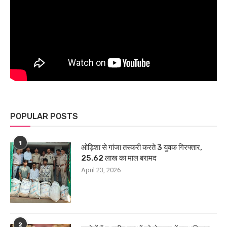
POPULAR POSTS
1
ओड़िशा से गांजा तस्करी करते 3 युवक गिरफ्तार,
25.62 लाख का माल बरामद
April 23, 2026
2