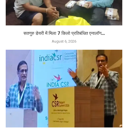
सतगुरु डेयरी में मिला 7 किलो प्रतिबंधित एनालॉग...
August 6, 2026