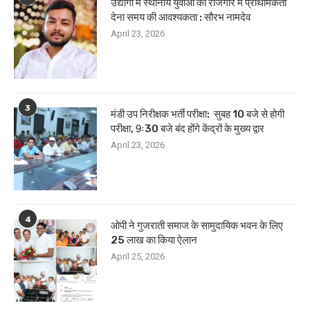
उद्योगों में स्थानीय युवाओं को रोजगार में प्राथमिकता
देना समय की आवश्यकता : सौरभ नामदेव
April 23, 2026
3
मंडी उप निरीक्षक भर्ती परीक्षा: सुबह 10 बजे से होगी
परीक्षा, 9ः30 बजे बंद होंगे केंद्रों के मुख्य द्वार
April 23, 2026
4
ओपी ने गुजराती समाज के सामुदायिक भवन के लिए
25 लाख का किया ऐलान
April 25, 2026