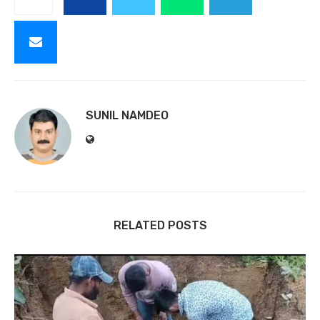
SUNIL NAMDEO
RELATED POSTS