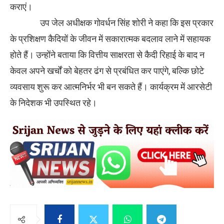
कराएं।
उप जेल अधीक्षक गोवर्धन सिंह शोरी ने कहा कि इस प्रकार
के प्रशिक्षण कैदियों के जीवन में सकारात्मक बदलाव लाने में सहायक
होते हैं। उन्होंने बताया कि वित्तीय साक्षरता से कैदी रिहाई के बाद न
केवल अपने खर्चों को बेहतर ढंग से प्रबंधित कर पाएंगे, बल्कि छोटे
व्यवसाय शुरू कर आत्मनिर्भर भी बन सकते हैं। कार्यक्रम में आरसेटी
के निदेशक भी उपस्थित रहे।