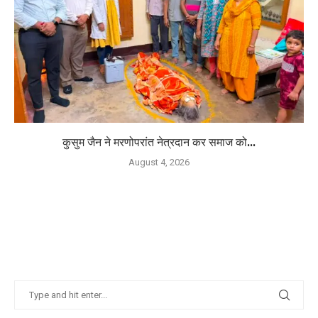
कुसुम जैन ने मरणोपरांत नेत्रदान कर समाज को...
August 4, 2026