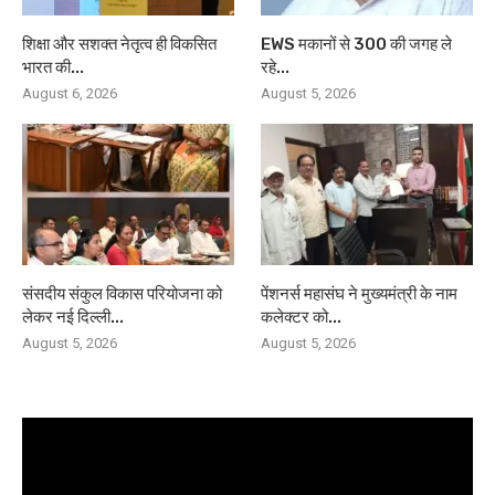
शिक्षा और सशक्त नेतृत्व ही विकसित
EWS मकानों से 300 की जगह ले
भारत की...
रहे...
August 6, 2026
August 5, 2026
संसदीय संकुल विकास परियोजना को
पेंशनर्स महासंघ ने मुख्यमंत्री के नाम
लेकर नई दिल्ली...
कलेक्टर को...
August 5, 2026
August 5, 2026