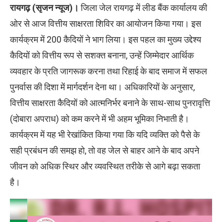
रायगढ़ (सृजन न्यूज)।
जिला जेल रायगढ़ में लीड बैंक कार्यालय की
ओर से आज वित्तीय साक्षरता शिविर का आयोजन किया गया। इस
कार्यक्रम में 200 कैदियों ने भाग लिया। इस पहल का मुख्य उद्देश्य
कैदियों को वित्तीय रूप से सशक्त बनाना, उन्हें जिम्मेदार आर्थिक
व्यवहार के प्रति जागरूक करना तथा रिहाई के बाद समाज में सफल
पुनर्वास की दिशा में मार्गदर्शन देना था। अधिकारियों के अनुसार,
वित्तीय साक्षरता कैदियों को आत्मनिर्भर बनाने के साथ-साथ पुनरावृत्ति
(दोबारा अपराध) को कम करने में भी अहम भूमिका निभाती है।
कार्यक्रम में यह भी रेखांकित किया गया कि यदि व्यक्ति को पैसे के
सही प्रबंधन की समझ हो, तो वह जेल से बाहर आने के बाद अपने
जीवन को अधिक स्थिर और व्यवस्थित तरीके से आगे बढ़ा सकता
है।