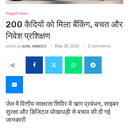
Raigarh News
200 कैदियों को मिला बैंकिंग, बचत और
निवेश प्रशिक्षण
May 28, 2026
0 comments
written by
SUNIL NAMDEO
जेल में वित्तीय साक्षरता शिविर में ऋण प्रबंधन, साइबर
सुरक्षा और डिजिटल धोखाधड़ी से बचाव की दी गई
जानकारी