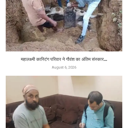
महालक्ष्मी कास्टिंग परिवार ने गौवंश का अंतिम संस्कार...
August 6, 2026