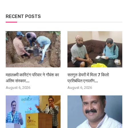
RECENT POSTS
महालक्ष्मी कास्टिंग परिवार ने गौवंश का
सतगुरु डेयरी में मिला 7 किलो
अंतिम संस्कार...
प्रतिबंधित एनालॉग...
August 6, 2026
August 6, 2026