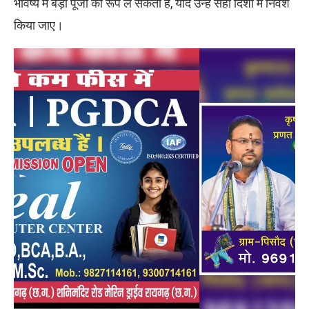
भविष्य में बड़ी पूंजी का रूप ले सकती हैं, यदि उन्हें सही दिशा में निवेश
किया जाए।