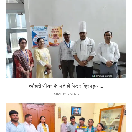
त्यौहारी सीजन के आते ही फिर सक्रिय हुआ...
August 5, 2026