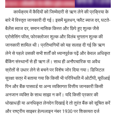
कार्यक्रम में कैदियों को जिम्मेदारी से ऋण लेने की प्रक्रिया के
बारे में विस्तृत जानकारी दी गई। इसमें मूलधन, फ्लैट ब्याज दर, घटते-
बैलेंस ब्याज दर, समान मासिक किस्त और छिपे हुए शुल्क जैसे
प्रोसेसिंग फीस, फोरक्लोजर शुल्क और विलंब भुगतान शुल्क की
जानकारी शामिल थी। प्रतिभागियों को यह सलाह दी गई कि ऋण
लेने से पहले उसकी सभी शर्तों को ध्यानपूर्वक पढ़ें और केवल अधिकृत
बैंकिंग संस्थानों से ही ऋण लें। साथ ही अनौपचारिक या अवैध
स्रोतों से उधार लेने से बचने पर विशेष जोर दिया गया। डिजिटल
सुरक्षा सत्र में बताया गया कि किसी भी परिस्थिति में ओटीपी, यूपीआई
पिन और बैंक पासवर्ड या अन्य व्यक्तिगत वित्तीय जानकारी किसी
अनजान व्यक्ति के साथ साझा न करें। यदि किसी प्रकार की
धोखाधड़ी या अनधिकृत लेनदेन दिखाई दे तो तुरंत बैंक को सूचित करें
और राष्ट्रीय साइबर हेल्पलाइन नंबर 1930 पर शिकायत दर्ज