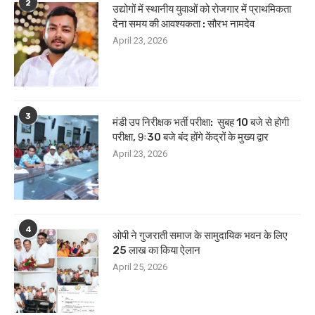
2
उद्योगों में स्थानीय युवाओं को रोजगार में प्राथमिकता
देना समय की आवश्यकता : सौरभ नामदेव
April 23, 2026
3
मंडी उप निरीक्षक भर्ती परीक्षा: सुबह 10 बजे से होगी
परीक्षा, 9ः30 बजे बंद होंगे केंद्रों के मुख्य द्वार
April 23, 2026
4
ओपी ने गुजराती समाज के सामुदायिक भवन के लिए
25 लाख का किया ऐलान
April 25, 2026