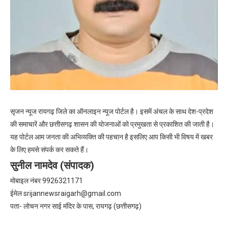
सृजन न्यूज रायगढ़ जिले का ऑनलाइन न्यूज पोर्टल है। इसमें अंचल के साथ देश-प्रदेश
की समाचारें और छत्तीसगढ़ शासन की योजनाओं को प्रमुखता से प्रकाशित की जाती है।
यह पोर्टल आम जनता की अभिव्यक्ति की पहचान है इसलिए आप किसी भी विषय में खबर
के लिए हमसे संपर्क कर सकते हैं।
सुनील नामदेव (संपादक)
मोबाइल नंबर 9926321171
ईमेल
srijannewsraigarh@gmail.com
पता- लोचन नगर साई मंदिर के पास, रायगढ़ (छत्तीसगढ़)