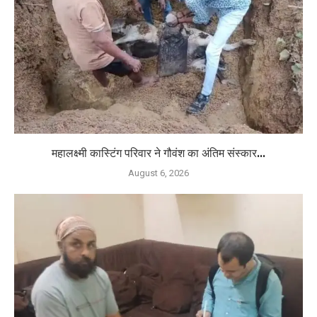
महालक्ष्मी कास्टिंग परिवार ने गौवंश का अंतिम संस्कार...
August 6, 2026