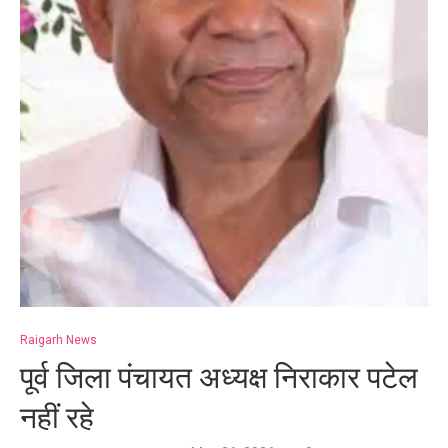
Raigarh News
पूर्व जिला पंचायत अध्यक्ष निराकार पटेल
नहीं रहे