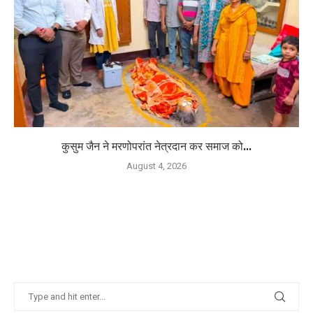
कुसुम जैन ने मरणोपरांत नेत्रदान कर समाज को...
August 4, 2026