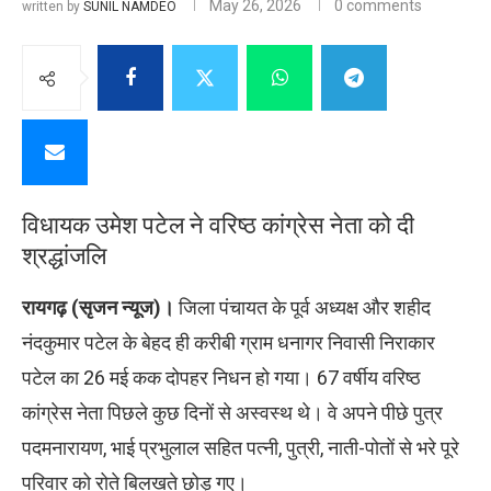
May 26, 2026
0 comments
written by
SUNIL NAMDEO
विधायक उमेश पटेल ने वरिष्ठ कांग्रेस नेता को दी
श्रद्धांजलि
रायगढ़ (सृजन न्यूज)।
जिला पंचायत के पूर्व अध्यक्ष और शहीद
नंदकुमार पटेल के बेहद ही करीबी ग्राम धनागर निवासी निराकार
पटेल का 26 मई कक दोपहर निधन हो गया। 67 वर्षीय वरिष्ठ
कांग्रेस नेता पिछले कुछ दिनों से अस्वस्थ थे। वे अपने पीछे पुत्र
पदमनारायण, भाई प्रभुलाल सहित पत्नी, पुत्री, नाती-पोतों से भरे पूरे
परिवार को रोते बिलखते छोड़ गए।