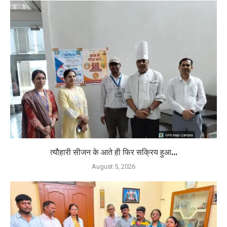
त्यौहारी सीजन के आते ही फिर सक्रिय हुआ...
August 5, 2026