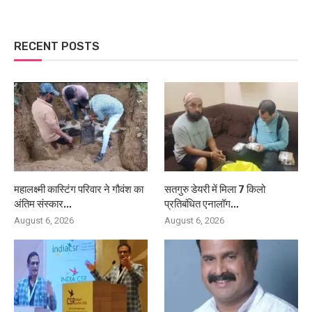
RECENT POSTS
महालक्ष्मी कास्टिंग परिवार ने गौवंश का
सतगुरु डेयरी में मिला 7 किलो
अंतिम संस्कार...
प्रतिबंधित एनालॉग...
August 6, 2026
August 6, 2026