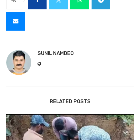
SUNIL NAMDEO
RELATED POSTS