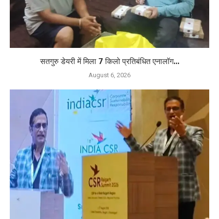
सतगुरु डेयरी में मिला 7 किलो प्रतिबंधित एनालॉग...
August 6, 2026