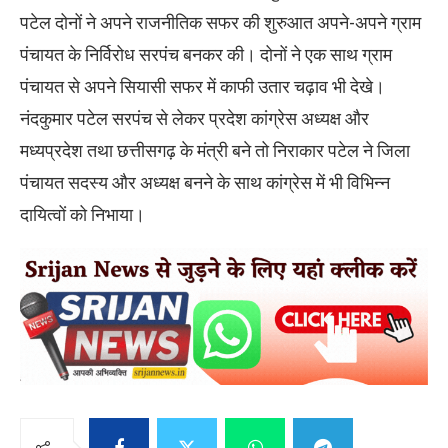
पटेल दोनों ने अपने राजनीतिक सफर की शुरुआत अपने-अपने ग्राम
पंचायत के निर्विरोध सरपंच बनकर की। दोनों ने एक साथ ग्राम
पंचायत से अपने सियासी सफर में काफी उतार चढ़ाव भी देखे।
नंदकुमार पटेल सरपंच से लेकर प्रदेश कांग्रेस अध्यक्ष और
मध्यप्रदेश तथा छत्तीसगढ़ के मंत्री बने तो निराकार पटेल ने जिला
पंचायत सदस्य और अध्यक्ष बनने के साथ कांग्रेस में भी विभिन्न
दायित्वों को निभाया।