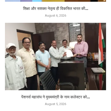
शिक्षा और सशक्त नेतृत्व ही विकसित भारत की...
August 6, 2026
पेंशनर्स महासंघ ने मुख्यमंत्री के नाम कलेक्टर को...
August 5, 2026