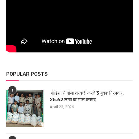
POPULAR POSTS
1
ओड़िशा से गांजा तस्करी करते 3 युवक गिरफ्तार,
25.62 लाख का माल बरामद
April 23, 2026