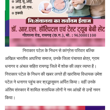
निराकार पटेल के निधन से कांग्रेस परिवार बल्कि
अखिल भारतीय अघरिया समाज, उनके जिला पंचायत क्षेत्र, ग्राम
धनागर व अंचल सहित रायगढ़ जिले में शोक की लहर व्याप्त है।
निराकार पटेल के निधन की खबर लगते ही खरसिया विधायक उमेश
पटेल ने धनागर पहुंच कर श्रद्धासुमन अर्पित किया। वहीं उनके
अंतिम संस्कार में शामिल शताधिक लोगों ने नम आंखों से उन्हें नमन
किया।