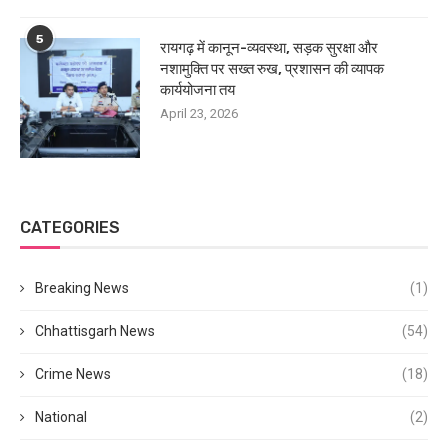
5
रायगढ़ में कानून-व्यवस्था, सड़क सुरक्षा और
नशामुक्ति पर सख्त रुख, प्रशासन की व्यापक
कार्ययोजना तय
April 23, 2026
CATEGORIES
Breaking News
(1)
Chhattisgarh News
(54)
Crime News
(18)
National
(2)