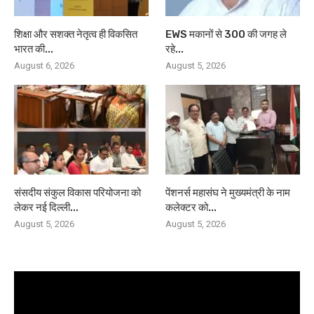
शिक्षा और सशक्त नेतृत्व ही विकसित
EWS मकानों से 300 की जगह ले
भारत की...
रहे...
August 6, 2026
August 5, 2026
संसदीय संकुल विकास परियोजना को
पेंशनर्स महासंघ ने मुख्यमंत्री के नाम
लेकर नई दिल्ली...
कलेक्टर को...
August 5, 2026
August 5, 2026