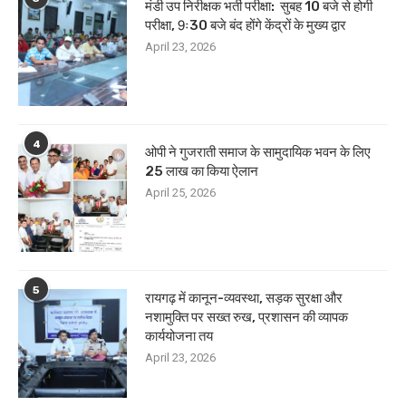
मंडी उप निरीक्षक भर्ती परीक्षा: सुबह 10 बजे से होगी
परीक्षा, 9ः30 बजे बंद होंगे केंद्रों के मुख्य द्वार
April 23, 2026
4
ओपी ने गुजराती समाज के सामुदायिक भवन के लिए
25 लाख का किया ऐलान
April 25, 2026
5
रायगढ़ में कानून-व्यवस्था, सड़क सुरक्षा और
नशामुक्ति पर सख्त रुख, प्रशासन की व्यापक
कार्ययोजना तय
April 23, 2026