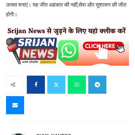
उत्सव मनाएं। यह जीत अहंकार की नहीं,सेवा और सुशासन की जीत
होगी।