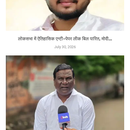
लोकसभा में ऐतिहासिक एन्टी-पेपर लीक बिल पारित, मोदी...
July 30, 2026