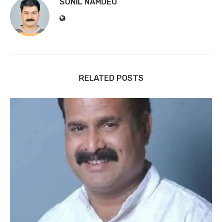
SUNIL NAMDEO
RELATED POSTS