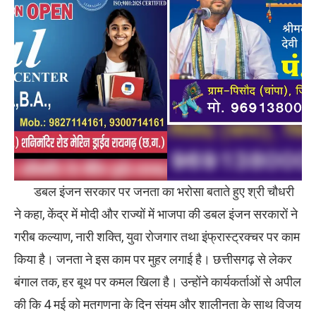
डबल इंजन सरकार पर जनता का भरोसा बताते हुए श्री चौधरी
ने कहा, केंद्र में मोदी और राज्यों में भाजपा की डबल इंजन सरकारों ने
गरीब कल्याण, नारी शक्ति, युवा रोजगार तथा इंफ्रास्ट्रक्चर पर काम
किया है। जनता ने इस काम पर मुहर लगाई है। छत्तीसगढ़ से लेकर
बंगाल तक, हर बूथ पर कमल खिला है। उन्होंने कार्यकर्ताओं से अपील
की कि 4 मई को मतगणना के दिन संयम और शालीनता के साथ विजय