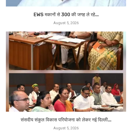
EWS मकानों से 300 की जगह ले रहे...
August 5, 2026
संसदीय संकुल विकास परियोजना को लेकर नई दिल्ली...
August 5, 2026