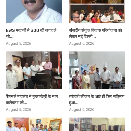
EWS मकानों से 300 की जगह ले
संसदीय संकुल विकास परियोजना को
रहे...
लेकर नई दिल्ली...
August 5, 2026
August 5, 2026
पेंशनर्स महासंघ ने मुख्यमंत्री के नाम
त्यौहारी सीजन के आते ही फिर सक्रिय
कलेक्टर को...
हुआ...
August 5, 2026
August 5, 2026