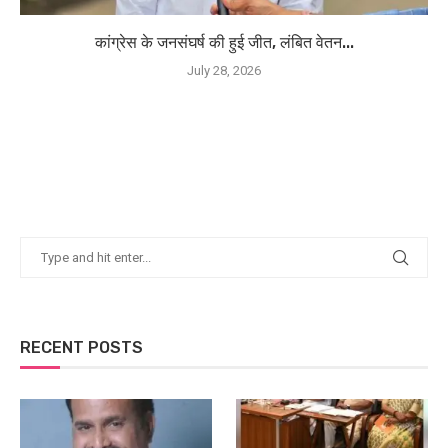
कांग्रेस के जनसंघर्ष की हुई जीत, लंबित वेतन...
July 28, 2026
RECENT POSTS