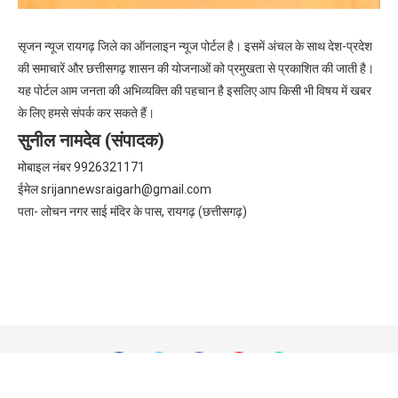
सृजन न्यूज रायगढ़ जिले का ऑनलाइन न्यूज पोर्टल है। इसमें अंचल के साथ देश-प्रदेश
की समाचारें और छत्तीसगढ़ शासन की योजनाओं को प्रमुखता से प्रकाशित की जाती है।
यह पोर्टल आम जनता की अभिव्यक्ति की पहचान है इसलिए आप किसी भी विषय में खबर
के लिए हमसे संपर्क कर सकते हैं।
सुनील नामदेव (संपादक)
मोबाइल नंबर 9926321171
ईमेल
srijannewsraigarh@gmail.com
पता- लोचन नगर साई मंदिर के पास, रायगढ़ (छत्तीसगढ़)