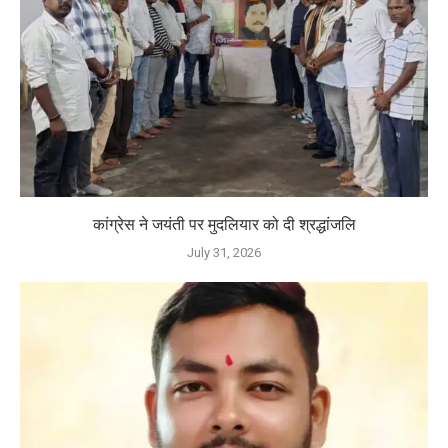
कांग्रेस ने जयंती पर मुदलियार को दी श्रद्धांजलि
July 31, 2026