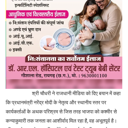
श्री चौधरी ने राजधानी मीडिया को दिए बयान में कहा
कि प्रधानमंत्री नरेंद्र मोदी के नेतृत्व और स्थानीय स्तर पर
कार्यकर्ताओं के अथक परिश्रम से जिस तरह भाजपा को कश्मीर से
कन्याकुमारी तक जनता का आशीर्वाद मिल रहा है, वह अभूतपूर्व है।