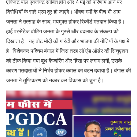
एक्जिट पोल एक्जेक्ट साबित होंगे और 4 मई को परिणाम आने पर
विरोधियों के सारे भ्रम दूर हो जाएंगे। भीषण गर्मी के बीच भी आम
जनता ने उत्साह के साथ, भयमुक्त होकर रिकॉर्ड मतदान किया है।
हाई परसेंटेज वोटिंग जनता के गुस्से और बदलाव के संकल्प को
दिखाता है। यह वोट मोदी की गारंटी और भाजपा की नीतियों के पक्ष में
है।विशेषकर पश्चिम बंगाल में जिस तरह लॉ एंड ऑर्डर की सिचुएशन
को ठीक किया गया बूथ कैप्चरिंग और हिंसा पर लगाम लगी, उसके
कारण मतदाताओं ने निर्भय होकर कमल का बटन दबाया है। बंगाल की
जनता ने तुष्टिकरण को नकार कर विकास को चुना है।