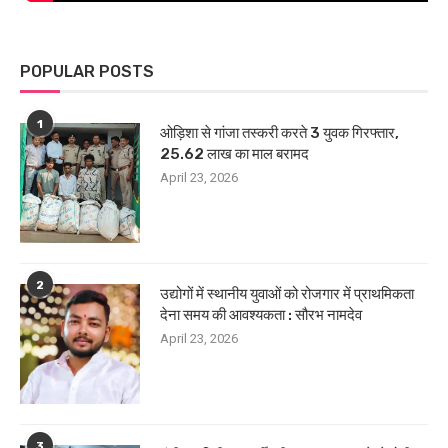
POPULAR POSTS
1
ओड़िशा से गांजा तस्करी करते 3 युवक गिरफ्तार,
25.62 लाख का माल बरामद
April 23, 2026
2
उद्योगों में स्थानीय युवाओं को रोजगार में प्राथमिकता
देना समय की आवश्यकता : सौरभ नामदेव
April 23, 2026
3