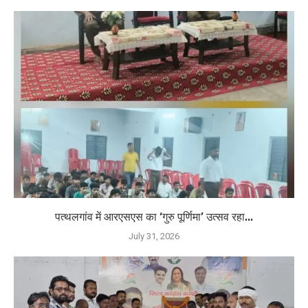
पत्थलगांव में आरएसएस का ‘गुरु पूर्णिमा’ उत्सव रहा...
July 31, 2026