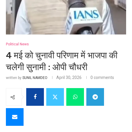
Political News
4 मई को चुनावी परिणाम में भाजपा की
चलेगी सुनामी : ओपी चौधरी
April 30, 2026
0 comments
written by
SUNIL NAMDEO