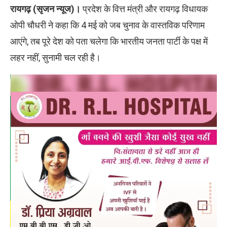
रायगढ़ (सृजन न्यूज)।
प्रदेश के वित्त मंत्री और रायगढ़ विधायक
ओपी चौधरी ने कहा कि 4 मई को जब चुनाव के वास्तविक परिणाम
आएंगे, तब पूरे देश को पता चलेगा कि भारतीय जनता पार्टी के पक्ष में
लहर नहीं, सुनामी चल रही है।