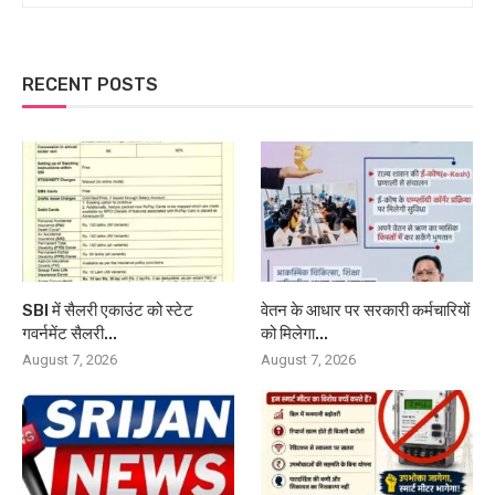
RECENT POSTS
SBI में सैलरी एकाउंट को स्टेट
वेतन के आधार पर सरकारी कर्मचारियों
गवर्नमेंट सैलरी...
को मिलेगा...
August 7, 2026
August 7, 2026