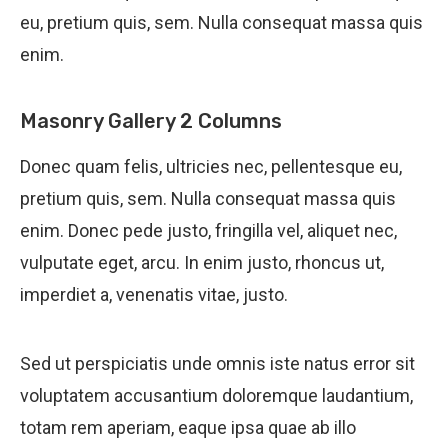
eu, pretium quis, sem. Nulla consequat massa quis
enim.
Masonry Gallery 2 Columns
Donec quam felis, ultricies nec, pellentesque eu,
pretium quis, sem. Nulla consequat massa quis
enim. Donec pede justo, fringilla vel, aliquet nec,
vulputate eget, arcu. In enim justo, rhoncus ut,
imperdiet a, venenatis vitae, justo.
Sed ut perspiciatis unde omnis iste natus error sit
voluptatem accusantium doloremque laudantium,
totam rem aperiam, eaque ipsa quae ab illo