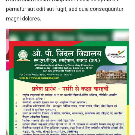
pernatur aut odit aut fugit, sed quia consequuntur
magni dolores.