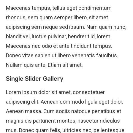
Maecenas tempus, tellus eget condimentum
rhoncus, sem quam semper libero, sit amet
adipiscing sem neque sed ipsum. Nam quam nunc,
blandit vel, luctus pulvinar, hendrerit id, lorem.
Maecenas nec odio et ante tincidunt tempus.
Donec vitae sapien ut libero venenatis faucibus.
Nullam quis ante. Etiam sit amet.
Single Slider Gallery
Lorem ipsum dolor sit amet, consectetuer
adipiscing elit. Aenean commodo ligula eget dolor.
Aenean massa. Cum sociis natoque penatibus et
magnis dis parturient montes, nascetur ridiculus
mus. Donec quam felis, ultricies nec, pellentesque