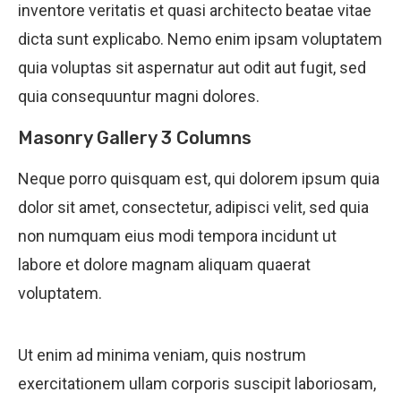
inventore veritatis et quasi architecto beatae vitae
dicta sunt explicabo. Nemo enim ipsam voluptatem
quia voluptas sit aspernatur aut odit aut fugit, sed
quia consequuntur magni dolores.
Masonry Gallery 3 Columns
Neque porro quisquam est, qui dolorem ipsum quia
dolor sit amet, consectetur, adipisci velit, sed quia
non numquam eius modi tempora incidunt ut
labore et dolore magnam aliquam quaerat
voluptatem.
Ut enim ad minima veniam, quis nostrum
exercitationem ullam corporis suscipit laboriosam,