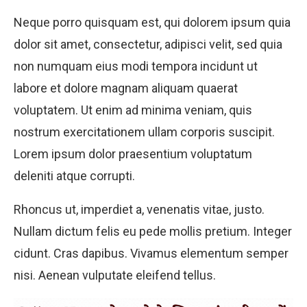
Neque porro quisquam est, qui dolorem ipsum quia
dolor sit amet, consectetur, adipisci velit, sed quia
non numquam eius modi tempora incidunt ut
labore et dolore magnam aliquam quaerat
voluptatem. Ut enim ad minima veniam, quis
nostrum exercitationem ullam corporis suscipit.
Lorem ipsum dolor praesentium voluptatum
deleniti atque corrupti.
Rhoncus ut, imperdiet a, venenatis vitae, justo.
Nullam dictum felis eu pede mollis pretium. Integer
cidunt. Cras dapibus. Vivamus elementum semper
nisi. Aenean vulputate eleifend tellus.