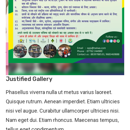
Justified Gallery
Phasellus viverra nulla ut metus varius laoreet.
Quisque rutrum. Aenean imperdiet. Etiam ultricies
nisi vel augue. Curabitur ullamcorper ultricies nisi.
Nam eget dui. Etiam rhoncus. Maecenas tempus,
tellus eget condimentum.