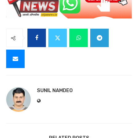
SUNIL NAMDEO
RELATED POSTS