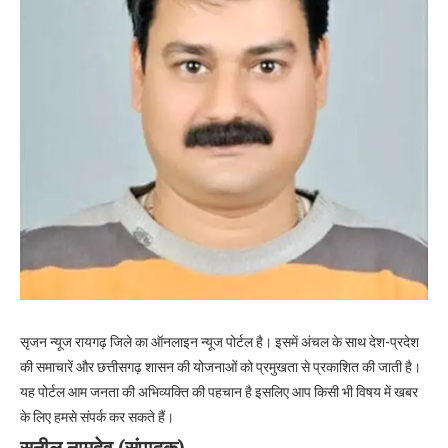
सृजन न्यूज रायगढ़ जिले का ऑनलाइन न्यूज पोर्टल है। इसमें अंचल के साथ देश-प्रदेश
की समाचारें और छत्तीसगढ़ शासन की योजनाओं को प्रमुखता से प्रकाशित की जाती है।
यह पोर्टल आम जनता की अभिव्यक्ति की पहचान है इसलिए आप किसी भी विषय में खबर
के लिए हमसे संपर्क कर सकते हैं।
सुनील नामदेव (संपादक)