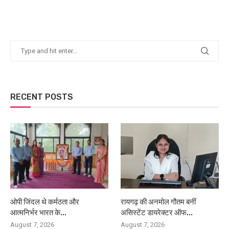
RECENT POSTS
ओपी जिंदल थे कर्मठता और
रायगढ़ की अनमोल गौतम बनीं
आत्मनिर्भर भारत के...
असिस्टेंट डायरेक्टर ऑफ...
August 7, 2026
August 7, 2026