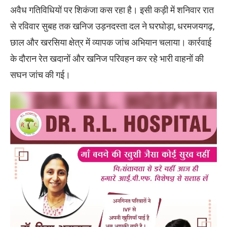
अवैध गतिविधियों पर शिकंजा कस रहा है। इसी कड़ी में शनिवार रात
से रविवार सुबह तक खनिज उड़नदस्ता दल ने घरघोड़ा, धरमजयगढ़,
छाल और खरसिया क्षेत्र में व्यापक जांच अभियान चलाया। कार्रवाई
के दौरान रेत खदानों और खनिज परिवहन कर रहे भारी वाहनों की
सघन जांच की गई।