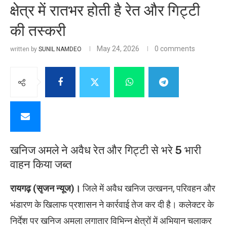
क्षेत्र में रातभर होती है रेत और गिट्टी
की तस्करी
May 24, 2026
0 comments
written by
SUNIL NAMDEO
खनिज अमले ने अवैध रेत और गिट्टी से भरे 5 भारी
वाहन किया जब्त
रायगढ़ (सृजन न्यूज)।
जिले में अवैध खनिज उत्खनन, परिवहन और
भंडारण के खिलाफ प्रशासन ने कार्रवाई तेज कर दी है। कलेक्टर के
निर्देश पर खनिज अमला लगातार विभिन्न क्षेत्रों में अभियान चलाकर