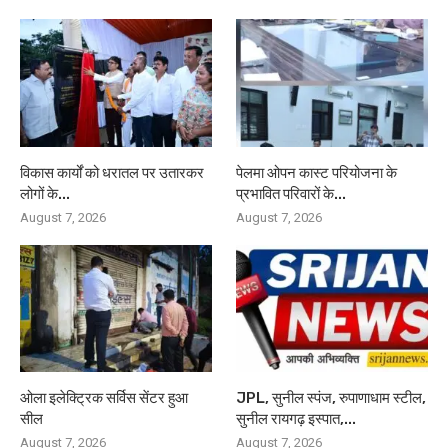
विकास कार्यों को धरातल पर उतारकर
पेलमा ओपन कास्ट परियोजना के
लोगों के...
प्रभावित परिवारों के...
August 7, 2026
August 7, 2026
ओला इलेक्ट्रिक सर्विस सेंटर हुआ
JPL, सुनील स्पंज, रुपाणाधाम स्टील,
सील
सुनील रायगढ़ इस्पात,...
August 7, 2026
August 7, 2026