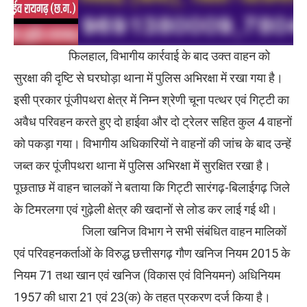
फिलहाल, विभागीय कार्रवाई के बाद उक्त वाहन को
सुरक्षा की दृष्टि से घरघोड़ा थाना में पुलिस अभिरक्षा में रखा गया है।
इसी प्रकार पूंजीपथरा क्षेत्र में निम्न श्रेणी चूना पत्थर एवं गिट्टी का
अवैध परिवहन करते हुए दो हाईवा और दो ट्रेलर सहित कुल 4 वाहनों
को पकड़ा गया। विभागीय अधिकारियों ने वाहनों की जांच के बाद उन्हें
जब्त कर पूंजीपथरा थाना में पुलिस अभिरक्षा में सुरक्षित रखा है।
पूछताछ में वाहन चालकों ने बताया कि गिट्टी सारंगढ़-बिलाईगढ़ जिले
के टिमरलगा एवं गुढ़ेली क्षेत्र की खदानों से लोड कर लाई गई थी।
जिला खनिज विभाग ने सभी संबंधित वाहन मालिकों
एवं परिवहनकर्ताओं के विरुद्ध छत्तीसगढ़ गौण खनिज नियम 2015 के
नियम 71 तथा खान एवं खनिज (विकास एवं विनियमन) अधिनियम
1957 की धारा 21 एवं 23(क) के तहत प्रकरण दर्ज किया है।