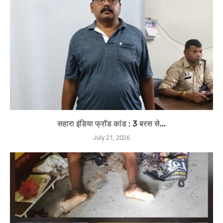
सहारा इंडिया फ्रॉड कांड : 3 बरस से...
July 21, 2026