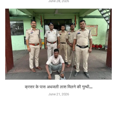
June 28, 2026
क्रसर के पास अधजली लाश मिलने की गुत्थी...
June 21, 2026