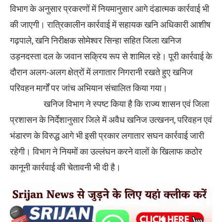
विभाग के अनुसार प्रकरणों में नियमानुसार आगे दंडात्मक कार्रवाई भी
की जाएगी। रात्रिकालीन कार्रवाई में सहायक खनि अधिकारी आशीष
गढ़पाले, खनि निरीक्षक सोमेश्वर सिन्हा सहित जिला खनिज
उड़नदस्ता दल के जवान सक्रिय रूप से शामिल रहे। पूरी कार्रवाई के
दौरान अलग-अलग क्षेत्रों में लगातार निगरानी रखते हुए खनिज
परिवहन मार्गों पर जांच अभियान संचालित किया गया।
खनिज विभाग ने स्पष्ट किया है कि राज्य शासन एवं जिला
प्रशासन के निर्देशानुसार जिले में अवैध खनिज उत्खनन, परिवहन एवं
भंडारण के विरुद्ध आगे भी इसी प्रकार लगातार सघन कार्रवाई जारी
रहेगी। विभाग ने नियमों का उल्लंघन करने वालों के खिलाफ कठोर
कानूनी कार्रवाई की चेतावनी भी दी है।