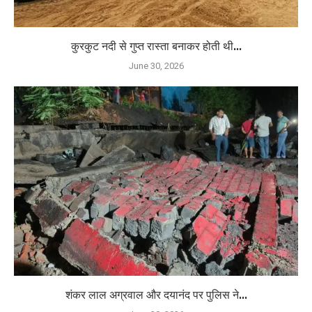
कुरकुट नदी से गुप्त रास्ता बनाकर होती थी...
June 30, 2026
शंकर लाल अग्रवाल और दयानंद पर पुलिस ने...