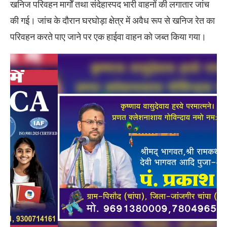
खनिज परिवहन मार्गों तथा संदेहास्पद भारी वाहनों की लगातार जांच
की गई। जांच के दौरान घरघोड़ा क्षेत्र में अवैध रूप से खनिज रेत का
परिवहन करते पाए जाने पर एक हाईवा वाहन को जब्त किया गया।