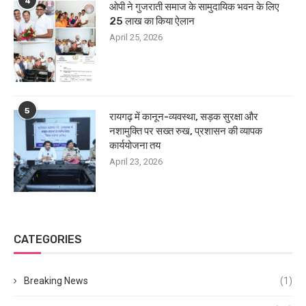
4
ओपी ने गुजराती समाज के सामुदायिक भवन के लिए
25 लाख का किया ऐलान
April 25, 2026
5
रायगढ़ में कानून-व्यवस्था, सड़क सुरक्षा और
नशामुक्ति पर सख्त रुख, प्रशासन की व्यापक
कार्ययोजना तय
April 23, 2026
CATEGORIES
Breaking News
(1)