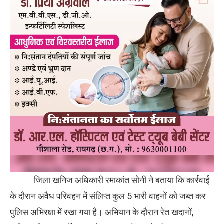
जिला खनिज अधिकारी रमाकांत सोनी ने बताया कि कार्रवाई
के दौरान अवैध परिवहन में संलिप्त कुल 5 भारी वाहनों को जब्त कर
पुलिस अभिरक्षा में रखा गया है। अभियान के दौरान रेत खदानों,