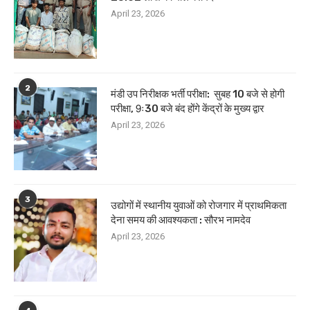
April 23, 2026
2
मंडी उप निरीक्षक भर्ती परीक्षा: सुबह 10 बजे से होगी
परीक्षा, 9ः30 बजे बंद होंगे केंद्रों के मुख्य द्वार
April 23, 2026
3
उद्योगों में स्थानीय युवाओं को रोजगार में प्राथमिकता
देना समय की आवश्यकता : सौरभ नामदेव
April 23, 2026