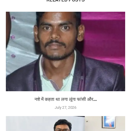
नशे में कहता था लगा लूंगा फांसी और...
July 27, 2026