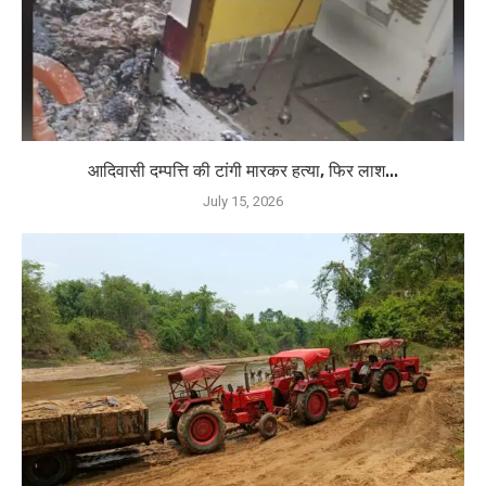
आदिवासी दम्पत्ति की टांगी मारकर हत्या, फिर लाश...
July 15, 2026