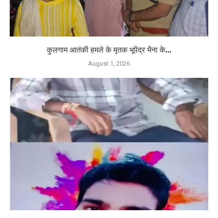
कुलगाम आतंकी हमले के मृतक भूपेंद्र भैना के...
August 1, 2026