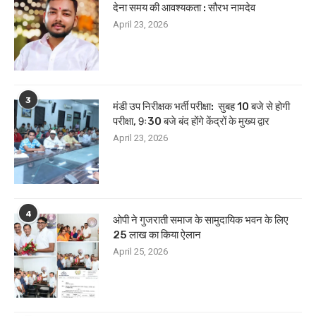
देना समय की आवश्यकता : सौरभ नामदेव
April 23, 2026
3
मंडी उप निरीक्षक भर्ती परीक्षा: सुबह 10 बजे से होगी
परीक्षा, 9ः30 बजे बंद होंगे केंद्रों के मुख्य द्वार
April 23, 2026
4
ओपी ने गुजराती समाज के सामुदायिक भवन के लिए
25 लाख का किया ऐलान
April 25, 2026