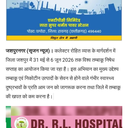
जशपुरनगर (सृजन न्यूज)।
कलेक्टर रोहित व्यास के मार्गदर्शन में
जिला जशपुर में 31 मई से 6 जून 2026 तक विश्व तम्बाकू निषेध
सप्ताह का आयोजन किया जा रहा है। इस अभियान का मुख्य उद्देश्य
तम्बाकू एवं निकोटीन उत्पादों के सेवन से होने वाले गंभीर स्वास्थ्य
दुष्प्रभावों के प्रति आम जन को जागरूक करना तथा जिले में तम्बाकू
की खपत को कम करना है।