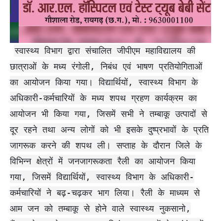
स्वास्थ्य विभाग द्वारा संचालित जीपीएम महाविद्यालय की
छात्राओं के मध्य रंगोली, निबंध एवं भाषण प्रतियोगिताओं
का आयोजन किया गया। विद्यार्थियों, स्वास्थ्य विभाग के
अधिकारी-कर्मचारियों के मध्य शपथ ग्रहण कार्यक्रम का
आयोजन भी किया गया, जिसमें सभी ने तम्बाकू उत्पादों से
दूर रहने तथा अन्य लोगों को भी इसके दुष्प्रभावों के प्रति
जागरूक करने की शपथ ली। सप्ताह के दौरान जिले के
विभिन्न क्षेत्रों में जनजागरूकता रैली का आयोजन किया
गया, जिसमें विद्यार्थियों, स्वास्थ्य विभाग के अधिकारी-
कर्मचारियों ने बढ़-चढ़कर भाग लिया। रैली के माध्यम से
आम जन को तम्बाकू से होने वाले स्वास्थ्य नुकसानो,