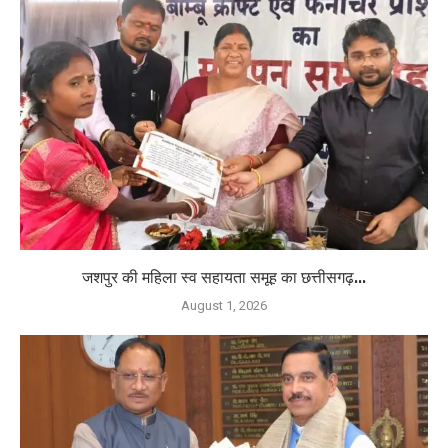
जशपुर की महिला स्व सहायता समूह का छत्तीसगढ़...
August 1, 2026