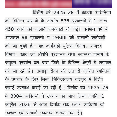
वित्तीय वर्ष 2025-26 में कोटपा अधिनियम
की विभिन्न धाराओं के अंतर्गत 535 प्रकरणों में
1 लाख
450 रुपये की चालानी कार्यवाही की गई। वर्तमान वर्ष में
आजतक 98 प्रकरणों में 19600 की चालानी कार्यवाही
की जा चुकी है। यह कार्यवाही पुलिस विभाग, राजस्व
विभाग, खाद एवं औषधि प्रशासन तथा स्वास्थ्य विभाग के
संयुक्त प्रवर्तन दल द्वारा जिले के विभिन्न क्षेत्रों में लगातार
की जा रही है। तम्बाकू सेवन की लत से ग्रसित व्यक्तियों
के उपचार के लिए जिला चिकित्सालय जशपुर में विशेष
सेवाएँ उपलब्ध कराई जा रही है। वित्तीय वर्ष 2025-26
में 3004 व्यक्तियों ने उपचार का लाभ लिया जबकि 1
अप्रैल 2026 से आज दिनांक तक 647 व्यक्तियों को
उपचार एवं परामर्श उपलब्ध कराया गया है।