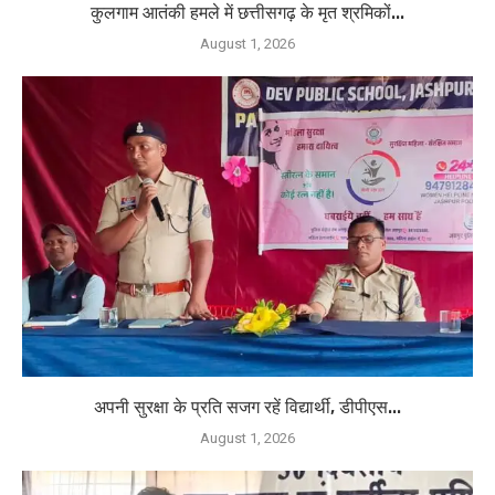
कुलगाम आतंकी हमले में छत्तीसगढ़ के मृत श्रमिकों...
August 1, 2026
अपनी सुरक्षा के प्रति सजग रहें विद्यार्थी, डीपीएस...
August 1, 2026