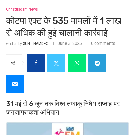
Chhattisgarh News
कोटपा एक्ट के 535 मामलों में 1 लाख
से अधिक की हुई चालानी कार्रवाई
June 3, 2026
0 comments
written by
SUNIL NAMDEO
31 मई से 6 जून तक विश्व तम्बाकू निषेध सप्ताह पर
जनजागरूकता अभियान