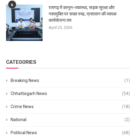
5
रायगढ़ में कानून-व्यवस्था, सड़क सुरक्षा और
नशामुक्ति पर सख्त रुख, प्रशासन की व्यापक
कार्ययोजना तय
April 23, 2026
CATEGORIES
Breaking News
(1)
Chhattisgarh News
(54)
Crime News
(18)
National
(2)
Political News
(68)