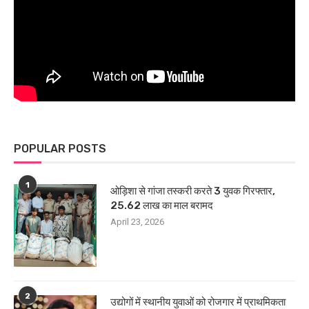
POPULAR POSTS
1
ओड़िशा से गांजा तस्करी करते 3 युवक गिरफ्तार,
25.62 लाख का माल बरामद
April 23, 2026
2
उद्योगों में स्थानीय युवाओं को रोजगार में प्राथमिकता