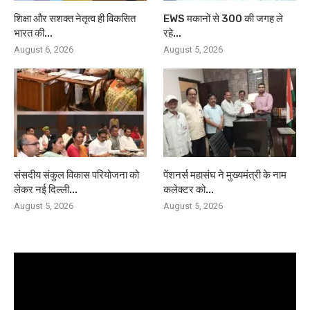
शिक्षा और सशक्त नेतृत्व ही विकसित
EWS मकानों से 300 की जगह ले
भारत की...
रहे...
August 6, 2026
August 5, 2026
संसदीय संकुल विकास परियोजना को
पेंशनर्स महासंघ ने मुख्यमंत्री के नाम
लेकर नई दिल्ली...
कलेक्टर को...
August 5, 2026
August 5, 2026