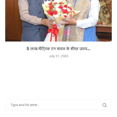
5 लाख मीट्रिक टन चावल के शीघ्र उठाव...
July 31, 2026