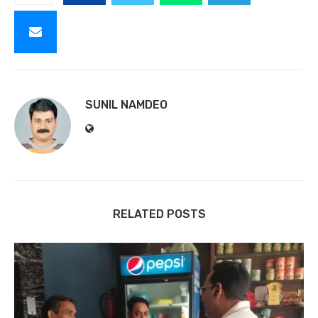
SUNIL NAMDEO
RELATED POSTS