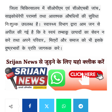
जिला चिकित्सालय में सीओपीएम एवं सीओएचबी जांच,
साइकोथेरेपी परामर्श तथा आवश्यक औषधियों की सुविधा
निःशुल्क
उपलब्ध है। स्वास्थ्य विभाग द्वारा आम जन से
अपील की गई है कि वे स्वयं तम्बाकू उत्पादों का सेवन न
करे तथा अपने परिवार, मित्रों और समाज को भी इसके
दुष्प्रभावों के प्रति जागरूक करे।