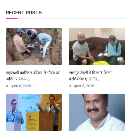
RECENT POSTS
महालक्ष्मी कास्टिंग परिवार ने गौवंश का
सतगुरु डेयरी में मिला 7 किलो
अंतिम संस्कार...
प्रतिबंधित एनालॉग...
August 6, 2026
August 6, 2026