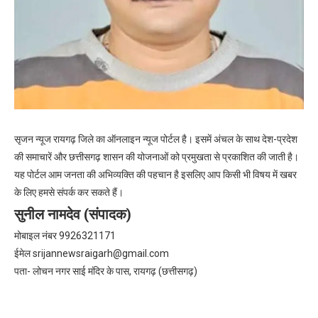
सृजन न्यूज रायगढ़ जिले का ऑनलाइन न्यूज पोर्टल है। इसमें अंचल के साथ देश-प्रदेश
की समाचारें और छत्तीसगढ़ शासन की योजनाओं को प्रमुखता से प्रकाशित की जाती है।
यह पोर्टल आम जनता की अभिव्यक्ति की पहचान है इसलिए आप किसी भी विषय में खबर
के लिए हमसे संपर्क कर सकते हैं।
सुनील नामदेव (संपादक)
मोबाइल नंबर 9926321171
ईमेल
srijannewsraigarh@gmail.com
पता- लोचन नगर साई मंदिर के पास, रायगढ़ (छत्तीसगढ़)