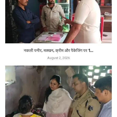
नकली पनीर, मक्खन, क्रीम और पैकेजिंग पर 1...
August 2, 2026