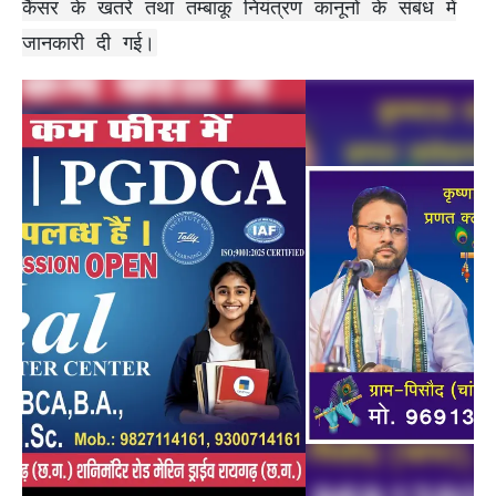
कैंसर के खतरे तथा तम्बाकू नियंत्रण कानूनों के संबंध में
जानकारी दी गई।