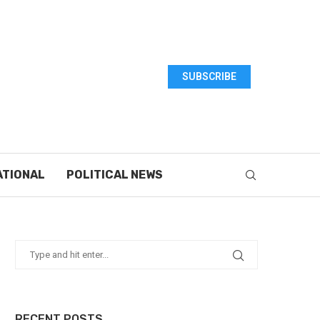
SUBSCRIBE
ATIONAL
POLITICAL NEWS
RECENT POSTS