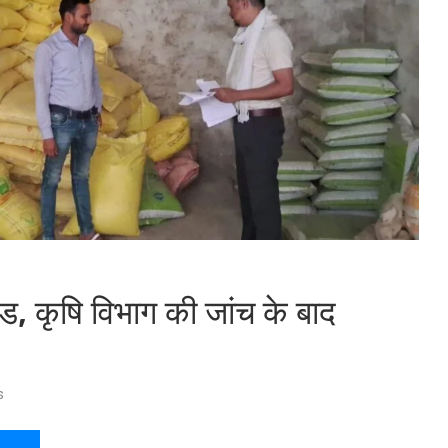
ंड, कृषि विभाग की जांच के बाद
s