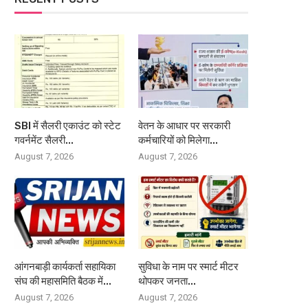
SBI में सैलरी एकाउंट को स्टेट
वेतन के आधार पर सरकारी
गवर्नमेंट सैलरी...
कर्मचारियों को मिलेगा...
August 7, 2026
August 7, 2026
आंगनबाड़ी कार्यकर्ता सहायिका
सुविधा के नाम पर स्मार्ट मीटर
संघ की महासमिति बैठक में...
थोपकर जनता...
August 7, 2026
August 7, 2026