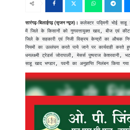
सारंगढ़-बिलाईगढ़ (सृजन न्यूज)।
कलेक्टर पद्मिनी भोई साहू 
में जिले के किसानों को गुणवत्तायुक्त खाद, बीज एवं कीटन
जिले के सहकारी एवं निजी विक्रय केन्द्रों का औचक निरी
नियमों का उल्लंघन करते पाये जाने पर कार्यवाही करते हुए 
धनलक्ष्मी ट्रेडर्स जोरापाली, मेसर्स पुष्पराज केशरवानी, भट
साहू खाद भण्डार, पवनी का अनुज्ञप्ति निलंबन किया गया