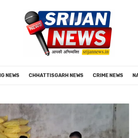
NG NEWS
CHHATTISGARH NEWS
CRIME NEWS
N