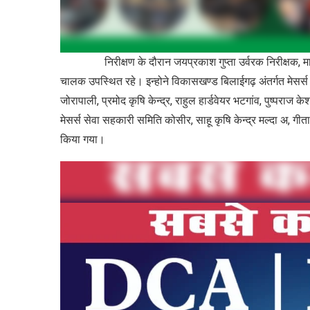
निरीक्षण के दौरान जयप्रकाश गुप्ता उर्वरक निरीक्षक, माया
चालक उपस्थित रहे। इन्होने विकासखण्ड बिलाईगढ़ अंतर्गत मेसर्स आनंद
जोरापाली, प्रमोद कृषि केन्द्र, राहुल हार्डवेयर भटगांव, पुष्पराज क
मेसर्स सेवा सहकारी समिति कोसीर, साहू कृषि केन्द्र मल्दा अ, गीता ट
किया गया।