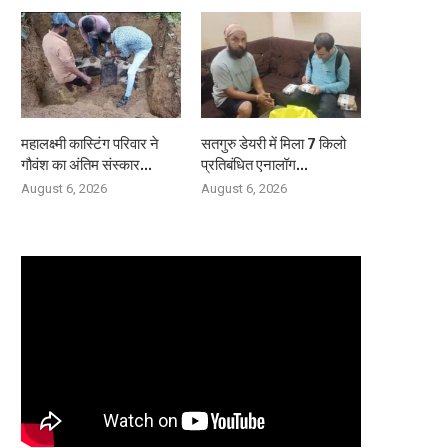
महालक्ष्मी कास्टिंग परिवार ने
सतगुरु डेयरी में मिला 7 किलो
गौवंश का अंतिम संस्कार...
प्रतिबंधित एनालॉग...
August 6, 2026
August 6, 2026