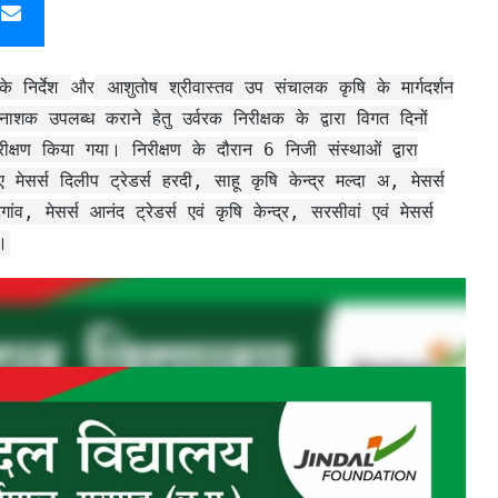
के निर्देश
और
आशुतोष श्रीवास्तव उप संचालक कृषि के मार्गदर्शन
ाशक उपलब्ध कराने हेतु उर्वरक निरीक्षक के द्वारा विगत दिनों
क्षण किया गया। निरीक्षण के दौरान 6 निजी संस्थाओं द्वारा
मेसर्स दिलीप ट्रेडर्स हरदी, साहू कृषि केन्द्र मल्दा अ, मेसर्स
गांव, मेसर्स आनंद ट्रेडर्स एवं कृषि केन्द्र, सरसीवां एवं मेसर्स
।