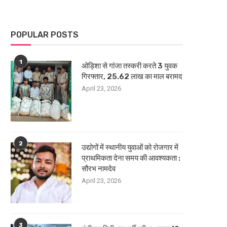
POPULAR POSTS
1
ओड़िशा से गांजा तस्करी करते 3 युवक
गिरफ्तार, 25.62 लाख का माल बरामद
April 23, 2026
2
उद्योगों में स्थानीय युवाओं को रोजगार में
प्राथमिकता देना समय की आवश्यकता :
सौरभ नामदेव
April 23, 2026
3