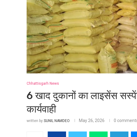
Chhattisgarh News
6 खाद दुकानों का लाइसेंस सस्पे
कार्यवाही
May 26, 2026
0 comment
written by
SUNIL NAMDEO