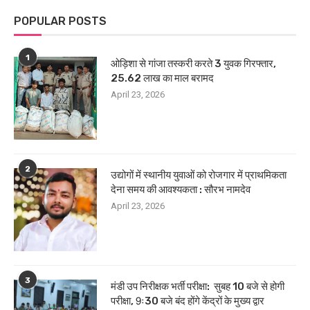
POPULAR POSTS
1
ओड़िशा से गांजा तस्करी करते 3 युवक गिरफ्तार,
25.62 लाख का माल बरामद
April 23, 2026
2
उद्योगों में स्थानीय युवाओं को रोजगार में प्राथमिकता
देना समय की आवश्यकता : सौरभ नामदेव
April 23, 2026
3
मंडी उप निरीक्षक भर्ती परीक्षा: सुबह 10 बजे से होगी
परीक्षा, 9ः30 बजे बंद होंगे केंद्रों के मुख्य द्वार