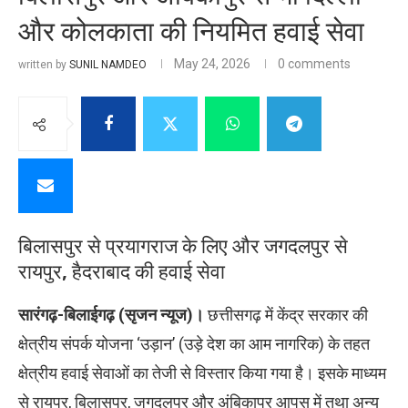
और कोलकाता की नियमित हवाई सेवा
May 24, 2026
0 comments
written by
SUNIL NAMDEO
बिलासपुर से प्रयागराज के लिए और जगदलपुर से
रायपुर, हैदराबाद की हवाई सेवा
सारंगढ़-बिलाईगढ़ (सृजन न्यूज)।
छत्तीसगढ़ में केंद्र सरकार की
क्षेत्रीय संपर्क योजना ‘उड़ान’ (उड़े देश का आम नागरिक) के तहत
क्षेत्रीय हवाई सेवाओं का तेजी से विस्तार किया गया है। इसके माध्यम
से रायपुर, बिलासपुर, जगदलपुर और अंबिकापुर आपस में तथा अन्य