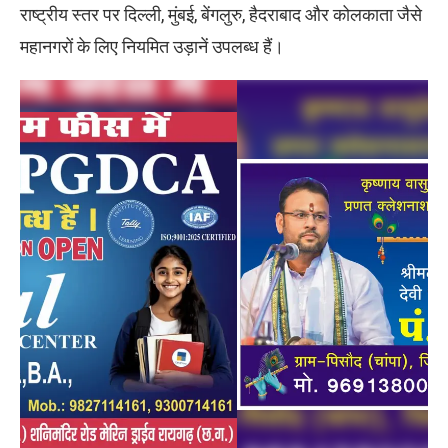
राष्ट्रीय स्तर पर दिल्ली, मुंबई, बेंगलुरु, हैदराबाद और कोलकाता जैसे
महानगरों के लिए नियमित उड़ानें उपलब्ध हैं।