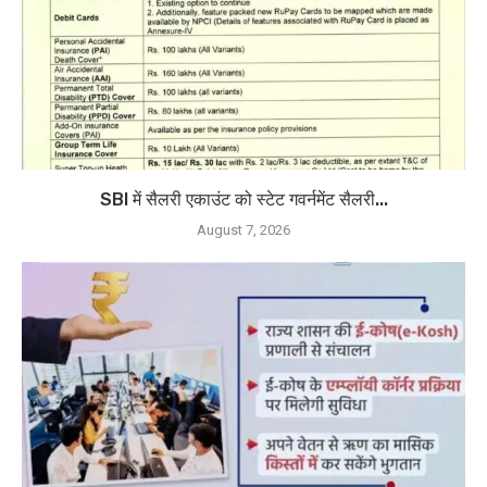
SBI में सैलरी एकाउंट को स्टेट गवर्नमेंट सैलरी...
August 7, 2026