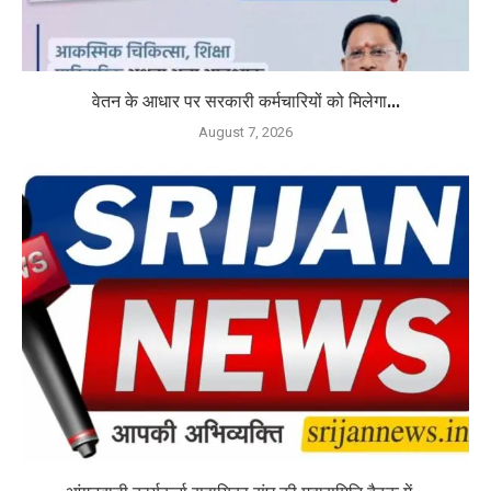
वेतन के आधार पर सरकारी कर्मचारियों को मिलेगा...
August 7, 2026