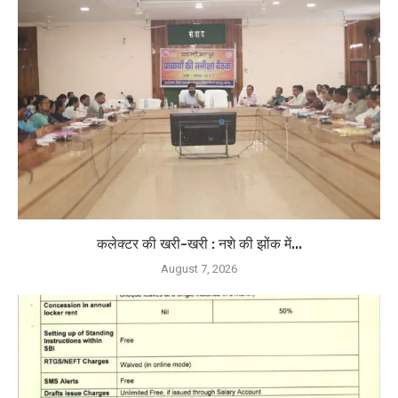
कलेक्टर की खरी-खरी : नशे की झोंक में...
August 7, 2026