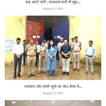
बाढ़ अलर्ट जारी : सावधान! कभी भी खुल...
August 9, 2026
कलेक्टर और एसपी पहुंचे उप जेल, बैरक में...
August 8, 2026