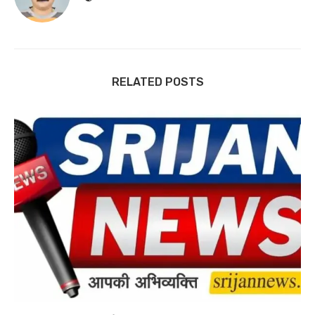
RELATED POSTS