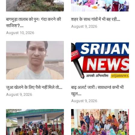
बागमुड़ा तालाब को पुनः गंदा करने की
शहर के साथ गांवों में भी बह रही...
साजिश?...
August 9, 2026
August 10, 2026
जुआ खेलने के लिए पैसे नहीं मिले तो...
बाढ़ अलर्ट जारी : सावधान! कभी भी
खुल...
August 9, 2026
August 9, 2026