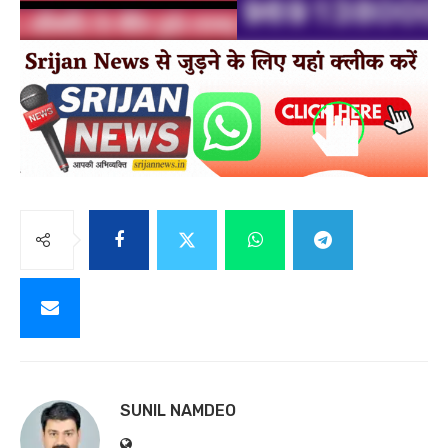
SUNIL NAMDEO