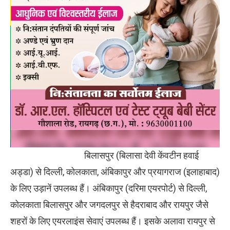
बिलासपुर (बिलासा देवी केंवटीन हवाई
अड्डा) से दिल्ली, कोलकाता, अंबिकापुर और प्रयागराज (इलाहाबाद)
के लिए उड़ानें उपलब्ध हैं। अंबिकापुर (दरिमा एयरपोर्ट) से दिल्ली,
कोलकाता बिलासपुर और जगदलपुर से हैदराबाद और रायपुर जैसे
शहरों के लिए एयरलाइंस सेवाएं उपलब्ध हैं। इसके अलावा रायपुर से