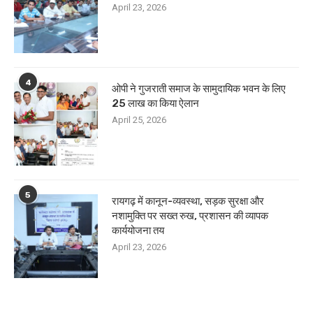
April 23, 2026
4
ओपी ने गुजराती समाज के सामुदायिक भवन के लिए
25 लाख का किया ऐलान
April 25, 2026
5
रायगढ़ में कानून-व्यवस्था, सड़क सुरक्षा और
नशामुक्ति पर सख्त रुख, प्रशासन की व्यापक
कार्ययोजना तय
April 23, 2026