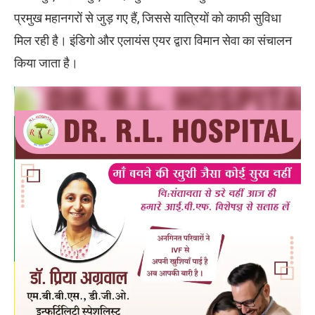
प्रमुख महानगरों से जुड़ गए हैं, जिससे यात्रियों को काफी सुविधा
मिल रही है। इंडिगो और एलायंस एयर द्वारा विमान सेवा का संचालन
किया जाता है।