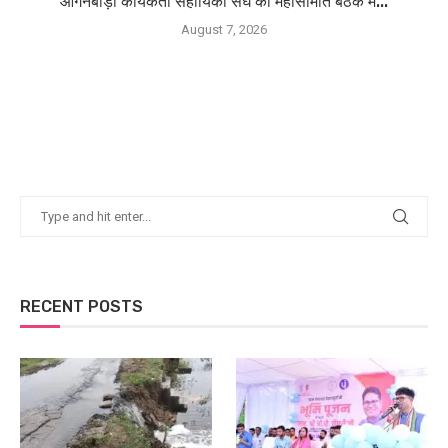
आंगनबाड़ी कार्यकर्ता सहायिका संघ की महासमिति बैठक में...
August 7, 2026
RECENT POSTS