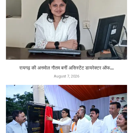
रायगढ़ की अनमोल गौतम बनीं असिस्टेंट डायरेक्टर ऑफ...
August 7, 2026