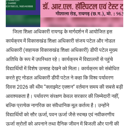
जिला शिक्षा अधिकारी रायगढ़ के मार्गदर्शन में आयोजित इस
कार्यक्रम में विकासखंड शिक्षा अधिकारी संजय पटेल और नोडल
अधिकारी (सहायक विकासखंड शिक्षा अधिकारी) डीपी पटेल मुख्य
अतिथि के रूप में उपस्थित रहे। कार्यक्रम में विद्यालयों से पहुंचे
विद्यार्थियों में विशेष उत्साह देखने को मिला। कार्यक्रम को संबोधित
करते हुए नोडल अधिकारी डीपी पटेल ने कहा कि विश्व पर्यावरण
दिवस 2026 की थीम “क्लाइमेट एक्शन” वर्तमान समय की सबसे बड़ी
आवश्यकता है। पर्यावरण संरक्षण केवल सरकार की जिम्मेदारी नहीं,
बल्कि प्रत्येक नागरिक का संवैधानिक मूल कर्तव्य है। उन्होंने
विद्यार्थियों को सौर ऊर्जा, पवन ऊर्जा जैसे स्वच्छ एवं नवीकरणीय
ऊर्जा स्रोतों को अपनाने तथा दैनिक जीवन में बिजली और पानी की