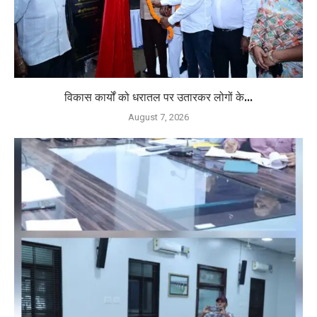
विकास कार्यों को धरातल पर उतारकर लोगों के...
August 7, 2026