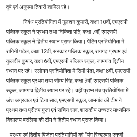
दुबे एवं अनुपमा तिवारी शामिल रहे।
निबंध प्रतियोगिता में गुलशन कुमारी, कक्षा 10वीं, एमएसपी
पब्लिक स्कूल ने प्रथम तथा निकिता पति, कक्षा 7वीं, एमएसपी
पब्लिक स्कूल ने द्वितीय स्थान प्राप्त किया। पेंटिंग प्रतियोगिता में
रागिनी पटेल, कक्षा 12वीं, संस्कार पब्लिक स्कूल, रायगढ़ प्रथम एवं
कुलदीप कुमार, कक्षा 6वीं, एमएसपी पब्लिक स्कूल, जामगांव द्वितीय
स्थान पर रहे। स्लोगन प्रतियोगिता में सिमी पंडा, कक्षा 8वीं, एमएसपी
पब्लिक स्कूल प्रथम तथा सौम्य सिंह, कक्षा 9वीं, एमएसपी पब्लिक
स्कूल, जामगांव द्वितीय स्थान पर रहे। वहीं प्रश्न मंच प्रतियोगिता में
अंश अग्रवाल एवं टिया साव, एमएसपी स्कूल, जामगांव की टीम ने
प्रथम तथा प्रीतम गुप्ता एवं सचिन साव, शासकीय उच्चतर माध्यमिक
विद्यालय बरलिया की टीम ने द्वितीय स्थान प्राप्त किया।
प्रथम एवं द्वितीय विजेता प्रतिभागियों को “यंग रिन्यूएबल एनर्जी