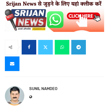
SUNIL NAMDEO