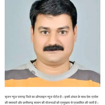
सृजन न्यूज रायगढ़ जिले का ऑनलाइन न्यूज पोर्टल है। इसमें अंचल के साथ देश-प्रदेश
की समाचारें और छत्तीसगढ़ शासन की योजनाओं को प्रमुखता से प्रकाशित की जाती है।