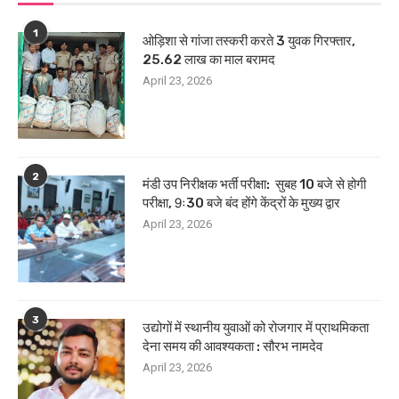
1
ओड़िशा से गांजा तस्करी करते 3 युवक गिरफ्तार,
25.62 लाख का माल बरामद
April 23, 2026
2
मंडी उप निरीक्षक भर्ती परीक्षा: सुबह 10 बजे से होगी
परीक्षा, 9ः30 बजे बंद होंगे केंद्रों के मुख्य द्वार
April 23, 2026
3
उद्योगों में स्थानीय युवाओं को रोजगार में प्राथमिकता
देना समय की आवश्यकता : सौरभ नामदेव
April 23, 2026