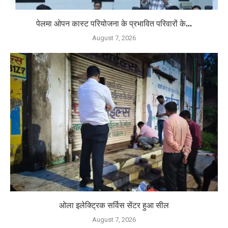
पेलमा ओपन कास्ट परियोजना के प्रभावित परिवारों के...
August 7, 2026
ओला इलेक्ट्रिक सर्विस सेंटर हुआ सील
August 7, 2026