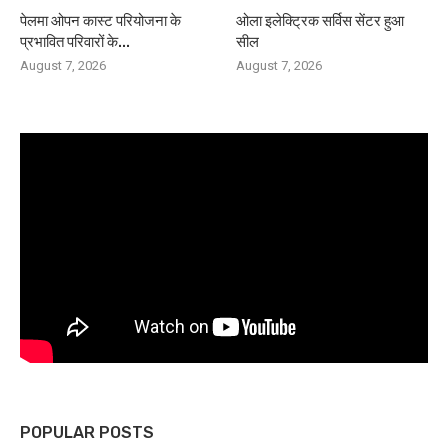
पेलमा ओपन कास्ट परियोजना के
ओला इलेक्ट्रिक सर्विस सेंटर हुआ
प्रभावित परिवारों के...
सील
August 7, 2026
August 7, 2026
POPULAR POSTS