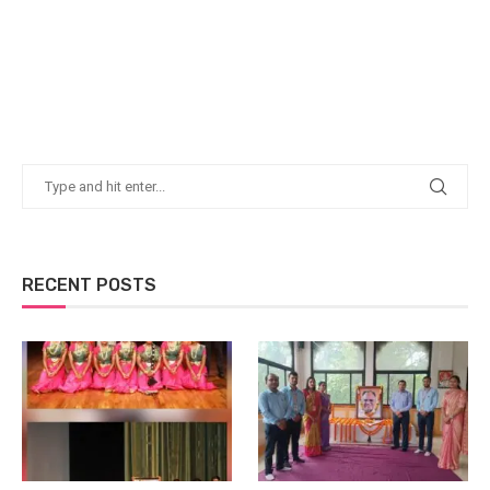
RECENT POSTS