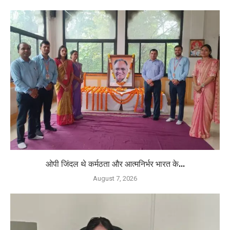
ओपी जिंदल थे कर्मठता और आत्मनिर्भर भारत के...
August 7, 2026