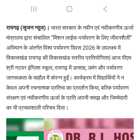
रायगढ़ (सृजन न्यूज)।
भारत सरकार के नवीन एवं नवीकरणीय ऊर्जा
मंत्रालय द्वारा संचालित “मिशन लाईफ-पर्यावरण के लिए जीवनशैली”
अभियान के अंतर्गत विश्व पर्यावरण दिवस 2026 के उपलक्ष्य में
विकासखंड रायगढ़ की विकासखंड स्तरीय प्रतियोगिताएं आज पीएम
श्री नटवर इंग्लिश स्कूल, रायगढ़ में उत्साह, उमंग और पर्यावरण
जागरूकता के माहौल में संपन्न हुईं। कार्यक्रम में विद्यार्थियों ने न
केवल अपनी रचनात्मक प्रतिभा का प्रदर्शन किया, बल्कि पर्यावरण
संरक्षण एवं नवीकरणीय ऊर्जा के प्रति अपनी समझ और जिम्मेदारी
का भी प्रभावशाली परिचय दिया।