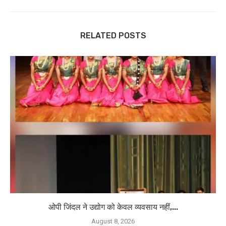
RELATED POSTS
ओपी जिंदल ने उद्योग को केवल व्यवसाय नहीं,...
August 8, 2026