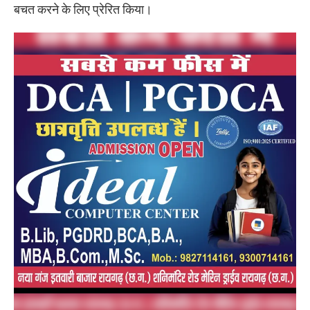
बचत करने के लिए प्रेरित किया।