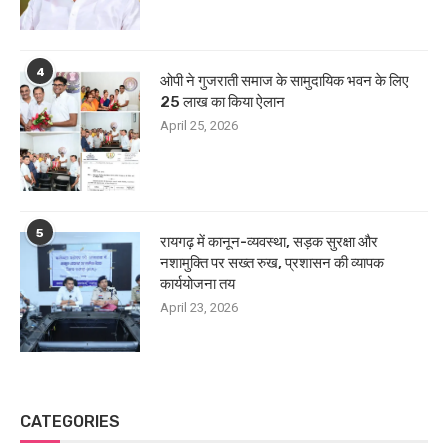
4
ओपी ने गुजराती समाज के सामुदायिक भवन के लिए
25 लाख का किया ऐलान
April 25, 2026
5
रायगढ़ में कानून-व्यवस्था, सड़क सुरक्षा और
नशामुक्ति पर सख्त रुख, प्रशासन की व्यापक
कार्ययोजना तय
April 23, 2026
CATEGORIES