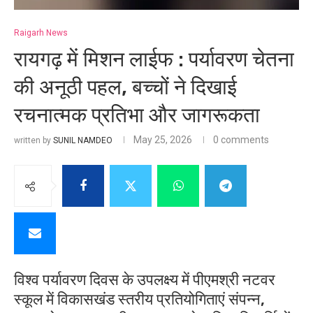
Raigarh News
रायगढ़ में मिशन लाईफ : पर्यावरण चेतना
की अनूठी पहल, बच्चों ने दिखाई
रचनात्मक प्रतिभा और जागरूकता
May 25, 2026
0 comments
written by
SUNIL NAMDEO
विश्व पर्यावरण दिवस के उपलक्ष्य में पीएमश्री नटवर
स्कूल में विकासखंड स्तरीय प्रतियोगिताएं संपन्न,