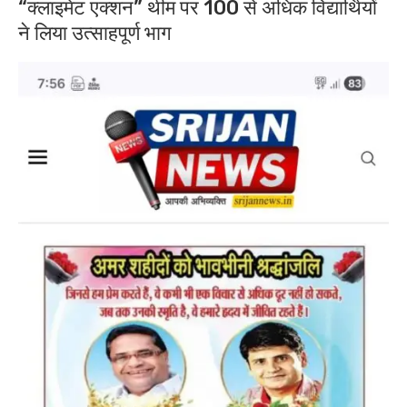
“क्लाइमेट एक्शन” थीम पर 100 से अधिक विद्यार्थियों
ने लिया उत्साहपूर्ण भाग