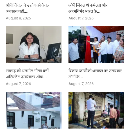
ओपी जिंदल ने उद्योग को केवल
ओपी जिंदल थे कर्मठता और
व्यवसाय नहीं,...
आत्मनिर्भर भारत के...
August 8, 2026
August 7, 2026
रायगढ़ की अनमोल गौतम बनीं
विकास कार्यों को धरातल पर उतारकर
असिस्टेंट डायरेक्टर ऑफ...
लोगों के...
August 7, 2026
August 7, 2026