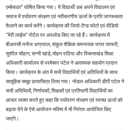
एम्बेसडर” घोषित किया गया। ये विद्यार्थी अब अपने विद्यालय एवं
समाज में पर्यावरण संरक्षण एवं नवीकरणीय ऊर्जा के प्रति जागरूकता
फैलाने का कार्य करेंगे। कार्यक्रम की जियो-टैग्ड फोटो एवं वीडियो
“मेरी लाईफ” पोर्टल पर अपलोड किए जा रहे हैं। कार्यक्रम में
बीआरसी मनोज अग्रवाल, संकुल शैक्षिक समन्वयक जगत जाफरी,
सुशील चौहान, सन्नी खांडे, मोहन राठिया और विकासखंड शिक्षा
अधिकारी कार्यालय से परमेश्वर पटेल ने आवश्यक सहयोग प्रदान
किया। कार्यक्रम के अंत में सभी विद्यार्थियों एवं अतिथियों के साथ
सामूहिक समूह छायाचित्र लिया गया। नोडल अधिकारी डीपी पटेल ने
सभी अतिथियों, निर्णायकों, शिक्षकों एवं प्रतिभागी विद्यार्थियों का
आभार व्यक्त करते हुए कहा कि पर्यावरण संरक्षण एवं स्वच्छ ऊर्जा को
बढ़ावा देने के ऐसे आयोजन भविष्य में भी निरंतर आयोजित किए
जाएंगे।