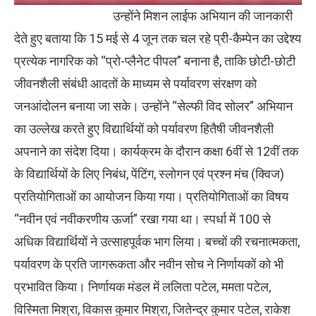
उन्होंने मिशन लाईफ अभियान की जानकारी
देते हुए बताया कि 15 मई से 4 जून तक चल रहे प्री-कैम्पेन का उद्देश्य
प्रत्येक नागरिक को “प्रो-प्लैनेट पीपल” बनाना है, ताकि छोटी-छोटी
जीवनशैली संबंधी आदतों के माध्यम से पर्यावरण संरक्षण को
जनआंदोलन बनाया जा सके। उन्होंने “सेल्फी विद सोलर” अभियान
का उल्लेख करते हुए विद्यार्थियों को पर्यावरण हितैषी जीवनशैली
अपनाने का संदेश दिया। कार्यक्रम के दौरान कक्षा 6वीं से 12वीं तक
के विद्यार्थियों के लिए निबंध, पेंटिंग, स्लोगन एवं प्रश्न मंच (क्विज)
प्रतियोगिताओं का आयोजन किया गया। प्रतियोगिताओं का विषय
“नवीन एवं नवीकरणीय ऊर्जा” रखा गया था। स्पर्धा में 100 से
अधिक विद्यार्थियों ने उत्साहपूर्वक भाग लिया। बच्चों की रचनात्मकता,
पर्यावरण के प्रति जागरूकता और नवीन सोच ने निर्णायकों को भी
प्रभावित किया। निर्णायक मंडल में ललिता पटेल, ममता पटेल,
विस्मिता मिश्रा, विकास कुमार मिश्रा, जितेन्द्र कुमार पटेल, राकेश