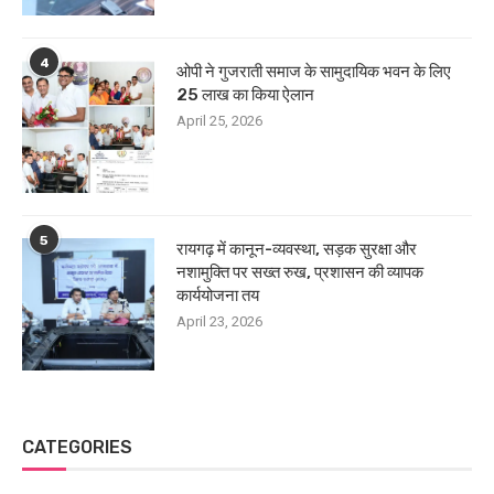
4
ओपी ने गुजराती समाज के सामुदायिक भवन के लिए
25 लाख का किया ऐलान
April 25, 2026
5
रायगढ़ में कानून-व्यवस्था, सड़क सुरक्षा और
नशामुक्ति पर सख्त रुख, प्रशासन की व्यापक
कार्ययोजना तय
April 23, 2026
CATEGORIES