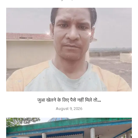
जुआ खेलने के लिए पैसे नहीं मिले तो...
August 9, 2026