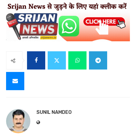
SUNIL NAMDEO