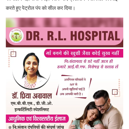
करते हुए पेट्रोल पंप को सील कर दिया।