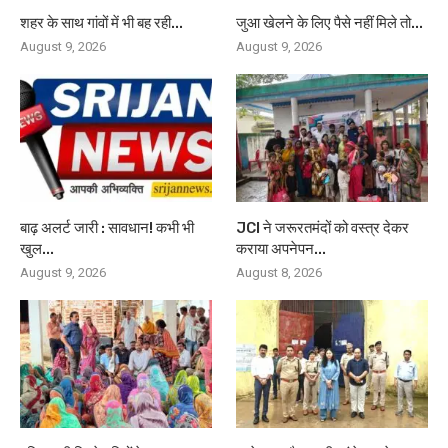
शहर के साथ गांवों में भी बह रही...
जुआ खेलने के लिए पैसे नहीं मिले तो...
August 9, 2026
August 9, 2026
बाढ़ अलर्ट जारी : सावधान! कभी भी
JCI ने जरूरतमंदों को वस्त्र देकर
खुल...
कराया अपनेपन...
August 9, 2026
August 8, 2026