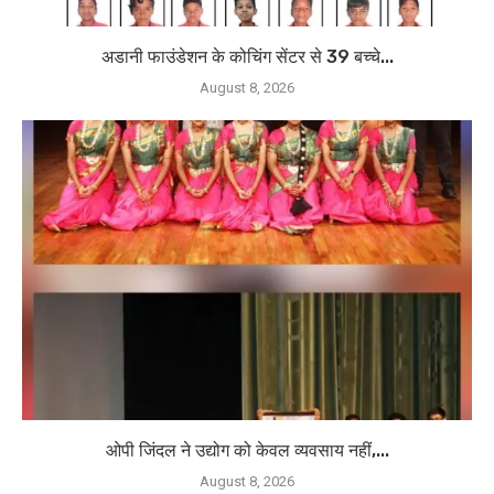
अडानी फाउंडेशन के कोचिंग सेंटर से 39 बच्चे...
August 8, 2026
ओपी जिंदल ने उद्योग को केवल व्यवसाय नहीं,...
August 8, 2026