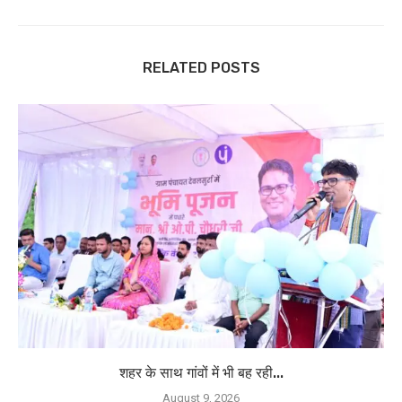
RELATED POSTS
शहर के साथ गांवों में भी बह रही...
August 9, 2026