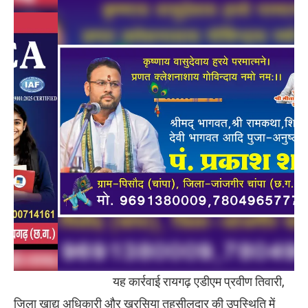
यह कार्रवाई रायगढ़ एडीएम प्रवीण तिवारी,
जिला खाद्य अधिकारी और खरसिया तहसीलदार की उपस्थिति में