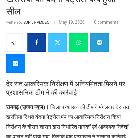
सील
May 19, 2026
0 comments
written by
SUNIL NAMDEO
देर रात आकस्मिक निरीक्षण में अनियमितता मिलने पर
प्रशासनिक टीम ने की कार्रवाई
रायगढ़ (सृजन न्यूज)।
जिला प्रशासन की टीम ने मंगलवार देर रात
खरसिया स्थित वंदना पेट्रोल पंप का आकस्मिक निरीक्षण किया।
निरीक्षण के दौरान शासन द्वारा निर्धारित मानकों एवं आवश्यक निर्देशों
का पालन नहीं पाया गया, जिसके बाद प्रशासन ने तत्काल कार्रवाई