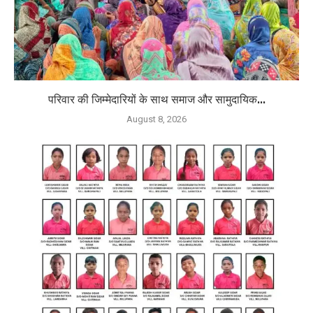
परिवार की जिम्मेदारियों के साथ समाज और सामुदायिक...
August 8, 2026