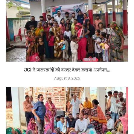
JCI ने जरूरतमंदों को वस्त्र देकर कराया अपनेपन...
August 8, 2026