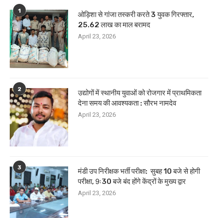
1
ओड़िशा से गांजा तस्करी करते 3 युवक गिरफ्तार,
25.62 लाख का माल बरामद
April 23, 2026
2
उद्योगों में स्थानीय युवाओं को रोजगार में प्राथमिकता
देना समय की आवश्यकता : सौरभ नामदेव
April 23, 2026
3
मंडी उप निरीक्षक भर्ती परीक्षा: सुबह 10 बजे से होगी
परीक्षा, 9ः30 बजे बंद होंगे केंद्रों के मुख्य द्वार
April 23, 2026