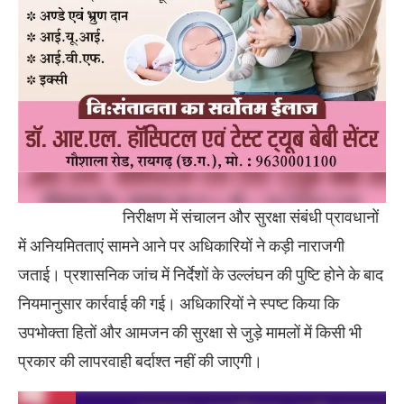
निरीक्षण में संचालन और सुरक्षा संबंधी प्रावधानों
में अनियमितताएं सामने आने पर अधिकारियों ने कड़ी नाराजगी
जताई। प्रशासनिक जांच में निर्देशों के उल्लंघन की पुष्टि होने के बाद
नियमानुसार कार्रवाई की गई। अधिकारियों ने स्पष्ट किया कि
उपभोक्ता हितों और आमजन की सुरक्षा से जुड़े मामलों में किसी भी
प्रकार की लापरवाही बर्दाश्त नहीं की जाएगी।