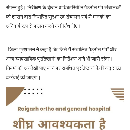
संपन्न हुई। निरीक्षण के दौरान अधिकारियों ने पेट्रोल पंप संचालकों
को शासन द्वारा निर्धारित सुरक्षा एवं संचालन संबंधी मानकों का
अनिवार्य रूप से पालन करने के निर्देश दिए।
जिला प्रशासन ने कहा है कि जिले में संचालित पेट्रोल पंपों और
अन्य व्यावसायिक प्रतिष्ठानों का निरीक्षण आगे भी जारी रहेगा।
नियमों की अनदेखी पाए जाने पर संबंधित प्रतिष्ठानों के विरुद्ध सख्त
कार्रवाई की जाएगी।