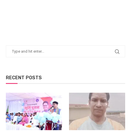
RECENT POSTS