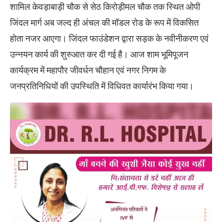
शामिल केवड़ाबाड़ी चौक से सेठ किरोड़ीमल चौक तक स्थित ओपी
जिंदल मार्ग अब जल्द ही अंचल की मॉडल रोड के रूप में विकसित
होता नजर आएगा। जिंदल फाउंडेशन द्वारा सड़क के नवीनीकरण एवं
उन्नयन कार्य की शुरुआत कर दी गई है। आज शाम भूमिपूजन
कार्यक्रम में महापौर जीवर्धन चौहान एवं नगर निगम के
जनप्रतिनिधियों की उपस्थिति में विधिवत कार्यारंभ किया गया।