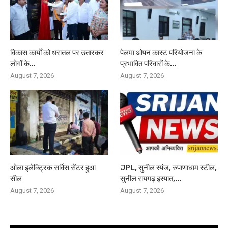
विकास कार्यों को धरातल पर उतारकर
पेलमा ओपन कास्ट परियोजना के
लोगों के...
प्रभावित परिवारों के...
August 7, 2026
August 7, 2026
ओला इलेक्ट्रिक सर्विस सेंटर हुआ
JPL, सुनील स्पंज, रुपाणाधाम स्टील,
सील
सुनील रायगढ़ इस्पात,...
August 7, 2026
August 7, 2026