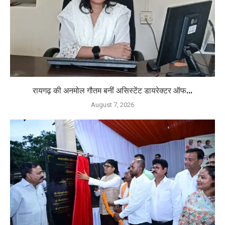
रायगढ़ की अनमोल गौतम बनीं असिस्टेंट डायरेक्टर ऑफ...
August 7, 2026