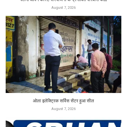
August 7, 2026
ओला इलेक्ट्रिक सर्विस सेंटर हुआ सील
August 7, 2026