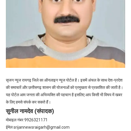
सृजन न्यूज रायगढ़ जिले का ऑनलाइन न्यूज पोर्टल है। इसमें अंचल के साथ देश-प्रदेश
की समाचारें और छत्तीसगढ़ शासन की योजनाओं को प्रमुखता से प्रकाशित की जाती है।
यह पोर्टल आम जनता की अभिव्यक्ति की पहचान है इसलिए आप किसी भी विषय में खबर
के लिए हमसे संपर्क कर सकते हैं।
सुनील नामदेव (संपादक)
मोबाइल नंबर 9926321171
ईमेल
srijannewsraigarh@gmail.com