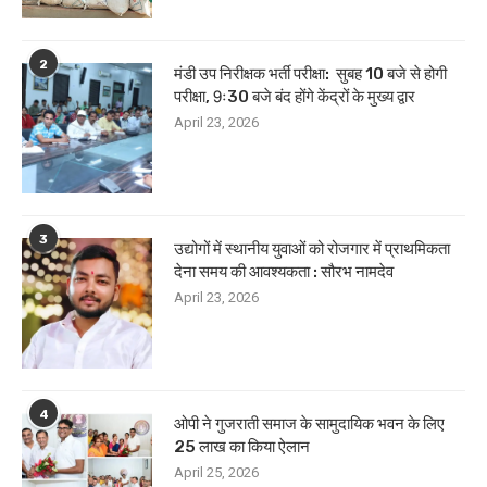
2
मंडी उप निरीक्षक भर्ती परीक्षा: सुबह 10 बजे से होगी
परीक्षा, 9ः30 बजे बंद होंगे केंद्रों के मुख्य द्वार
April 23, 2026
3
उद्योगों में स्थानीय युवाओं को रोजगार में प्राथमिकता
देना समय की आवश्यकता : सौरभ नामदेव
April 23, 2026
4
ओपी ने गुजराती समाज के सामुदायिक भवन के लिए
25 लाख का किया ऐलान
April 25, 2026