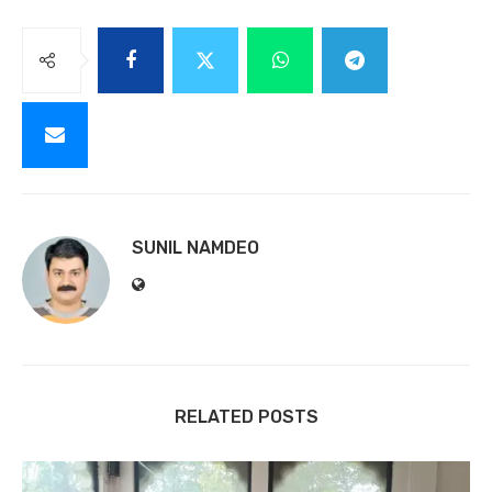
SUNIL NAMDEO
RELATED POSTS