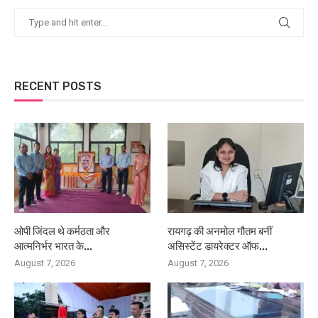
RECENT POSTS
ओपी जिंदल थे कर्मठता और
रायगढ़ की अनमोल गौतम बनीं
आत्मनिर्भर भारत के...
असिस्टेंट डायरेक्टर ऑफ...
August 7, 2026
August 7, 2026