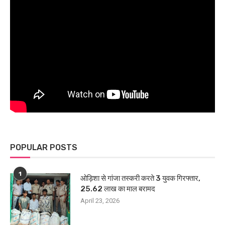
POPULAR POSTS
1
ओड़िशा से गांजा तस्करी करते 3 युवक गिरफ्तार,
25.62 लाख का माल बरामद
April 23, 2026