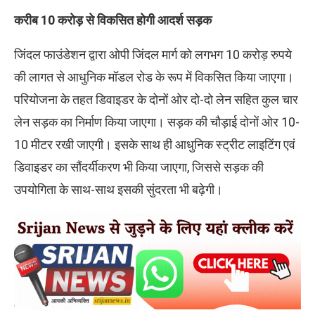
करीब 10 करोड़ से विकसित होगी आदर्श सड़क
जिंदल फाउंडेशन द्वारा ओपी जिंदल मार्ग को लगभग 10 करोड़ रुपये
की लागत से आधुनिक मॉडल रोड के रूप में विकसित किया जाएगा।
परियोजना के तहत डिवाइडर के दोनों ओर दो-दो लेन सहित कुल चार
लेन सड़क का निर्माण किया जाएगा। सड़क की चौड़ाई दोनों ओर 10-
10 मीटर रखी जाएगी। इसके साथ ही आधुनिक स्ट्रीट लाइटिंग एवं
डिवाइडर का सौंदर्यीकरण भी किया जाएगा, जिससे सड़क की
उपयोगिता के साथ-साथ इसकी सुंदरता भी बढ़ेगी।