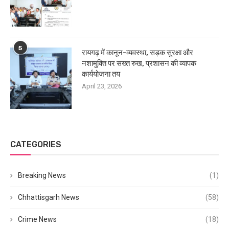
5
रायगढ़ में कानून-व्यवस्था, सड़क सुरक्षा और
नशामुक्ति पर सख्त रुख, प्रशासन की व्यापक
कार्ययोजना तय
April 23, 2026
CATEGORIES
Breaking News
(1)
Chhattisgarh News
(58)
Crime News
(18)