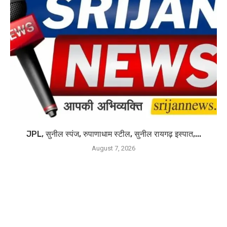
JPL, सुनील स्पंज, रुपाणाधाम स्टील, सुनील रायगढ़ इस्पात,...
August 7, 2026