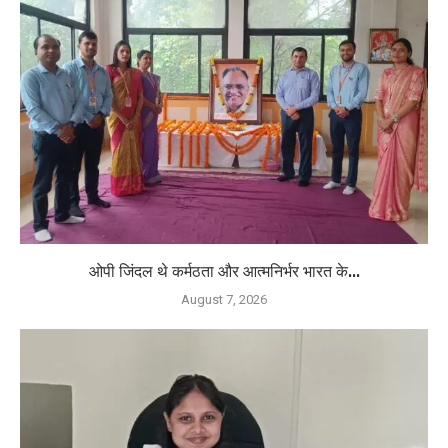
ओपी जिंदल थे कर्मठता और आत्मनिर्भर भारत के...
August 7, 2026