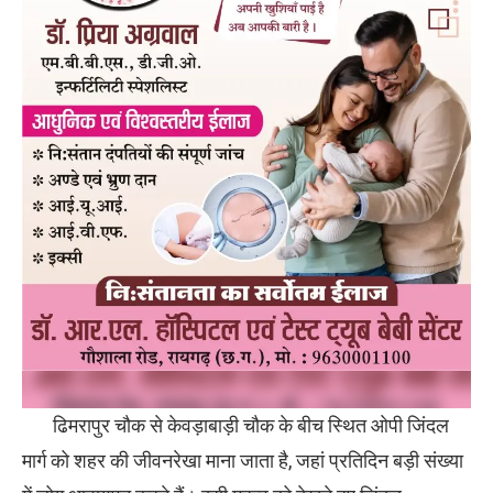
ढिमरापुर चौक से केवड़ाबाड़ी चौक के बीच स्थित ओपी जिंदल
मार्ग को शहर की जीवनरेखा माना जाता है, जहां प्रतिदिन बड़ी संख्या