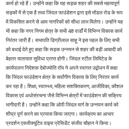
कार्य हो रहे हैं। उन्होंने कहा कि यह सड़क शहर की सबसे महत्वपूर्ण
सड़कों में से एक है तथा जिंदल फाउंडेशन द्वारा इसे मॉडल रोड के रूप
में विकसित करने से आम नागरिकों को सीधा लाभ मिलेगा। उन्होंने यह
भी कहा कि नगर निगम क्षेत्र के सभी 48 वार्डों में विभिन्न विकास कार्य
निरंतर जारी हैं। सभापति डिग्रीलाल साहू ने इस पहल के लिए सभी
को बधाई देते हुए कहा कि सड़क उन्नयन से शहर की बड़ी आबादी को
बेहतर यातायात सुविधा प्राप्त होगी। जिंदल स्टील लिमिटेड के
कार्यपालन निदेशक देबोज्योति रॉय ने अपने स्वागत उद्बोधन में कहा
कि जिंदल फाउंडेशन क्षेत्र के सर्वांगीण विकास के लिए निरंतर कार्य
कर रहा है। शिक्षा, स्वास्थ्य, महिला सशक्तिकरण, आजीविका, कौशल
विकास एवं अधोसंरचना जैसे विभिन्न क्षेत्रों में फाउंडेशन की सक्रिय
भागीदारी है। उन्होंने कहा कि ओपी जिंदल मार्ग के उन्नयन कार्य को
शीघ्र पूर्ण करने का प्रयास किया जाएगा। कार्यक्रम का आभार
प्रदर्शन एक्जीक्यूटिव वाइस प्रेसिडेंट संजीव चौहान ने किया।