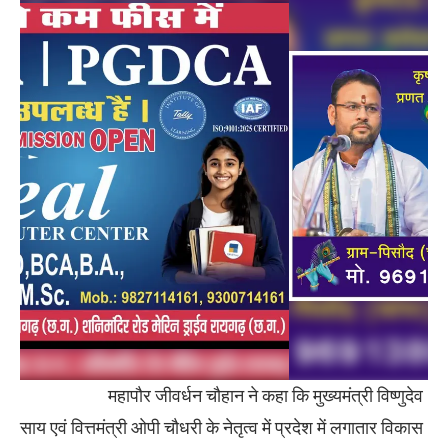
महापौर जीवर्धन चौहान ने कहा कि मुख्यमंत्री विष्णुदेव
साय एवं वित्तमंत्री ओपी चौधरी के नेतृत्व में प्रदेश में लगातार विकास