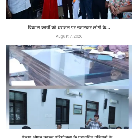
विकास कार्यों को धरातल पर उतारकर लोगों के...
August 7, 2026
पेलमा ओपन कास्ट परियोजना के प्रभावित परिवारों के...