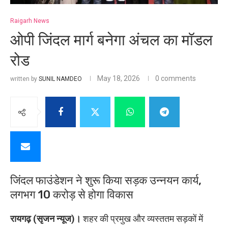
Raigarh News
ओपी जिंदल मार्ग बनेगा अंचल का मॉडल
रोड
May 18, 2026
0 comments
written by
SUNIL NAMDEO
जिंदल फाउंडेशन ने शुरू किया सड़क उन्नयन कार्य,
लगभग 10 करोड़ से होगा विकास
रायगढ़ (सृजन न्यूज)।
शहर की प्रमुख और व्यस्ततम सड़कों में