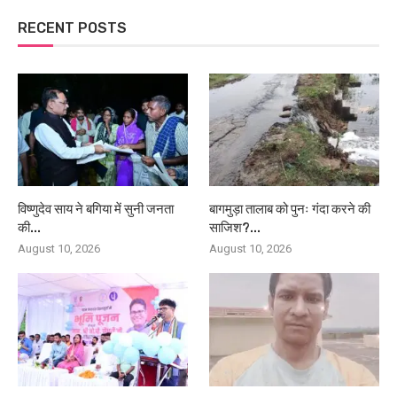
RECENT POSTS
विष्णुदेव साय ने बगिया में सुनी जनता
बागमुड़ा तालाब को पुनः गंदा करने की
की...
साजिश?...
August 10, 2026
August 10, 2026