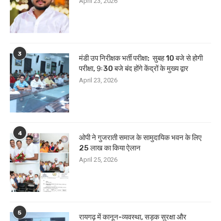
April 23, 2026
3
मंडी उप निरीक्षक भर्ती परीक्षा: सुबह 10 बजे से होगी
परीक्षा, 9ः30 बजे बंद होंगे केंद्रों के मुख्य द्वार
April 23, 2026
4
ओपी ने गुजराती समाज के सामुदायिक भवन के लिए
25 लाख का किया ऐलान
April 25, 2026
5
रायगढ़ में कानून-व्यवस्था, सड़क सुरक्षा और