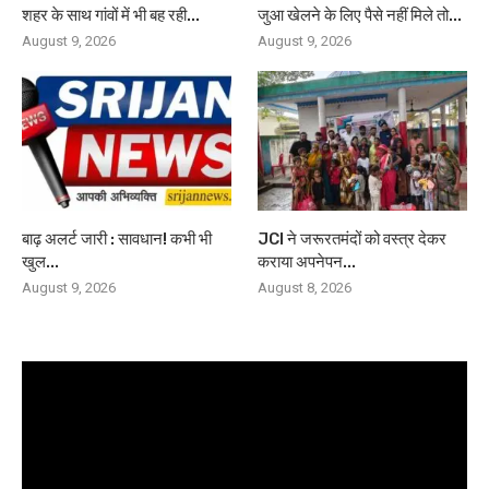
शहर के साथ गांवों में भी बह रही...
जुआ खेलने के लिए पैसे नहीं मिले तो...
August 9, 2026
August 9, 2026
बाढ़ अलर्ट जारी : सावधान! कभी भी
JCI ने जरूरतमंदों को वस्त्र देकर
खुल...
कराया अपनेपन...
August 9, 2026
August 8, 2026