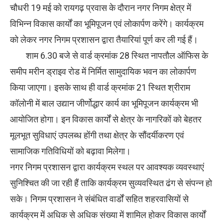
चौधरी 19 मई को रायगढ़ प्रवास के दौरान नगर निगम क्षेत्र में
विभिन्न विकास कार्यों का भूमिपूजन एवं लोकार्पण करेंगे। कार्यक्रम
को लेकर नगर निगम प्रशासन द्वारा तैयारियां पूर्ण कर ली गई हैं।
शाम 6.30 बजे से वार्ड क्रमांक 28 स्थित नापतौल ऑफिस के
समीप मरीन ड्राइव रोड में निर्मित सामुदायिक भवन का लोकार्पण
किया जाएगा। इसके साथ ही वार्ड क्रमांक 21 स्थित श्रीराम
कॉलोनी में बाल उद्यान जीर्णोद्धार कार्य का भूमिपूजन कार्यक्रम भी
आयोजित होगा। इन विकास कार्यों से क्षेत्र के नागरिकों को बेहतर
मूलभूत सुविधाएं उपलब्ध होंगी तथा क्षेत्र के सौंदर्यीकरण एवं
सामाजिक गतिविधियों को बढ़ावा मिलेगा।
नगर निगम प्रशासन द्वारा कार्यक्रम स्थल पर आवश्यक व्यवस्थाएं
सुनिश्चित की जा रही हैं ताकि कार्यक्रम सुव्यवस्थित ढंग से संपन्न हो
सके। निगम प्रशासन ने संबंधित वार्डों सहित शहरवासियों से
कार्यक्रम में अधिक से अधिक संख्या में शामिल होकर विकास कार्यों