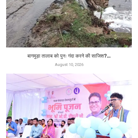
बागमुड़ा तालाब को पुनः गंदा करने की साजिश?...
August 10, 2026