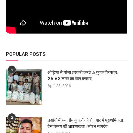
POPULAR POSTS
1
ओड़िशा से गांजा तस्करी करते 3 युवक गिरफ्तार,
25.62 लाख का माल बरामद
April 23, 2026
2
उद्योगों में स्थानीय युवाओं को रोजगार में प्राथमिकता
देना समय की आवश्यकता : सौरभ नामदेव