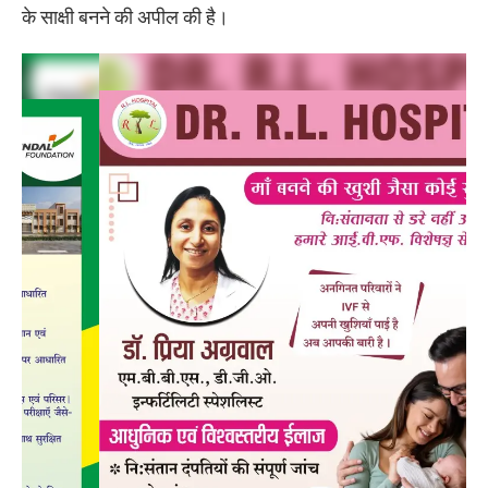
के साक्षी बनने की अपील की है।