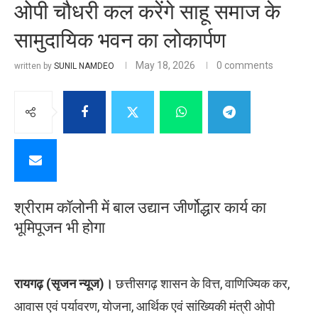
ओपी चौधरी कल करेंगे साहू समाज के
सामुदायिक भवन का लोकार्पण
May 18, 2026
0 comments
written by
SUNIL NAMDEO
श्रीराम कॉलोनी में बाल उद्यान जीर्णोद्धार कार्य का
भूमिपूजन भी होगा
रायगढ़ (सृजन न्यूज)।
छत्तीसगढ़ शासन के वित्त, वाणिज्यिक कर,
आवास एवं पर्यावरण, योजना, आर्थिक एवं सांख्यिकी मंत्री ओपी