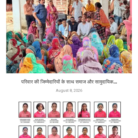
परिवार की जिम्मेदारियों के साथ समाज और सामुदायिक...
August 8, 2026