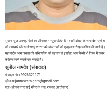
सृजन न्यूज रायगढ़ जिले का ऑनलाइन न्यूज पोर्टल है। इसमें अंचल के साथ देश-प्रदेश
की समाचारें और छत्तीसगढ़ शासन की योजनाओं को प्रमुखता से प्रकाशित की जाती है।
यह पोर्टल आम जनता की अभिव्यक्ति की पहचान है इसलिए आप किसी भी विषय में खबर
के लिए हमसे संपर्क कर सकते हैं।
सुनील नामदेव (संपादक)
मोबाइल नंबर 9926321171
ईमेल
srijannewsraigarh@gmail.com
पता- लोचन नगर साई मंदिर के पास, रायगढ़ (छत्तीसगढ़)