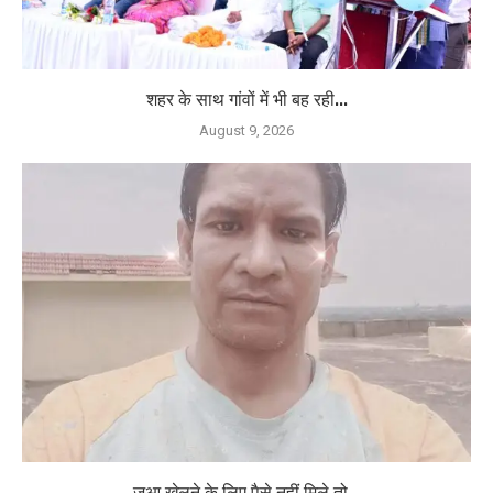
शहर के साथ गांवों में भी बह रही...
August 9, 2026
जुआ खेलने के लिए पैसे नहीं मिले तो...