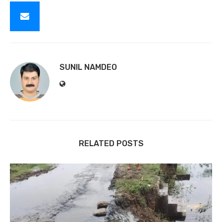
SUNIL NAMDEO
RELATED POSTS