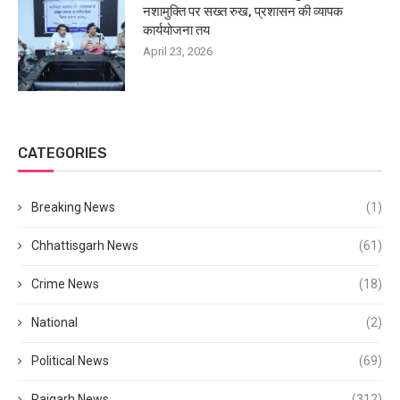
नशामुक्ति पर सख्त रुख, प्रशासन की व्यापक
कार्ययोजना तय
April 23, 2026
CATEGORIES
Breaking News
(1)
Chhattisgarh News
(61)
Crime News
(18)
National
(2)
Political News
(69)
Raigarh News
(312)