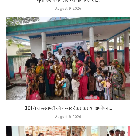
August 9, 2026
JCI ने जरूरतमंदों को वस्त्र देकर कराया अपनेपन...
August 8, 2026