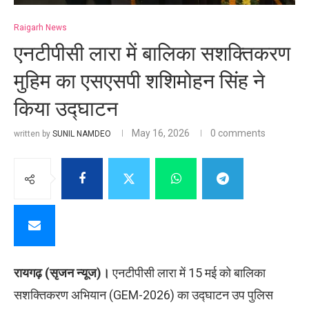
Raigarh News
एनटीपीसी लारा में बालिका सशक्तिकरण
मुहिम का एसएसपी शशिमोहन सिंह ने
किया उद्घाटन
May 16, 2026
0 comments
written by
SUNIL NAMDEO
रायगढ़ (सृजन न्यूज)।
एनटीपीसी लारा में 15 मई को बालिका
सशक्तिकरण अभियान (GEM-2026) का उद्घाटन उप पुलिस