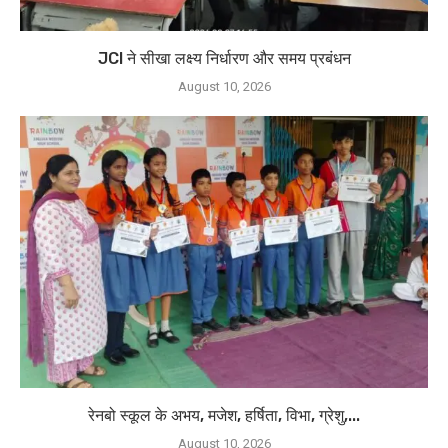
JCI ने सीखा लक्ष्य निर्धारण और समय प्रबंधन
August 10, 2026
रेनबो स्कूल के अभय, मजेश, हर्षिता, विभा, ग्रेशु,...
August 10, 2026