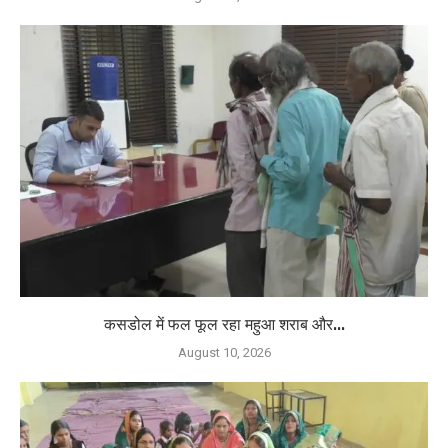
कसडोल में फल फूल रहा महुआ शराब और...
August 10, 2026