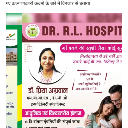
गए कल्याणकारी कदमों के बारे में विस्तार से बताया।