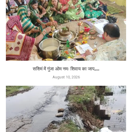
सशिमं में गुंजा ओम नमः शिवाय का जाप,...
August 10, 2026