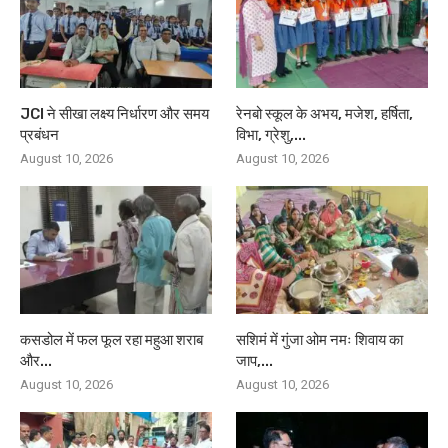
JCI ने सीखा लक्ष्य निर्धारण और समय
रेनबो स्कूल के अभय, मजेश, हर्षिता,
प्रबंधन
विभा, ग्रेशु,...
August 10, 2026
August 10, 2026
कसडोल में फल फूल रहा महुआ शराब
सशिमं में गुंजा ओम नमः शिवाय का
और...
जाप,...
August 10, 2026
August 10, 2026