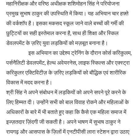
महानिरीक्षक और वरिष्ठ अधीक्षक शशिमोहन सिंह ने परियोजना
प्रमुख सुभाष ठाकुर की उपस्थिति में किया। यह अभियान चार हफ़्ते
की वर्कशॉप है। इसका मकसद स्कूल जाने वाले बच्चों की गर्मी की
छुट्टियों का सही इस्तेमाल करना है, साथ ही शिक्षा और स्किल
डेवलपमेंट के ज़रिए युवा लड़कियों को मज़बूत बनाना है।
इस अभियान का उद्देश्य ट्रेनिंग के दौरान कोर्स करिकुलम,
पर्सनैलिटी डेवलपमेंट, हेल्थ अवेयरनेस, लाइफ स्किल्स और एक्स्ट्रा
करिकुलर एक्टिविटीज़ के ज़रिए लड़कियों को बौद्धिक एवं शारीरिक
विकास में मदद करना है।
श्री सिंह ने अपने संबोधन में लड़कियों को अपने सपने पूरे करने के
लिए हिम्मत दी। उन्होंने सभी को बाल विवाह रोकने और महिलाओं के
अधिकारों के बारे में भी बताते हुए कहा कि कैसे एक महिला समाज में
इज्ज़तदार ज़िंदगी जी सकती है। अपने भाषण में सुभाष ठाकुर ने
रायगढ़ और आसपास के ज़िलों में एनटीपीसी लारा स्टेशन द्वारा उठाए