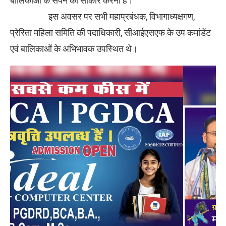
बालिकाओं के सपने को साकार करना है।
इस अवसर पर सभी महाप्रबंधक, विभागाध्यक्षगण,
प्रेरिता महिला समिति की पदाधिकारी, सीआईएसएफ के उप कमांडेंट
एवं बालिकाओं के अभिभावक उपस्थित थे।