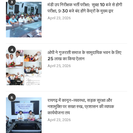
3
मंडी उप निरीक्षक भर्ती परीक्षा: सुबह 10 बजे से होगी
परीक्षा, 9ः30 बजे बंद होंगे केंद्रों के मुख्य द्वार
April 23, 2026
4
ओपी ने गुजराती समाज के सामुदायिक भवन के लिए
25 लाख का किया ऐलान
April 25, 2026
5
रायगढ़ में कानून-व्यवस्था, सड़क सुरक्षा और
नशामुक्ति पर सख्त रुख, प्रशासन की व्यापक
कार्ययोजना तय
April 23, 2026