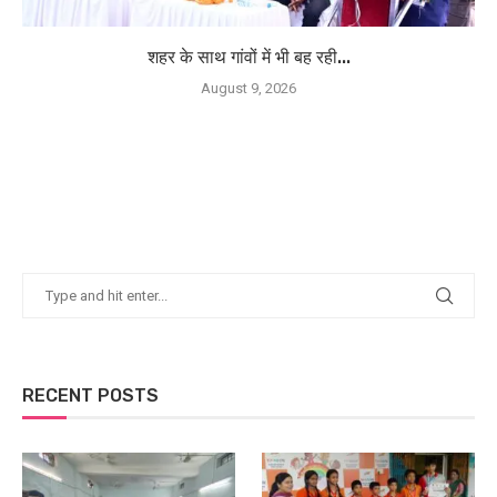
शहर के साथ गांवों में भी बह रही...
August 9, 2026
RECENT POSTS