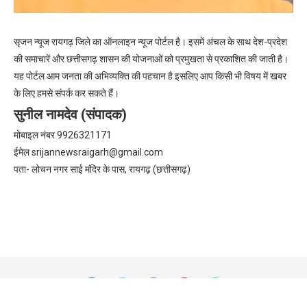
सृजन न्यूज रायगढ़ जिले का ऑनलाइन न्यूज पोर्टल है। इसमें अंचल के साथ देश-प्रदेश
की समाचारें और छत्तीसगढ़ शासन की योजनाओं को प्रमुखता से प्रकाशित की जाती है।
यह पोर्टल आम जनता की अभिव्यक्ति की पहचान है इसलिए आप किसी भी विषय में खबर
के लिए हमसे संपर्क कर सकते हैं।
सुनील नामदेव (संपादक)
मोबाइल नंबर 9926321171
ईमेल
srijannewsraigarh@gmail.com
पता- लोचन नगर साई मंदिर के पास, रायगढ़ (छत्तीसगढ़)