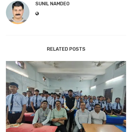
SUNIL NAMDEO
RELATED POSTS