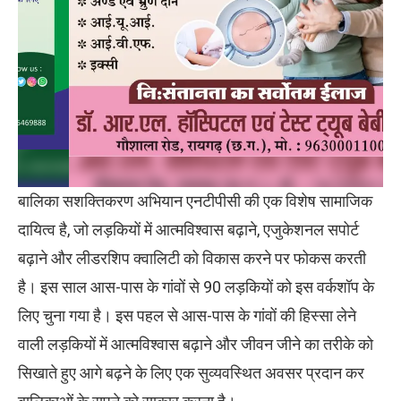
बालिका सशक्तिकरण अभियान एनटीपीसी की एक विशेष सामाजिक
दायित्व है, जो लड़कियों में आत्मविश्वास बढ़ाने, एजुकेशनल सपोर्ट
बढ़ाने और लीडरशिप क्वालिटी को विकास करने पर फोकस करती
है। इस साल आस-पास के गांवों से 90 लड़कियों को इस वर्कशॉप के
लिए चुना गया है। इस पहल से आस-पास के गांवों की हिस्सा लेने
वाली लड़कियों में आत्मविश्वास बढ़ाने और जीवन जीने का तरीके को
सिखाते हुए आगे बढ़ने के लिए एक सुव्यवस्थित अवसर प्रदान कर