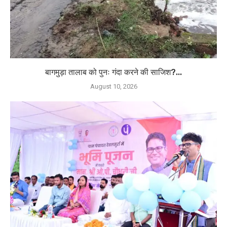
बागमुड़ा तालाब को पुनः गंदा करने की साजिश?...
August 10, 2026