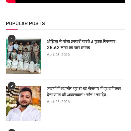
POPULAR POSTS
1
ओड़िशा से गांजा तस्करी करते 3 युवक गिरफ्तार,
25.62 लाख का माल बरामद
April 23, 2026
2
उद्योगों में स्थानीय युवाओं को रोजगार में प्राथमिकता
देना समय की आवश्यकता : सौरभ नामदेव
April 23, 2026