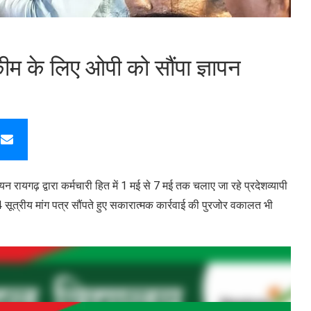
ीम के लिए ओपी को सौंपा ज्ञापन
यन रायगढ़ द्वारा कर्मचारी हित में 1 मई से 7 मई तक चलाए जा रहे प्रदेशव्यापी
ूत्रीय मांग पत्र सौंपते हुए सकारात्मक कार्रवाई की पुरजोर वकालत भी