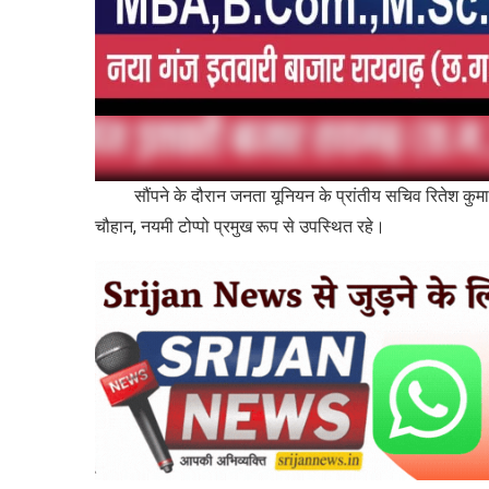
सौंपने के दौरान जनता यूनियन के प्रांतीय सचिव रितेश कुमार 
चौहान, नयमी टोप्पो प्रमुख रूप से उपस्थित रहे।