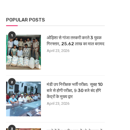
POPULAR POSTS
1
ओड़िशा से गांजा तस्करी करते 3 युवक
गिरफ्तार, 25.62 लाख का माल बरामद
April 23, 2026
2
मंडी उप निरीक्षक भर्ती परीक्षा: सुबह 10
बजे से होगी परीक्षा, 9ः30 बजे बंद होंगे
केंद्रों के मुख्य द्वार
April 23, 2026
3