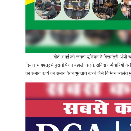
बीते 7 मई को जनता यूनियन ने वित्तमंत्री ओपी चौधरी से
दिया। मांगपत्र में पुरानी पेंशन बहाली करने, संविदा कर्मचारियों 
को समान कार्य का समान वेतन भुगतान करने जैसे विभिन्न ज्वलंत मु