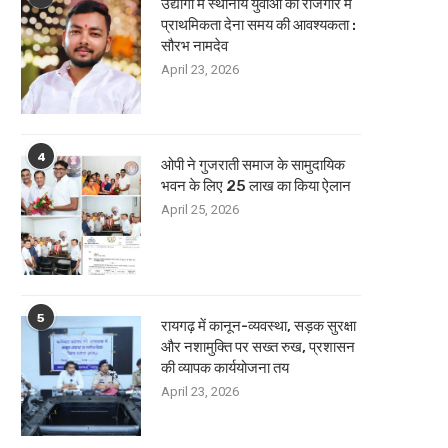
उद्योगों में स्थानीय युवाओं को रोजगार में
प्राथमिकता देना समय की आवश्यकता :
सौरभ नामदेव
April 23, 2026
4
ओपी ने गुजराती समाज के सामुदायिक
भवन के लिए 25 लाख का किया ऐलान
April 25, 2026
5
रायगढ़ में कानून-व्यवस्था, सड़क सुरक्षा
और नशामुक्ति पर सख्त रुख, प्रशासन
की व्यापक कार्ययोजना तय
April 23, 2026