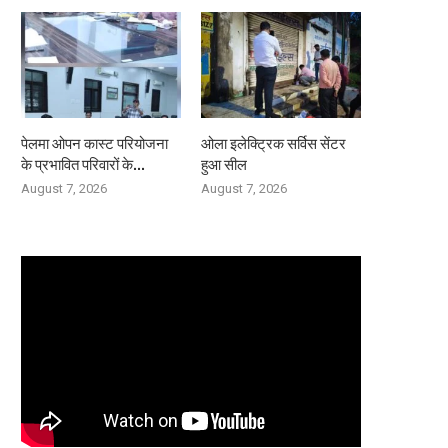
पेलमा ओपन कास्ट परियोजना
ओला इलेक्ट्रिक सर्विस सेंटर
के प्रभावित परिवारों के...
हुआ सील
August 7, 2026
August 7, 2026