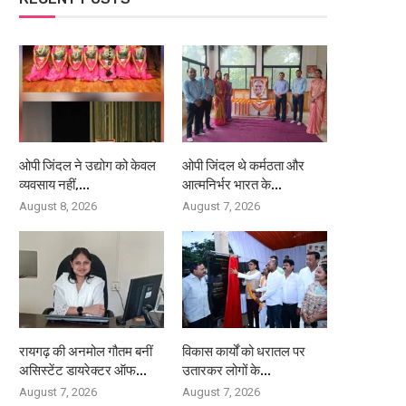
ओपी जिंदल ने उद्योग को केवल
ओपी जिंदल थे कर्मठता और
व्यवसाय नहीं,...
आत्मनिर्भर भारत के...
August 8, 2026
August 7, 2026
रायगढ़ की अनमोल गौतम बनीं
विकास कार्यों को धरातल पर
असिस्टेंट डायरेक्टर ऑफ...
उतारकर लोगों के...
August 7, 2026
August 7, 2026