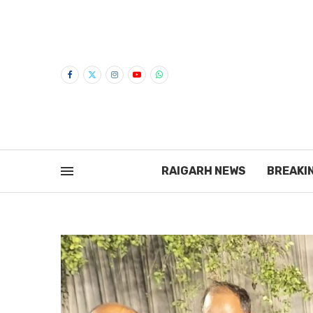
RAIGARH NEWS
BREAKI