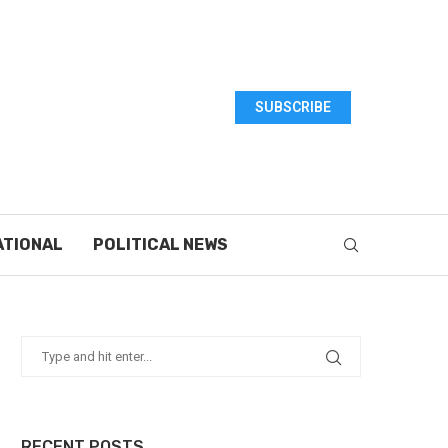
SUBSCRIBE
ATIONAL
POLITICAL NEWS
RECENT POSTS