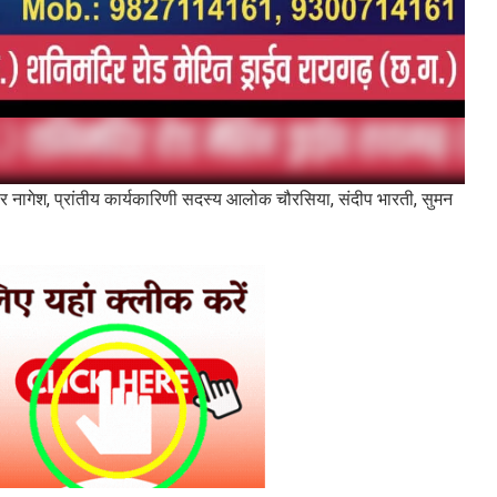
नागेश, प्रांतीय कार्यकारिणी सदस्य आलोक चौरसिया, संदीप भारती, सुमन