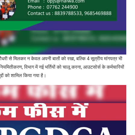
 मिलकर न केवल अपनी बातों को रखा, बल्कि 4 सूत्रीय मांगपत्र भी
के नियमितीकरण, विभाग में नई भर्तियों को चालू करना, आउटसोर्स के कर्मचारियों
द्दों को शामिल किया गया है।