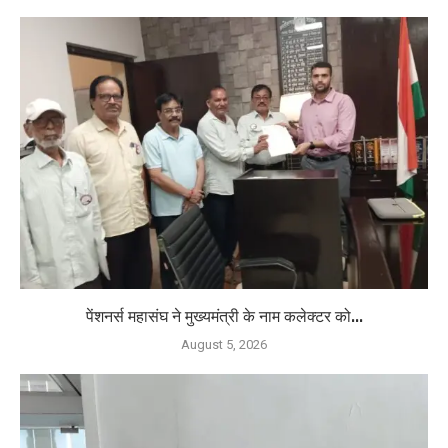
पेंशनर्स महासंघ ने मुख्यमंत्री के नाम कलेक्टर को...
August 5, 2026