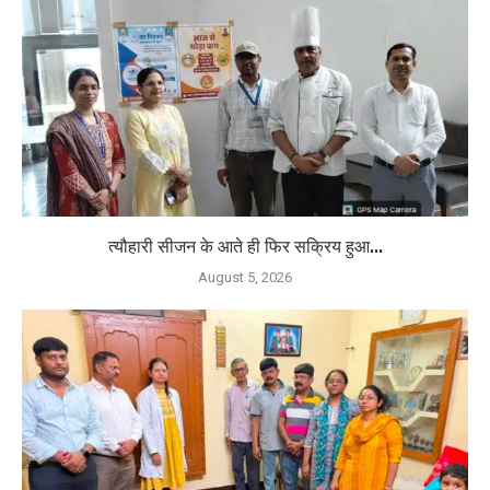
त्यौहारी सीजन के आते ही फिर सक्रिय हुआ...
August 5, 2026