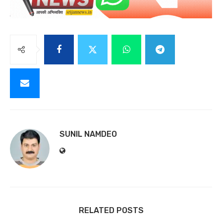
SUNIL NAMDEO
RELATED POSTS