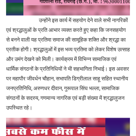
उन्होंने इस कार्य में सहयोग देने वाले सभी नागरिकों
एवं श्रद्धालुओं के प्रति आभार व्यक्त करते हुए कहा कि जनसहयोग
से बनने वाली यह प्रतिमा समाज की सामूहिक शक्ति और श्रद्धा का
प्रतीक होगी। श्रद्धालुओं में इस भव्य प्रतिमा को लेकर विशेष उत्साह
और उमंग देखने को मिली। कार्यक्रम में विभिन्न सामाजिक एवं
धार्मिक संगठनों के प्रतिनिधियों ने भी सहभागिता निभाई। इस अवसर
पर महापौर जीवर्धन चौहान, सभापति डिग्रीलाल साहू सहित स्थानीय
जनप्रतिनिधि, अरुणधर दीवान, गुरूपाल सिंघ भल्ला, सामाजिक
संगठनों के सदस्य, गणमान्य नागरिक एवं बड़ी संख्या में श्रद्धालुजन
उपस्थित रहे।