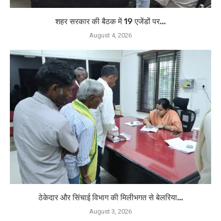
शहर सरकार की बैठक में 19 एजेंडों पर...
August 4, 2026
ठेकेदार और सिंचाई विभाग की मिलीभगत से बेलरिया...
August 3, 2026