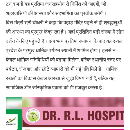
टन वजनी यह प्रतिमा जनसहयोग से निर्मित की जाएगी, जो
शहरवासियों की आस्था और सहभागिता का प्रतीक बनेगी।
वित्त मंत्री श्री चौधरी ने कहा कि पहाड़ मंदिर पहले से ही श्रद्धालुओं
की आस्था का प्रमुख केंद्र रहा है। यहां प्रतिदिन बड़ी संख्या में लोग
दर्शन के लिए पहुंचते हैं। अब भव्य प्रतिमा स्थापना के बाद यह स्थल
प्रदेश के प्रमुख धार्मिक पर्यटन स्थलों में शामिल होगा। इससे न
केवल धार्मिक गतिविधियों को बढ़ावा मिलेगा, बल्कि स्थानीय स्तर पर
पर्यटन, रोजगार और छोटे व्यापारों को भी नई गति मिलेगी। धार्मिक
स्थलों का विकास केवल आस्था से जुड़ा विषय नहीं है, बल्कि यह
सामाजिक और सांस्कृतिक एकता को भी मजबूत करता है।