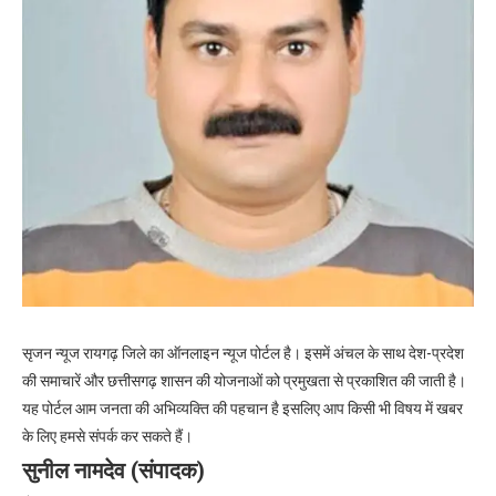
सृजन न्यूज रायगढ़ जिले का ऑनलाइन न्यूज पोर्टल है। इसमें अंचल के साथ देश-प्रदेश
की समाचारें और छत्तीसगढ़ शासन की योजनाओं को प्रमुखता से प्रकाशित की जाती है।
यह पोर्टल आम जनता की अभिव्यक्ति की पहचान है इसलिए आप किसी भी विषय में खबर
के लिए हमसे संपर्क कर सकते हैं।
सुनील नामदेव (संपादक)