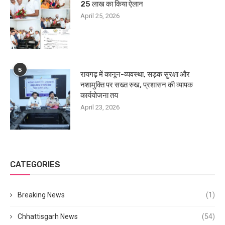
25 लाख का किया ऐलान
April 25, 2026
5
रायगढ़ में कानून-व्यवस्था, सड़क सुरक्षा और
नशामुक्ति पर सख्त रुख, प्रशासन की व्यापक
कार्ययोजना तय
April 23, 2026
CATEGORIES
Breaking News
(1)
Chhattisgarh News
(54)