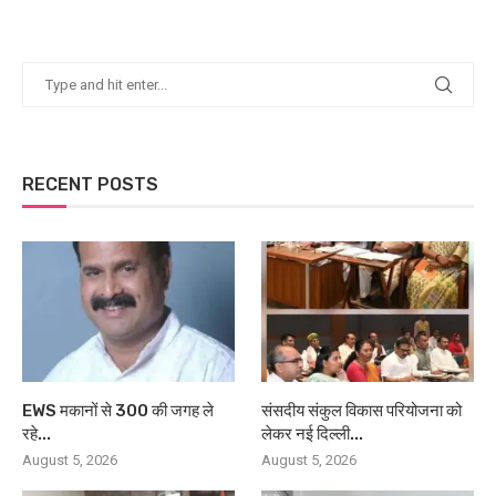
RECENT POSTS
EWS मकानों से 300 की जगह ले
संसदीय संकुल विकास परियोजना को
रहे...
लेकर नई दिल्ली...
August 5, 2026
August 5, 2026