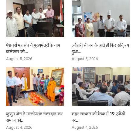
पेंशनर्स महासंघ ने मुख्यमंत्री के नाम
त्यौहारी सीजन के आते ही फिर सक्रिय
कलेक्टर को...
हुआ...
August 5, 2026
August 5, 2026
कुसुम जैन ने मरणोपरांत नेत्रदान कर
शहर सरकार की बैठक में 19 एजेंडों
समाज को...
पर...
August 4, 2026
August 4, 2026