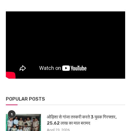
POPULAR POSTS
1
ओड़िशा से गांजा तस्करी करते 3 युवक गिरफ्तार,
25.62 लाख का माल बरामद
April 23, 2026