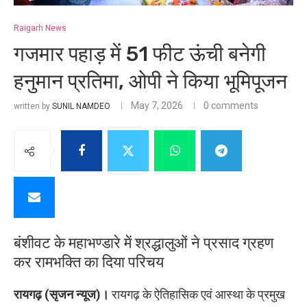
Raigarh News
गजमार पहाड़ में 51 फीट ऊंची बनेगी
हनुमान प्रतिमा, ओपी ने किया भूमिपूजन
May 7, 2026
0 comments
written by
SUNIL NAMDEO
बंशीवट के महाभण्डारे में श्रद्धालुओं ने प्रसाद ग्रहण
कर रामभक्ति का दिया परिचय
रायगढ़ (सृजन न्यूज)।
रायगढ़ के ऐतिहासिक एवं आस्था के प्रमुख