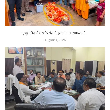
कुसुम जैन ने मरणोपरांत नेत्रदान कर समाज को...
August 4, 2026