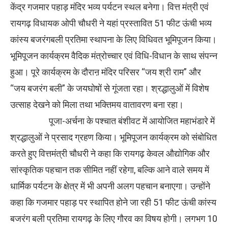
केंद्र गजमार पहाड़ मंदिर भव्य पर्यटन स्थल बनेगा। वित्त मंत्री एवं
रायगढ़ विधायक ओपी चौधरी ने यहां प्रस्तावित 51 फीट ऊंची भव्य
कांस्य बजरंगबली प्रतिमा स्थापना के लिए विधिवत भूमिपूजन किया।
भूमिपूजन कार्यक्रम वैदिक मंत्रोच्चार एवं विधि-विधान के साथ संपन्न
हुआ। पूरे कार्यक्रम के दौराऩ मंदिर परिसर “जय श्री राम” और
“जय बजरंग बली” के जयघोषों से गूंजता रहा। श्रद्धालुओं में विशेष
उत्साह देखने को मिला तथा भक्तिमय वातावरण बना रहा।
पूजा-अर्चना के पश्चात बंशीवट में आयोजित महाभंडारे में
श्रद्धालुओं ने प्रसाद ग्रहण किया। भूमिपूजन कार्यक्रम को संबोधित
करते हुए वित्तमंत्री चौधरी ने कहा कि रायगढ़ केवल औद्योगिक और
सांस्कृतिक पहचान तक सीमित नहीं रहेगा, बल्कि आने वाले समय में
धार्मिक पर्यटन के क्षेत्र में भी अपनी अलग पहचान बनाएगा। उन्होंने
कहा कि गजमार पहाड़ पर स्थापित होने जा रही 51 फीट ऊंची कांस्य
बजरंग बली प्रतिमा रायगढ़ के लिए गौरव का विषय होगी। लगभग 10