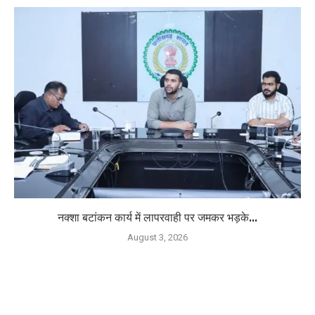
नक्शा बटांकन कार्य में लापरवाही पर जमकर भड़के...
August 3, 2026