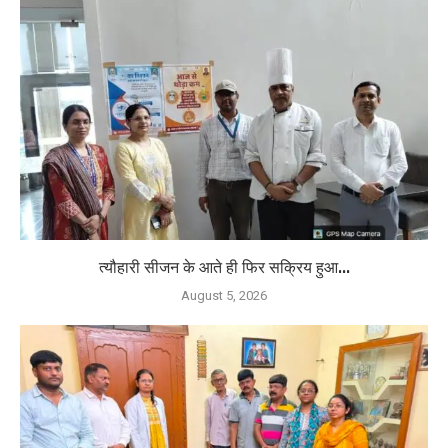
त्यौहारी सीजन के आते ही फिर सक्रिय हुआ...
August 5, 2026