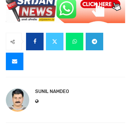
SUNIL NAMDEO