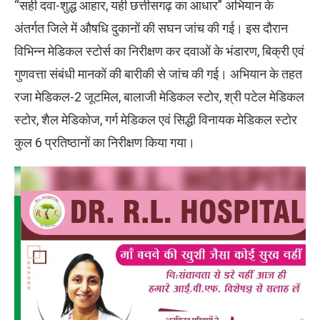
“सही दवा-शुद्ध आहार, यही छत्तीसगढ़ का आधार” अभियान के
अंतर्गत जिले में औषधि दुकानों की सघन जांच की गई। इस दौरान
विभिन्न मेडिकल स्टोर्स का निरीक्षण कर दवाओं के भंडारण, बिक्री एवं
गुणवत्ता संबंधी मानकों की बारीकी से जांच की गई। अभियान के तहत
रजा मेडिकल-2 जूटमिल, बालाजी मेडिकल स्टोर, श्री पटेल मेडिकल
स्टोर, शैल मेडिकोज, गर्ग मेडिकल एवं सिद्धी विनायक मेडिकल स्टोर
कुल 6 प्रतिष्ठानों का निरीक्षण किया गया।