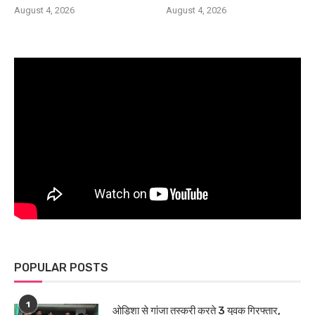
August 4, 2026
August 4, 2026
POPULAR POSTS
1
ओड़िशा से गांजा तस्करी करते 3 युवक गिरफ्तार,