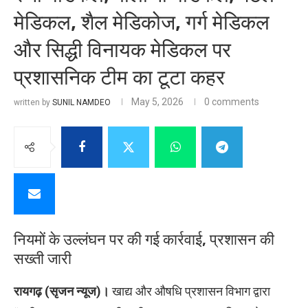
मेडिकल, शैल मेडिकोज, गर्ग मेडिकल
और सिद्धी विनायक मेडिकल पर
प्रशासनिक टीम का टूटा कहर
May 5, 2026
0 comments
written by
SUNIL NAMDEO
नियमों के उल्लंघन पर की गई कार्रवाई, प्रशासन की
सख्ती जारी
रायगढ़ (सृजन न्यूज)।
खाद्य और औषधि प्रशासन विभाग द्वारा