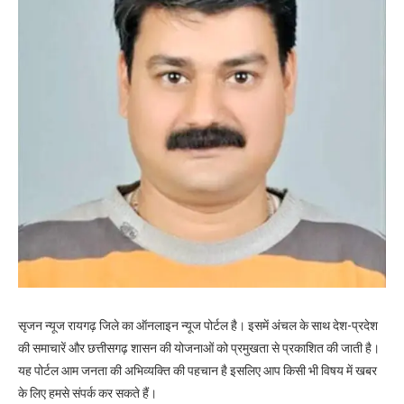
सृजन न्यूज रायगढ़ जिले का ऑनलाइन न्यूज पोर्टल है। इसमें अंचल के साथ देश-प्रदेश
की समाचारें और छत्तीसगढ़ शासन की योजनाओं को प्रमुखता से प्रकाशित की जाती है।
यह पोर्टल आम जनता की अभिव्यक्ति की पहचान है इसलिए आप किसी भी विषय में खबर
के लिए हमसे संपर्क कर सकते हैं।