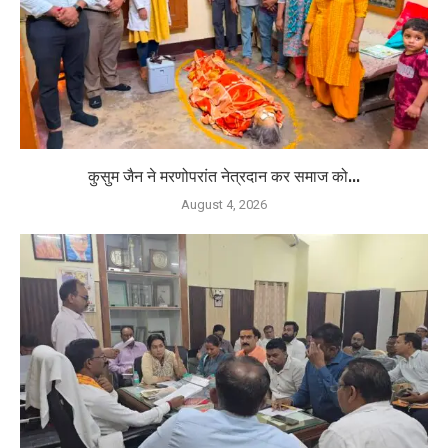
कुसुम जैन ने मरणोपरांत नेत्रदान कर समाज को...
August 4, 2026