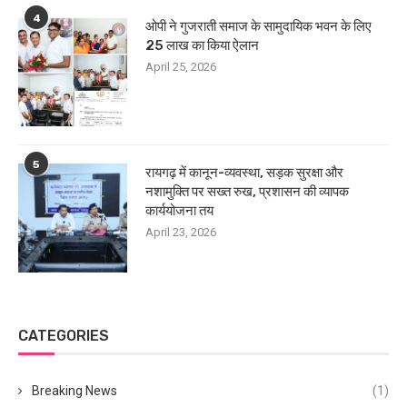
4
ओपी ने गुजराती समाज के सामुदायिक भवन के लिए
25 लाख का किया ऐलान
April 25, 2026
5
रायगढ़ में कानून-व्यवस्था, सड़क सुरक्षा और
नशामुक्ति पर सख्त रुख, प्रशासन की व्यापक
कार्ययोजना तय
April 23, 2026
CATEGORIES
Breaking News
(1)