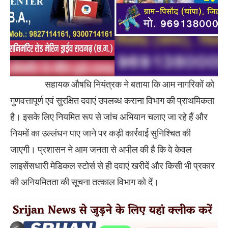
सहायक औषधि नियंत्रक ने बताया कि आम नागरिकों को
गुणवत्तापूर्ण एवं सुरक्षित दवाएं उपलब्ध कराना विभाग की प्राथमिकता
है। इसके लिए नियमित रूप से जांच अभियान चलाए जा रहे हैं और
नियमों का उल्लंघन पाए जाने पर कड़ी कार्रवाई सुनिश्चित की
जाएगी। प्रशासन ने आम जनता से अपील की है कि वे केवल
लाइसेंसधारी मेडिकल स्टोर्स से ही दवाएं खरीदें और किसी भी प्रकार
की अनियमितता की सूचना तत्काल विभाग को दें।