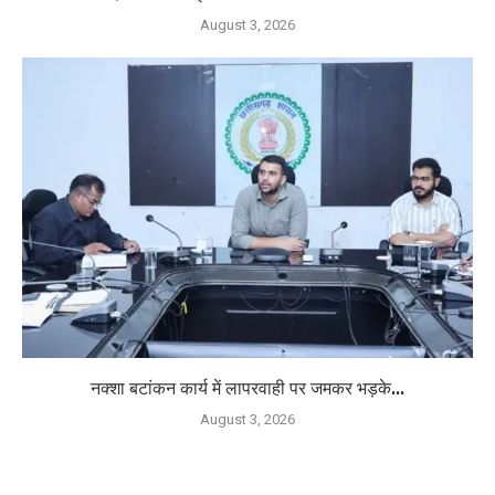
August 3, 2026
नक्शा बटांकन कार्य में लापरवाही पर जमकर भड़के...
August 3, 2026