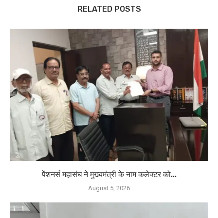
RELATED POSTS
पेंशनर्स महासंघ ने मुख्यमंत्री के नाम कलेक्टर को...
August 5, 2026