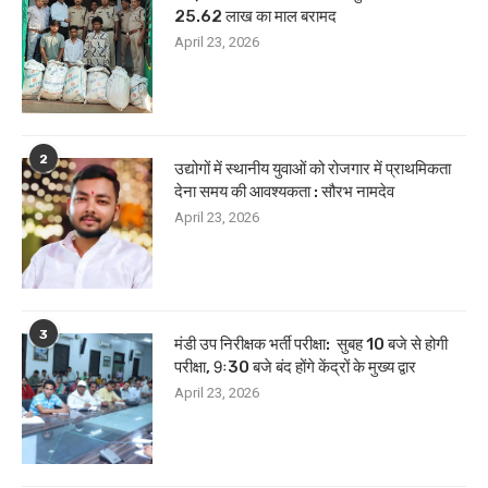
25.62 लाख का माल बरामद
April 23, 2026
2
उद्योगों में स्थानीय युवाओं को रोजगार में प्राथमिकता
देना समय की आवश्यकता : सौरभ नामदेव
April 23, 2026
3
मंडी उप निरीक्षक भर्ती परीक्षा: सुबह 10 बजे से होगी
परीक्षा, 9ः30 बजे बंद होंगे केंद्रों के मुख्य द्वार
April 23, 2026