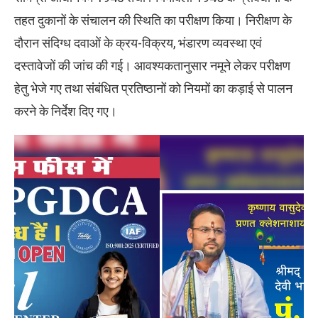
तहत दुकानों के संचालन की स्थिति का परीक्षण किया। निरीक्षण के
दौरान संदिग्ध दवाओं के क्रय-विक्रय, भंडारण व्यवस्था एवं
दस्तावेजों की जांच की गई। आवश्यकतानुसार नमूने लेकर परीक्षण
हेतु भेजे गए तथा संबंधित प्रतिष्ठानों को नियमों का कड़ाई से पालन
करने के निर्देश दिए गए।