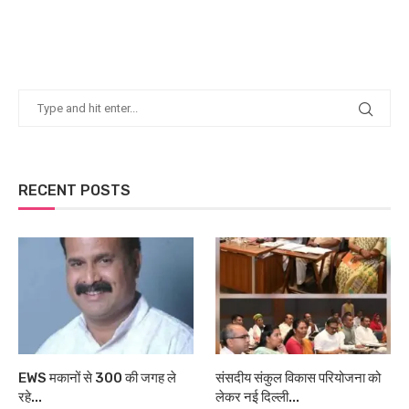
RECENT POSTS
EWS मकानों से 300 की जगह ले
संसदीय संकुल विकास परियोजना को
रहे...
लेकर नई दिल्ली...