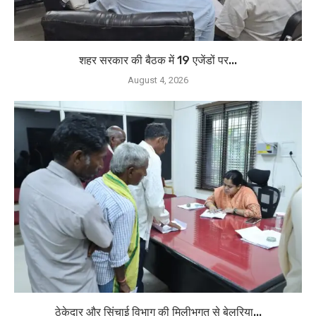
शहर सरकार की बैठक में 19 एजेंडों पर...
August 4, 2026
ठेकेदार और सिंचाई विभाग की मिलीभगत से बेलरिया...