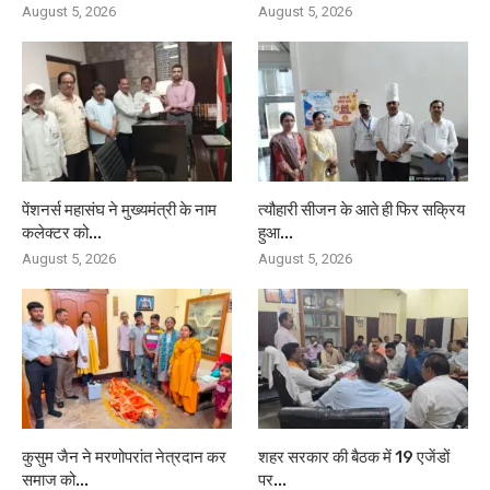
August 5, 2026
August 5, 2026
पेंशनर्स महासंघ ने मुख्यमंत्री के नाम
त्यौहारी सीजन के आते ही फिर सक्रिय
कलेक्टर को...
हुआ...
August 5, 2026
August 5, 2026
कुसुम जैन ने मरणोपरांत नेत्रदान कर
शहर सरकार की बैठक में 19 एजेंडों
समाज को...
पर...