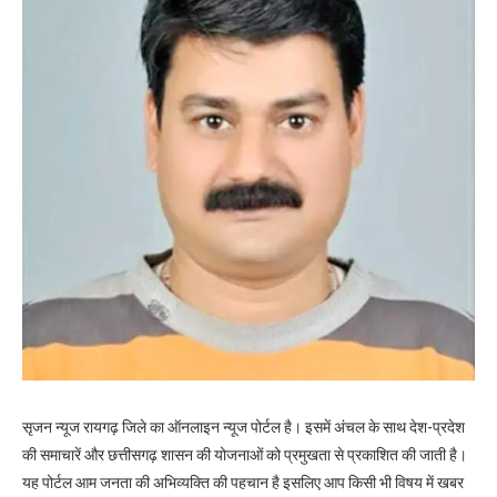
सृजन न्यूज रायगढ़ जिले का ऑनलाइन न्यूज पोर्टल है। इसमें अंचल के साथ देश-प्रदेश
की समाचारें और छत्तीसगढ़ शासन की योजनाओं को प्रमुखता से प्रकाशित की जाती है।
यह पोर्टल आम जनता की अभिव्यक्ति की पहचान है इसलिए आप किसी भी विषय में खबर