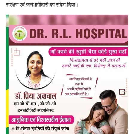
संरक्षण एवं जनभागीदारी का संदेश दिया।