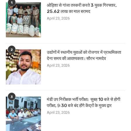
1
ओड़िशा से गांजा तस्करी करते 3 युवक गिरफ्तार,
25.62 लाख का माल बरामद
April 23, 2026
2
उद्योगों में स्थानीय युवाओं को रोजगार में प्राथमिकता
देना समय की आवश्यकता : सौरभ नामदेव
April 23, 2026
3
मंडी उप निरीक्षक भर्ती परीक्षा: सुबह 10 बजे से होगी
परीक्षा, 9ः30 बजे बंद होंगे केंद्रों के मुख्य द्वार
April 23, 2026