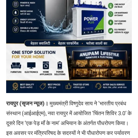
रायपुर (सृजन न्यूज)।
मुख्यमंत्री विष्णुदेव साय ने ‘भारतीय प्रबंध
संस्थान (आईआईएम), नवा रायपुर में आयोजित ‘चिंतन शिविर 3.0’ के
दूसरे दिन ‘एक पेड़ माँ के नाम’ अभियान के अंतर्गत पौधरोपण किया।
इस अवसर पर मंत्रिपरिषद के सदस्यों ने भी पौधारोपण कर पर्यावरण