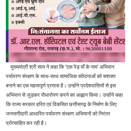
मुख्यमंत्री श्री साय ने कहा कि ‘एक पेड़ माँ के नाम’ अभियान
पर्यावरण संरक्षण के साथ-साथ सामाजिक संवेदनाओं को सशक्त
बनाने का एक महत्वपूर्ण प्रयास है। उन्होंने प्रदेशवासियों से इस
अभियान से जुड़कर पौधारोपण करने का आह्वान किया। उन्होंने कहा
कि राज्य सरकार हरित एवं विकसित छत्तीसगढ़ के निर्माण के लिए
जनभागीदारी आधारित पर्यावरण संरक्षण अभियानों को निरंतर
प्रोत्साहित कर रही है।