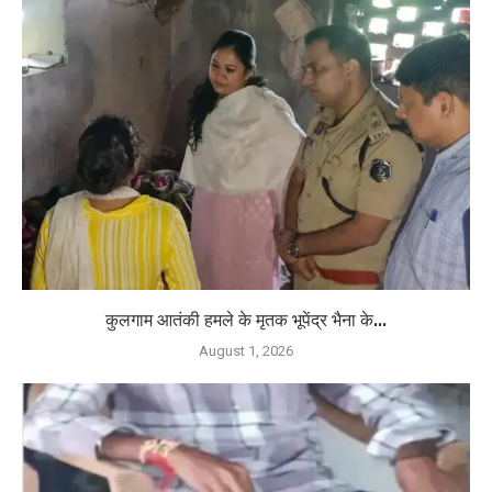
कुलगाम आतंकी हमले के मृतक भूपेंद्र भैना के...
August 1, 2026