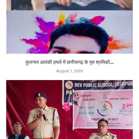
कुलगाम आतंकी हमले में छत्तीसगढ़ के मृत श्रमिकों...
August 1, 2026