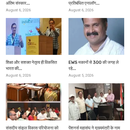
अंतिम संस्कार...
प्रतिबंधित एनालॉग...
August 6, 2026
August 6, 2026
शिक्षा और सशक्त नेतृत्व ही विकसित
EWS मकानों से 300 की जगह ले
भारत की...
रहे...
August 6, 2026
August 5, 2026
संसदीय संकुल विकास परियोजना को
पेंशनर्स महासंघ ने मुख्यमंत्री के नाम