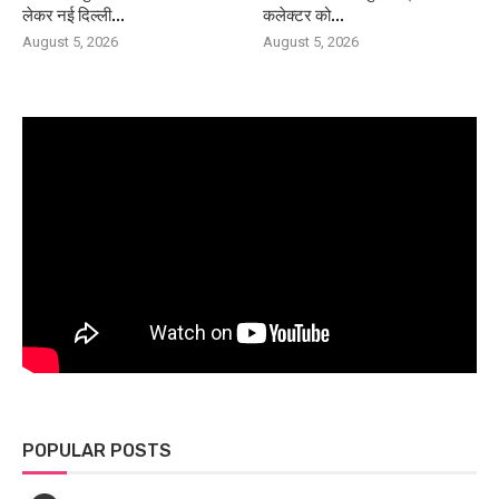
लेकर नई दिल्ली...
कलेक्टर को...
August 5, 2026
August 5, 2026
POPULAR POSTS