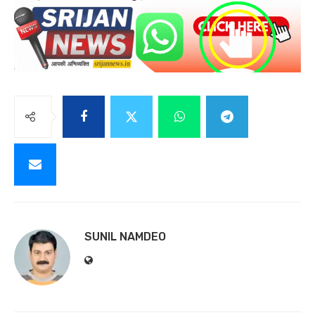
SUNIL NAMDEO