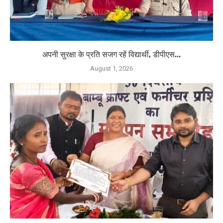
अपनी सुरक्षा के प्रति सजग रहें विद्यार्थी, डीपीएस...
August 1, 2026