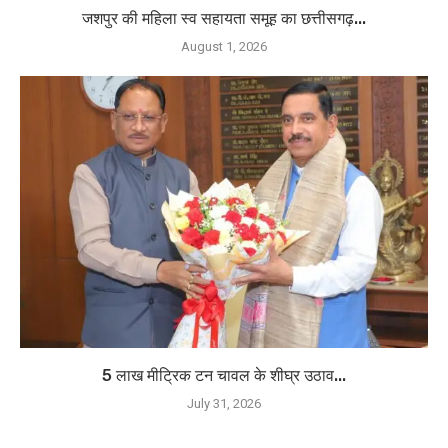
जशपुर की महिला स्व सहायता समूह का छत्तीसगढ़...
August 1, 2026
5 लाख मीट्रिक टन चावल के शीघ्र उठाव...
July 31, 2026