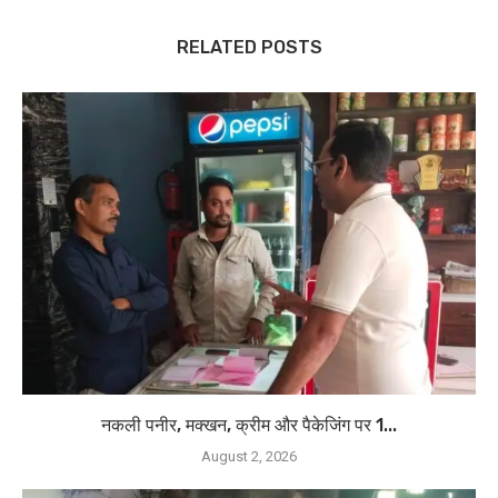
RELATED POSTS
नकली पनीर, मक्खन, क्रीम और पैकेजिंग पर 1...
August 2, 2026