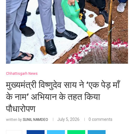
Chhattisgarh News
मुख्यमंत्री विष्णुदेव साय ने ‘एक पेड़ माँ
के नाम’ अभियान के तहत किया
पौधारोपण
July 5, 2026
0 comments
written by
SUNIL NAMDEO