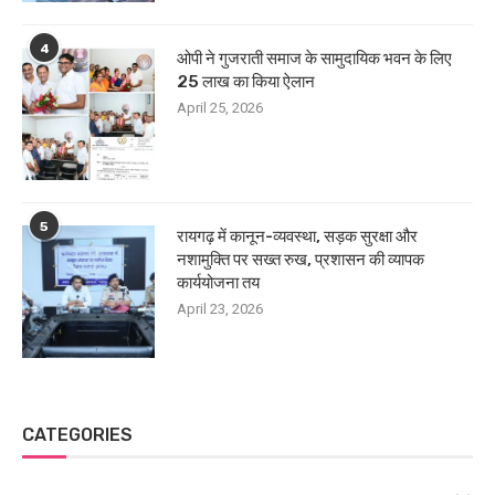
4
ओपी ने गुजराती समाज के सामुदायिक भवन के लिए
25 लाख का किया ऐलान
April 25, 2026
5
रायगढ़ में कानून-व्यवस्था, सड़क सुरक्षा और
नशामुक्ति पर सख्त रुख, प्रशासन की व्यापक
कार्ययोजना तय
April 23, 2026
CATEGORIES