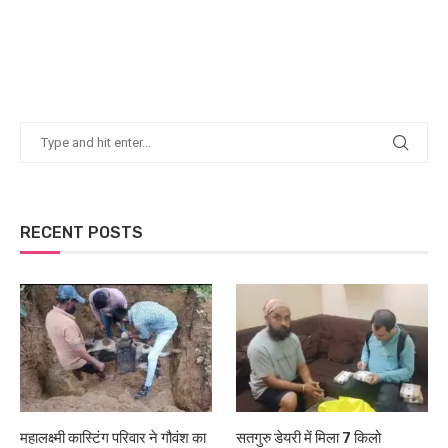
RECENT POSTS
महालक्ष्मी कास्टिंग परिवार ने गौवंश का
सतगुरु डेयरी में मिला 7 किलो