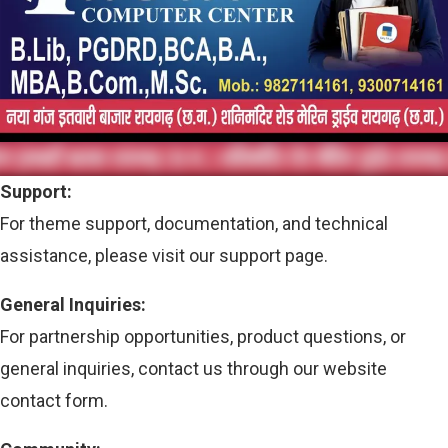
Support:
For theme support, documentation, and technical
assistance, please visit our support page.
General Inquiries:
For partnership opportunities, product questions, or
general inquiries, contact us through our website
contact form.