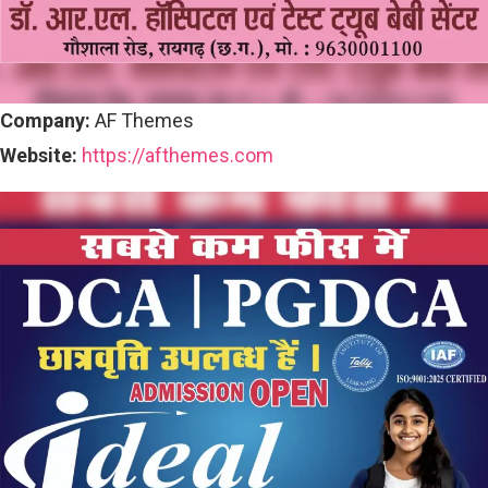
Company:
AF Themes
Website:
https://afthemes.com