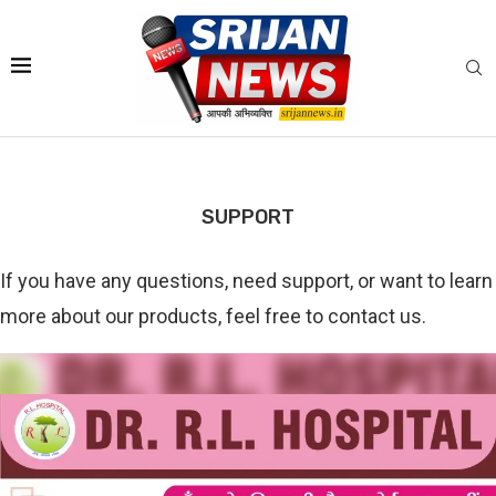
SUPPORT
If you have any questions, need support, or want to learn
more about our products, feel free to contact us.