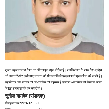
सृजन न्यूज रायगढ़ जिले का ऑनलाइन न्यूज पोर्टल है। इसमें अंचल के साथ देश-प्रदेश
की समाचारें और छत्तीसगढ़ शासन की योजनाओं को प्रमुखता से प्रकाशित की जाती है।
यह पोर्टल आम जनता की अभिव्यक्ति की पहचान है इसलिए आप किसी भी विषय में खबर
के लिए हमसे संपर्क कर सकते हैं।
सुनील नामदेव (संपादक)
मोबाइल नंबर 9926321171