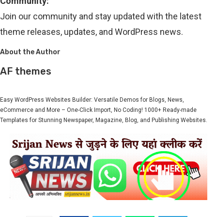
Community:
Join our community and stay updated with the latest
theme releases, updates, and WordPress news.
About the Author
AF themes
Easy WordPress Websites Builder: Versatile Demos for Blogs, News,
eCommerce and More – One-Click Import, No Coding! 1000+ Ready-made
Templates for Stunning Newspaper, Magazine, Blog, and Publishing Websites.