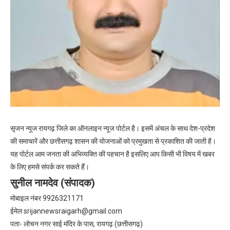
सृजन न्यूज रायगढ़ जिले का ऑनलाइन न्यूज पोर्टल है। इसमें अंचल के साथ देश-प्रदेश
की समाचारें और छत्तीसगढ़ शासन की योजनाओं को प्रमुखता से प्रकाशित की जाती है।
यह पोर्टल आम जनता की अभिव्यक्ति की पहचान है इसलिए आप किसी भी विषय में खबर
के लिए हमसे संपर्क कर सकते हैं।
सुनील नामदेव (संपादक)
मोबाइल नंबर 9926321171
ईमेल
srijannewsraigarh@gmail.com
पता- लोचन नगर साई मंदिर के पास, रायगढ़ (छत्तीसगढ़)