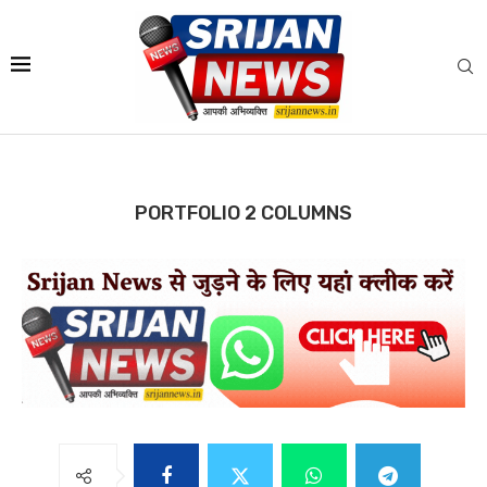
PORTFOLIO 2 COLUMNS