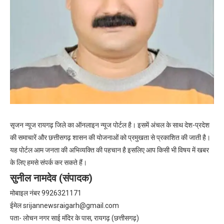
सृजन न्यूज रायगढ़ जिले का ऑनलाइन न्यूज पोर्टल है। इसमें अंचल के साथ देश-प्रदेश
की समाचारें और छत्तीसगढ़ शासन की योजनाओं को प्रमुखता से प्रकाशित की जाती है।
यह पोर्टल आम जनता की अभिव्यक्ति की पहचान है इसलिए आप किसी भी विषय में खबर
के लिए हमसे संपर्क कर सकते हैं।
सुनील नामदेव (संपादक)
मोबाइल नंबर 9926321171
ईमेल
srijannewsraigarh@gmail.com
पता- लोचन नगर साई मंदिर के पास, रायगढ़ (छत्तीसगढ़)