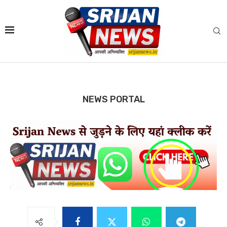
NEWS PORTAL