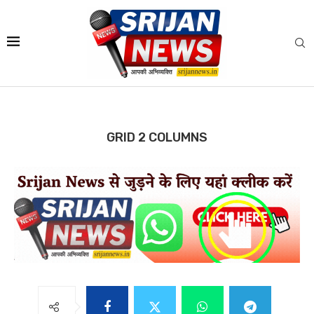
GRID 2 COLUMNS