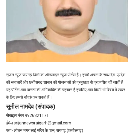
सृजन न्यूज रायगढ़ जिले का ऑनलाइन न्यूज पोर्टल है। इसमें अंचल के साथ देश-प्रदेश
की समाचारें और छत्तीसगढ़ शासन की योजनाओं को प्रमुखता से प्रकाशित की जाती है।
यह पोर्टल आम जनता की अभिव्यक्ति की पहचान है इसलिए आप किसी भी विषय में खबर
के लिए हमसे संपर्क कर सकते हैं।
सुनील नामदेव (संपादक)
मोबाइल नंबर 9926321171
ईमेल
srijannewsraigarh@gmail.com
पता- लोचन नगर साई मंदिर के पास, रायगढ़ (छत्तीसगढ़)